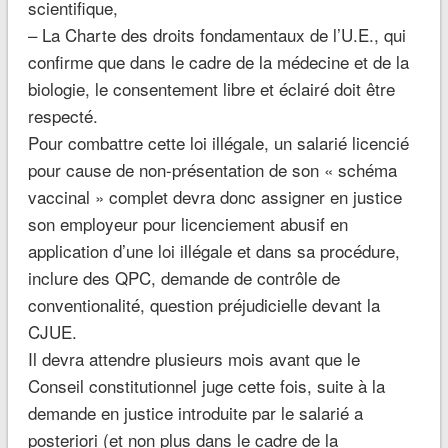
scientifique,
– La Charte des droits fondamentaux de l’U.E., qui
confirme que dans le cadre de la médecine et de la
biologie, le consentement libre et éclairé doit être
respecté.
Pour combattre cette loi illégale, un salarié licencié
pour cause de non-présentation de son « schéma
vaccinal » complet devra donc assigner en justice
son employeur pour licenciement abusif en
application d’une loi illégale et dans sa procédure,
inclure des QPC, demande de contrôle de
conventionalité, question préjudicielle devant la
CJUE.
Il devra attendre plusieurs mois avant que le
Conseil constitutionnel juge cette fois, suite à la
demande en justice introduite par le salarié a
posteriori (et non plus dans le cadre de la