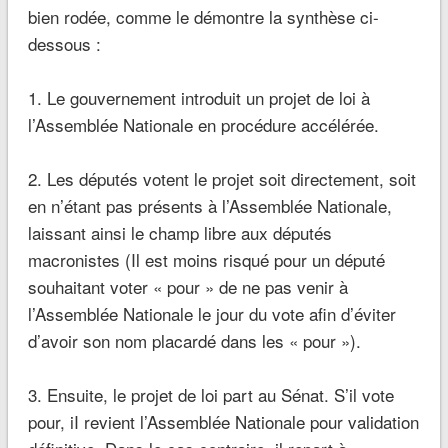
bien rodée, comme le démontre la synthèse ci-
dessous :
1. Le gouvernement introduit un projet de loi à
l’Assemblée Nationale en procédure accélérée.
2. Les députés votent le projet soit directement, soit
en n’étant pas présents à l’Assemblée Nationale,
laissant ainsi le champ libre aux députés
macronistes (Il est moins risqué pour un député
souhaitant voter « pour » de ne pas venir à
l’Assemblée Nationale le jour du vote afin d’éviter
d’avoir son nom placardé dans les « pour »).
3. Ensuite, le projet de loi part au Sénat. S’il vote
pour, iI revient l’Assemblée Nationale pour validation