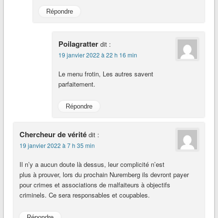
Répondre
Poilagratter
dit :
19 janvier 2022 à 22 h 16 min
Le menu frotin, Les autres savent
parfaitement.
Répondre
Chercheur de vérité
dit :
19 janvier 2022 à 7 h 35 min
Il n’y a aucun doute là dessus, leur complicité n’est
plus à prouver, lors du prochain Nuremberg ils devront payer
pour crimes et associations de malfaiteurs à objectifs
criminels. Ce sera responsables et coupables.
Répondre