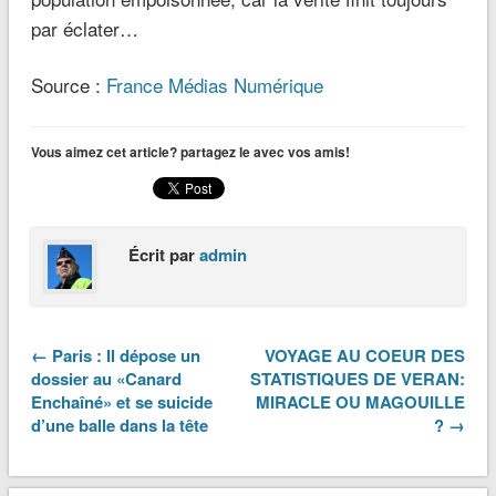
par éclater…
Source :
France Médias Numérique
Vous aimez cet article? partagez le avec vos amis!
Écrit par
admin
← Paris : Il dépose un
VOYAGE AU COEUR DES
dossier au «Canard
STATISTIQUES DE VERAN:
Enchaîné» et se suicide
MIRACLE OU MAGOUILLE
d’une balle dans la tête
? →