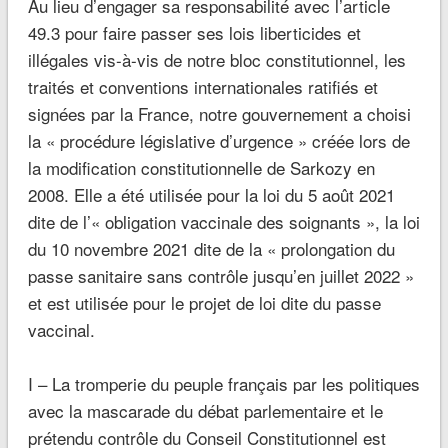
Au lieu d’engager sa responsabilité avec l’article
49.3 pour faire passer ses lois liberticides et
illégales vis-à-vis de notre bloc constitutionnel, les
traités et conventions internationales ratifiés et
signées par la France, notre gouvernement a choisi
la « procédure législative d’urgence » créée lors de
la modification constitutionnelle de Sarkozy en
2008. Elle a été utilisée pour la loi du 5 août 2021
dite de l’« obligation vaccinale des soignants », la loi
du 10 novembre 2021 dite de la « prolongation du
passe sanitaire sans contrôle jusqu’en juillet 2022 »
et est utilisée pour le projet de loi dite du passe
vaccinal.
I – La tromperie du peuple français par les politiques
avec la mascarade du débat parlementaire et le
prétendu contrôle du Conseil Constitutionnel est