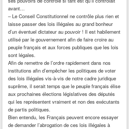
ses pouvoirs de contrôle si tant est qu’il contrôlait
avant…
– Le Conseil Constitutionnel ne contrôle plus rien et
laisse passer des lois illégales au grand bonheur
d’un éventuel dictateur au pouvoir ! Il est habilement
utilisé par le gouvernement afin de faire croire au
peuple français et aux forces publiques que les lois
sont légales.
Afin de remettre de l’ordre rapidement dans nos
institutions afin d’empêcher les politiques de voter
des lois illégales vis-à-vis de notre cadre juridique
suprême, il serait temps que le peuple français élise
aux prochaines élections législatives des députés
qui les représentent vraiment et non des exécutants
de partis politiques.
Bien entendu, les Français peuvent encore essayer
de demander l’abrogation de ces lois illégales à