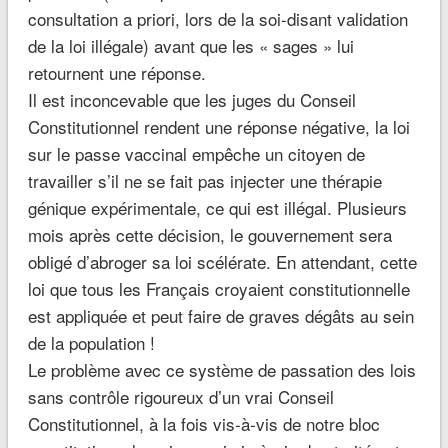
consultation a priori, lors de la soi-disant validation
de la loi illégale) avant que les « sages » lui
retournent une réponse.
Il est inconcevable que les juges du Conseil
Constitutionnel rendent une réponse négative, la loi
sur le passe vaccinal empêche un citoyen de
travailler s’il ne se fait pas injecter une thérapie
génique expérimentale, ce qui est illégal. Plusieurs
mois après cette décision, le gouvernement sera
obligé d’abroger sa loi scélérate. En attendant, cette
loi que tous les Français croyaient constitutionnelle
est appliquée et peut faire de graves dégâts au sein
de la population !
Le problème avec ce système de passation des lois
sans contrôle rigoureux d’un vrai Conseil
Constitutionnel, à la fois vis-à-vis de notre bloc