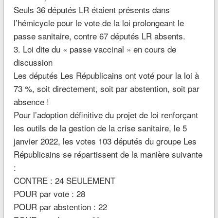
Seuls 36 députés LR étaient présents dans
l’hémicycle pour le vote de la loi prolongeant le
passe sanitaire, contre 67 députés LR absents.
3. Loi dite du « passe vaccinal » en cours de
discussion
Les députés Les Républicains ont voté pour la loi à
73 %, soit directement, soit par abstention, soit par
absence !
Pour l’adoption définitive du projet de loi renforçant
les outils de la gestion de la crise sanitaire, le 5
janvier 2022, les votes 103 députés du groupe Les
Républicains se répartissent de la manière suivante
:
CONTRE : 24 SEULEMENT
POUR par vote : 28
POUR par abstention : 22