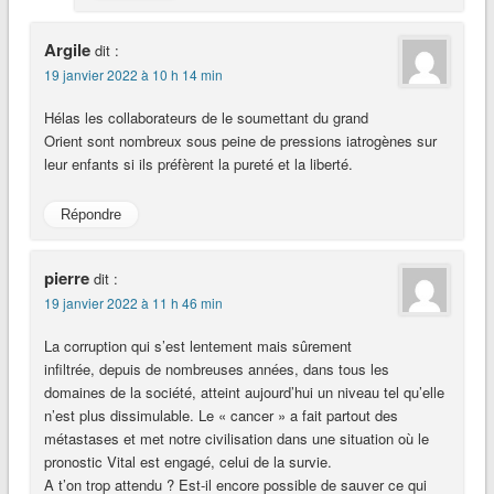
Argile
dit :
19 janvier 2022 à 10 h 14 min
Hélas les collaborateurs de le soumettant du grand
Orient sont nombreux sous peine de pressions iatrogènes sur
leur enfants si ils préfèrent la pureté et la liberté.
Répondre
pierre
dit :
19 janvier 2022 à 11 h 46 min
La corruption qui s’est lentement mais sûrement
infiltrée, depuis de nombreuses années, dans tous les
domaines de la société, atteint aujourd’hui un niveau tel qu’elle
n’est plus dissimulable. Le « cancer » a fait partout des
métastases et met notre civilisation dans une situation où le
pronostic Vital est engagé, celui de la survie.
A t’on trop attendu ? Est-il encore possible de sauver ce qui