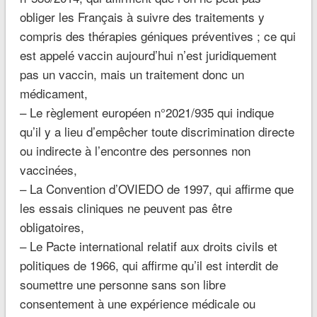
obliger les Français à suivre des traitements y
compris des thérapies géniques préventives ; ce qui
est appelé vaccin aujourd’hui n’est juridiquement
pas un vaccin, mais un traitement donc un
médicament,
– Le règlement européen n°2021/935 qui indique
qu’il y a lieu d’empêcher toute discrimination directe
ou indirecte à l’encontre des personnes non
vaccinées,
– La Convention d’OVIEDO de 1997, qui affirme que
les essais cliniques ne peuvent pas être
obligatoires,
– Le Pacte international relatif aux droits civils et
politiques de 1966, qui affirme qu’il est interdit de
soumettre une personne sans son libre
consentement à une expérience médicale ou