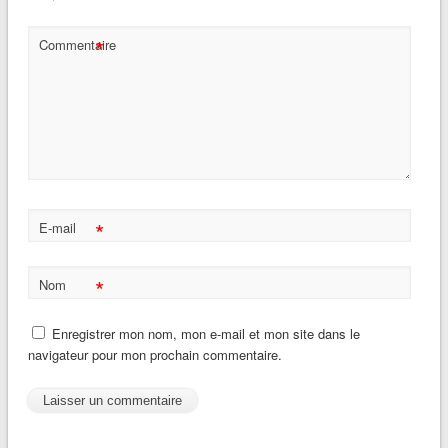
*
Commentaire
*
E-mail
*
Nom
Enregistrer mon nom, mon e-mail et mon site dans le
navigateur pour mon prochain commentaire.