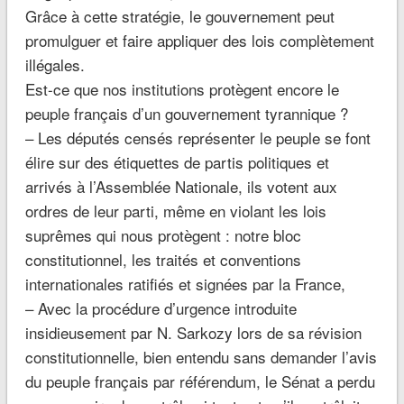
Grâce à cette stratégie, le gouvernement peut
promulguer et faire appliquer des lois complètement
illégales.
Est-ce que nos institutions protègent encore le
peuple français d’un gouvernement tyrannique ?
– Les députés censés représenter le peuple se font
élire sur des étiquettes de partis politiques et
arrivés à l’Assemblée Nationale, ils votent aux
ordres de leur parti, même en violant les lois
suprêmes qui nous protègent : notre bloc
constitutionnel, les traités et conventions
internationales ratifiés et signées par la France,
– Avec la procédure d’urgence introduite
insidieusement par N. Sarkozy lors de sa révision
constitutionnelle, bien entendu sans demander l’avis
du peuple français par référendum, le Sénat a perdu