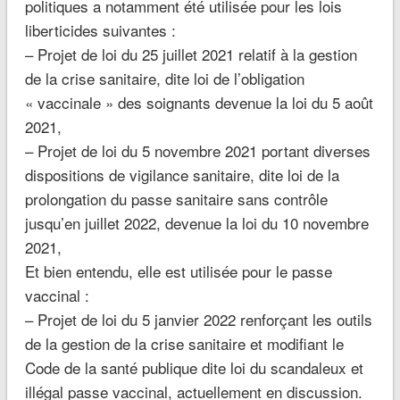
politiques a notamment été utilisée pour les lois
liberticides suivantes :
– Projet de loi du 25 juillet 2021 relatif à la gestion
de la crise sanitaire, dite loi de l’obligation
« vaccinale » des soignants devenue la loi du 5 août
2021,
– Projet de loi du 5 novembre 2021 portant diverses
dispositions de vigilance sanitaire, dite loi de la
prolongation du passe sanitaire sans contrôle
jusqu’en juillet 2022, devenue la loi du 10 novembre
2021,
Et bien entendu, elle est utilisée pour le passe
vaccinal :
– Projet de loi du 5 janvier 2022 renforçant les outils
de la gestion de la crise sanitaire et modifiant le
Code de la santé publique dite loi du scandaleux et
illégal passe vaccinal, actuellement en discussion.