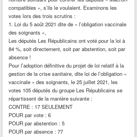
compatibles », s’ils le voulaient. Examinons les
votes lors des trois scrutins :
1. Loi du 5 août 2021 dite de « l’obligation vaccinale
des soignants »,
Les députés Les Républicains ont voté pour la loi à
84 %, soit directement, soit par abstention, soit par
absence !
Pour l’adoption définitive du projet de loi relatif à la
gestion de la crise sanitaire, dite loi de l’obligation «
vaccinale » des soignants, le 25 juillet 2021, les
votes 105 députés du groupe Les Républicains se
répartissent de la manière suivante :
CONTRE : 17 SEULEMENT
POUR par vote : 6
POUR par abstention : 5
POUR par absence : 77