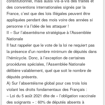
constitutionnel, mais aussi vis-à-vis des traités et
des conventions internationales signés par la
France, c’est que des lois illégales peuvent être
appliquées pendant des mois voire des années si
personne n’a l’idée de les attaquer !
II – Sur l’absentéisme stratégique à l’Assemblée
Nationale
Il faut rappeler que le vote de la loi ne requiert pas
la présence d’un nombre minimum de députés dans
l’hémicycle. Donc, à l’exception de certaines
procédures spéciales, l’Assemblée Nationale
délibère valablement, quel que soit le nombre de
députés présents.
A) Sur l’absentéisme global pour ces trois lois
violant les droits fondamentaux des Français :
– Loi du 5 août 2021 dite de « l’obligation vaccinale
des soignants » : 60% de députés absents à