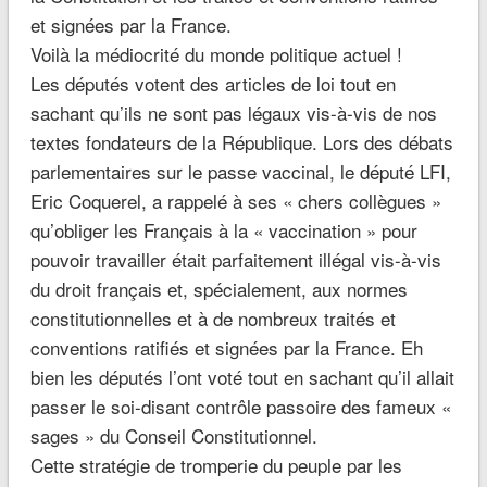
et signées par la France.
Voilà la médiocrité du monde politique actuel !
Les députés votent des articles de loi tout en
sachant qu’ils ne sont pas légaux vis-à-vis de nos
textes fondateurs de la République. Lors des débats
parlementaires sur le passe vaccinal, le député LFI,
Eric Coquerel, a rappelé à ses « chers collègues »
qu’obliger les Français à la « vaccination » pour
pouvoir travailler était parfaitement illégal vis-à-vis
du droit français et, spécialement, aux normes
constitutionnelles et à de nombreux traités et
conventions ratifiés et signées par la France. Eh
bien les députés l’ont voté tout en sachant qu’il allait
passer le soi-disant contrôle passoire des fameux «
sages » du Conseil Constitutionnel.
Cette stratégie de tromperie du peuple par les