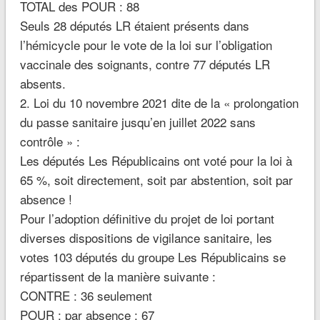
TOTAL des POUR : 88
Seuls 28 députés LR étaient présents dans
l’hémicycle pour le vote de la loi sur l’obligation
vaccinale des soignants, contre 77 députés LR
absents.
2. Loi du 10 novembre 2021 dite de la « prolongation
du passe sanitaire jusqu’en juillet 2022 sans
contrôle » :
Les députés Les Républicains ont voté pour la loi à
65 %, soit directement, soit par abstention, soit par
absence !
Pour l’adoption définitive du projet de loi portant
diverses dispositions de vigilance sanitaire, les
votes 103 députés du groupe Les Républicains se
répartissent de la manière suivante :
CONTRE : 36 seulement
POUR : par absence : 67