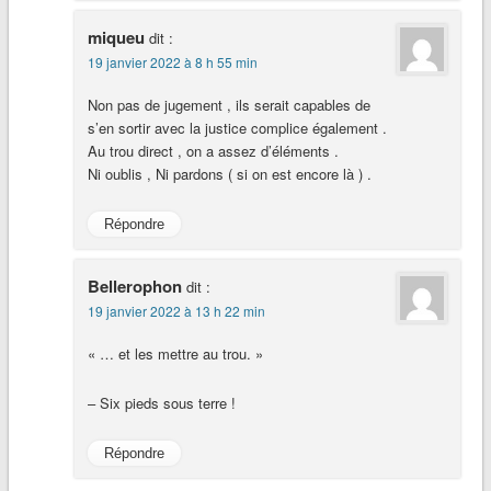
miqueu
dit :
19 janvier 2022 à 8 h 55 min
Non pas de jugement , ils serait capables de
s’en sortir avec la justice complice également .
Au trou direct , on a assez d’éléments .
Ni oublis , Ni pardons ( si on est encore là ) .
Répondre
Bellerophon
dit :
19 janvier 2022 à 13 h 22 min
« … et les mettre au trou. »
– Six pieds sous terre !
Répondre