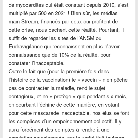
de myocardites qui était constant depuis 2010, s’est
multiplié par 500 en 2021 ! Bien sûr, les médias
main Stream, financés par ceux qui profitent de
cette crise, nous cachent cette réalité. Pourtant, il
suffit de regarder les sites de l’ANSM ou
Eudravigilance qui reconnaissent en plus n’avoir
connaissance que de 10% de la réalité, pour
constater l’inacceptable.
Outre le fait que (pour la première fois dans
l’histoire de la vaccination) le « vaccin » n’empêche
pas de contracter la maladie, rend le sujet
contagieux, et ne « protège » que pendant six mois,
en courbant l’échine de cette manière, en votant
pour cette mascarade inacceptable, nos élus se font
les complices d’un empoisonnement collectif. Il y
aura forcément des comptes à rendre à une
population empoisonnée, car la vérité finit toujours