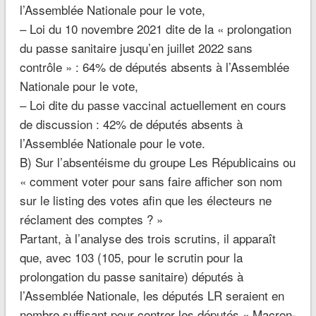
l’Assemblée Nationale pour le vote,
– Loi du 10 novembre 2021 dite de la « prolongation
du passe sanitaire jusqu’en juillet 2022 sans
contrôle » : 64% de députés absents à l’Assemblée
Nationale pour le vote,
– Loi dite du passe vaccinal actuellement en cours
de discussion : 42% de députés absents à
l’Assemblée Nationale pour le vote.
B) Sur l’absentéisme du groupe Les Républicains ou
« comment voter pour sans faire afficher son nom
sur le listing des votes afin que les électeurs ne
réclament des comptes ? »
Partant, à l’analyse des trois scrutins, il apparaît
que, avec 103 (105, pour le scrutin pour la
prolongation du passe sanitaire) députés à
l’Assemblée Nationale, les députés LR seraient en
nombre suffisant pour contrer les députés « Macron-