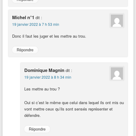
Michel n°1
dit :
19 janvier 2022 à 7 h 53 min
Donc il faut les juger et les mettre au trou.
Répondre
Dominique Magnin
dit :
19 janvier 2022 à 8 h 34 min
Les mettre au trou ?
Oui si c’est le même que celui dans lequel ils ont mis ou
vont mettre ceux qu’ils sont sensés représenter et
défendre.
Répondre