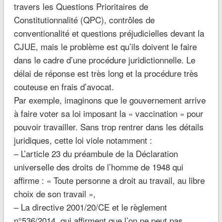
travers les Questions Prioritaires de
Constitutionnalité (QPC), contrôles de
conventionalité et questions préjudicielles devant la
CJUE, mais le problème est qu’ils doivent le faire
dans le cadre d’une procédure juridictionnelle. Le
délai de réponse est très long et la procédure très
couteuse en frais d’avocat.
Par exemple, imaginons que le gouvernement arrive
à faire voter sa loi imposant la « vaccination » pour
pouvoir travailler. Sans trop rentrer dans les détails
juridiques, cette loi viole notamment :
– L’article 23 du préambule de la Déclaration
universelle des droits de l’homme de 1948 qui
affirme : « Toute personne a droit au travail, au libre
choix de son travail »,
– La directive 2001/20/CE et le règlement
n°536/2014, qui affirment que l’on ne peut pas