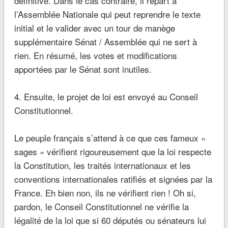
définitive. Dans le cas contraire, il repart à
l’Assemblée Nationale qui peut reprendre le texte
initial et le valider avec un tour de manège
supplémentaire Sénat / Assemblée qui ne sert à
rien. En résumé, les votes et modifications
apportées par le Sénat sont inutiles.
4. Ensuite, le projet de loi est envoyé au Conseil
Constitutionnel.
Le peuple français s’attend à ce que ces fameux «
sages » vérifient rigoureusement que la loi respecte
la Constitution, les traités internationaux et les
conventions internationales ratifiés et signées par la
France. Eh bien non, ils ne vérifient rien ! Oh si,
pardon, le Conseil Constitutionnel ne vérifie la
légalité de la loi que si 60 députés ou sénateurs lui