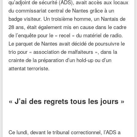
qu’adjoint de sécurité (ADS), avait accès aux locaux
du commissariat central de Nantes grâce à un
badge visiteur. Un troisième homme, un Nantais de
28 ans, était également mis en cause dans le cadre
de l’enquête pour le « recel » du matériel de radio.
Le parquet de Nantes avait décidé de poursuivre le
trio pour « association de malfaiteurs », dans la
crainte de la préparation d’un hold-up ou d’un
attentat terroriste.
« J’ai des regrets tous les jours »
Ce lundi, devant le tribunal correctionnel, l’ADS a