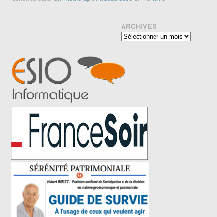
ARCHIVES
Archives