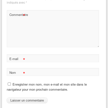
indiqués avec
*
*
Commentaire
*
E-mail
*
Nom
Enregistrer mon nom, mon e-mail et mon site dans le
navigateur pour mon prochain commentaire.