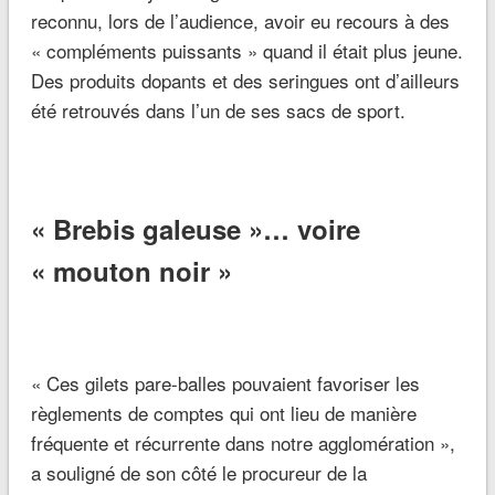
reconnu, lors de l’audience, avoir eu recours à des
« compléments puissants » quand il était plus jeune.
Des produits dopants et des seringues ont d’ailleurs
été retrouvés dans l’un de ses sacs de sport.
« Brebis galeuse »… voire
« mouton noir »
« Ces gilets pare-balles pouvaient favoriser les
règlements de comptes qui ont lieu de manière
fréquente et récurrente dans notre agglomération »,
a souligné de son côté le procureur de la