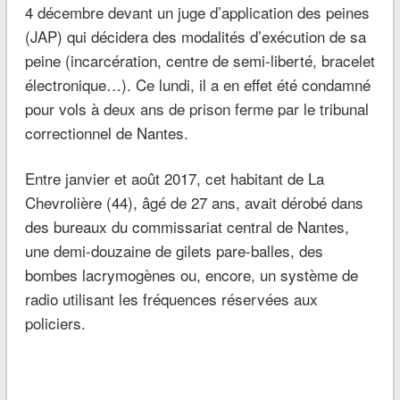
4 décembre devant un juge d’application des peines
(JAP) qui décidera des modalités d’exécution de sa
peine (incarcération, centre de semi-liberté, bracelet
électronique…). Ce lundi, il a en effet été condamné
pour vols à deux ans de prison ferme par le tribunal
correctionnel de Nantes.
Entre janvier et août 2017, cet habitant de La
Chevrolière (44), âgé de 27 ans, avait dérobé dans
des bureaux du commissariat central de Nantes,
une demi-douzaine de gilets pare-balles, des
bombes lacrymogènes ou, encore, un système de
radio utilisant les fréquences réservées aux
policiers.