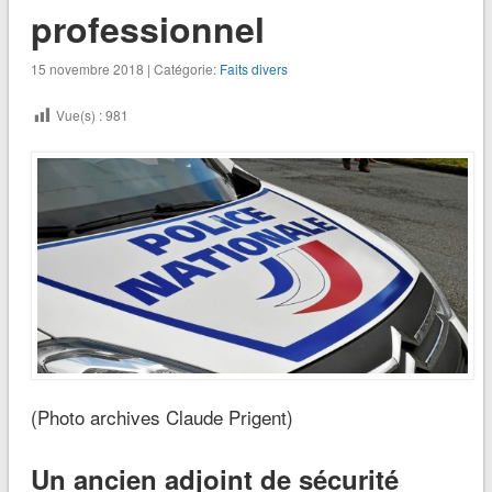
professionnel
15 novembre 2018 | Catégorie:
Faits divers
Vue(s) :
981
(Photo archives Claude Prigent)
Un ancien adjoint de sécurité