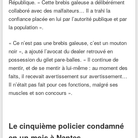
République. « Cette brebis galeuse a délibérément
collaboré avec des malfaiteurs… Il a trahi la
confiance placée en lui par l’autorité publique et par
la population ».
« Ce n’est pas une brebis galeuse, c’est un mouton
noir », a ajouté l’avocat du dealer retrouvé en
possession du gilet pare-balles. « Il continue de
mentir, et de se mentir à lui-même : au moment des
faits, il recevait avertissement sur avertissement…
Il n’était pas fait pour ces fonctions, malgré ses
muscles et son concours ».
Le cinquième policier condamné
en un mois à Nantes