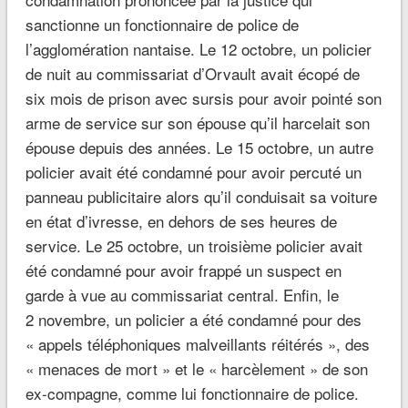
sanctionne un fonctionnaire de police de
l’agglomération nantaise. Le 12 octobre, un policier
de nuit au commissariat d’Orvault avait écopé de
six mois de prison avec sursis pour avoir pointé son
arme de service sur son épouse qu’il harcelait son
épouse depuis des années. Le 15 octobre, un autre
policier avait été condamné pour avoir percuté un
panneau publicitaire alors qu’il conduisait sa voiture
en état d’ivresse, en dehors de ses heures de
service. Le 25 octobre, un troisième policier avait
été condamné pour avoir frappé un suspect en
garde à vue au commissariat central. Enfin, le
2 novembre, un policier a été condamné pour des
« appels téléphoniques malveillants réitérés », des
« menaces de mort » et le « harcèlement » de son
ex-compagne, comme lui fonctionnaire de police.