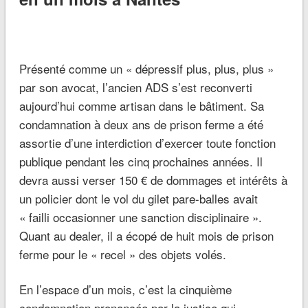
Présenté comme un « dépressif plus, plus, plus »
par son avocat, l’ancien ADS s’est reconverti
aujourd’hui comme artisan dans le bâtiment. Sa
condamnation à deux ans de prison ferme a été
assortie d’une interdiction d’exercer toute fonction
publique pendant les cinq prochaines années. Il
devra aussi verser 150 € de dommages et intérêts à
un policier dont le vol du gilet pare-balles avait
« failli occasionner une sanction disciplinaire ».
Quant au dealer, il a écopé de huit mois de prison
ferme pour le « recel » des objets volés.
En l’espace d’un mois, c’est la cinquième
condamnation prononcée par la justice qui