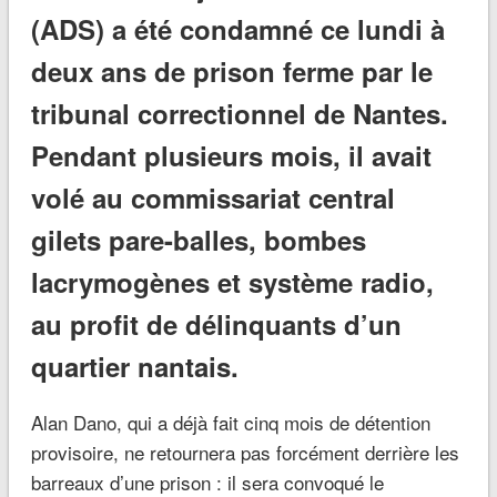
(ADS) a été condamné ce lundi à
deux ans de prison ferme par le
tribunal correctionnel de Nantes.
Pendant plusieurs mois, il avait
volé au commissariat central
gilets pare-balles, bombes
lacrymogènes et système radio,
au profit de délinquants d’un
quartier nantais.
Alan Dano, qui a déjà fait cinq mois de détention
provisoire, ne retournera pas forcément derrière les
barreaux d’une prison : il sera convoqué le