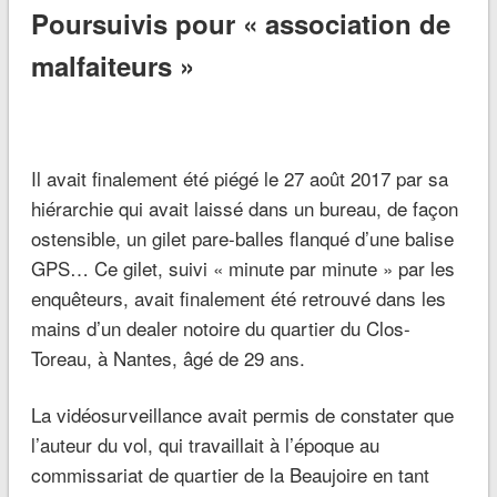
Poursuivis pour « association de
malfaiteurs »
Il avait finalement été piégé le 27 août 2017 par sa
hiérarchie qui avait laissé dans un bureau, de façon
ostensible, un gilet pare-balles flanqué d’une balise
GPS… Ce gilet, suivi « minute par minute » par les
enquêteurs, avait finalement été retrouvé dans les
mains d’un dealer notoire du quartier du Clos-
Toreau, à Nantes, âgé de 29 ans.
La vidéosurveillance avait permis de constater que
l’auteur du vol, qui travaillait à l’époque au
commissariat de quartier de la Beaujoire en tant