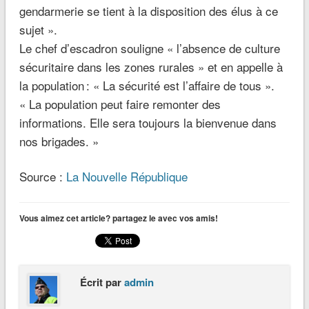
gendarmerie se tient à la disposition des élus à ce
sujet
».
Le chef d’escadron souligne «
l’absence de culture
sécuritaire dans les zones rurales
» et en appelle à
la population : «
La sécurité est l’affaire de tous
».
«
La population peut faire remonter des
informations. Elle sera toujours la bienvenue dans
nos brigades.
»
Source :
La Nouvelle République
Vous aimez cet article? partagez le avec vos amis!
Écrit par
admin