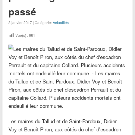
passé
8 janvier 2017 | Catégorie:
Actualités
Vue(s) :
661
Les maires du Tallud et de Saint-Pardoux, Didier
Voy et Benoît Piron, aux côtés du chef d’escadron