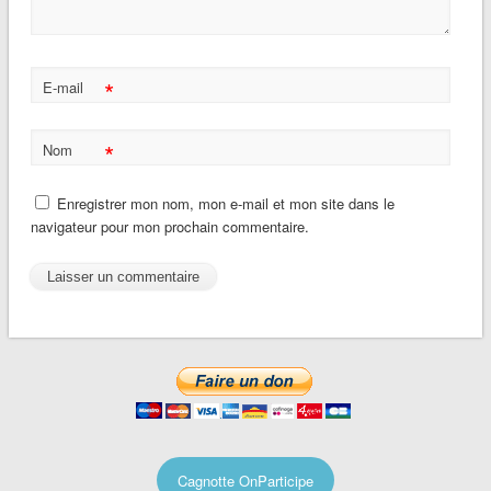
*
E-mail
*
Nom
Enregistrer mon nom, mon e-mail et mon site dans le
navigateur pour mon prochain commentaire.
Cagnotte OnParticipe