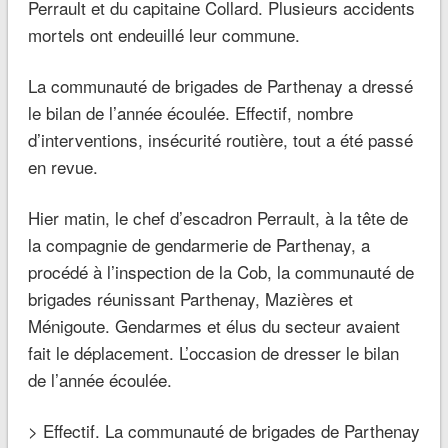
Perrault et du capitaine Collard. Plusieurs accidents
mortels ont endeuillé leur commune.
La communauté de brigades de Parthenay a dressé
le bilan de l’année écoulée. Effectif, nombre
d’interventions, insécurité routière, tout a été passé
en revue.
Hier matin, le chef d’escadron Perrault, à la tête de
la compagnie de gendarmerie de Parthenay, a
procédé à l’inspection de la Cob, la communauté de
brigades réunissant Parthenay, Mazières et
Ménigoute. Gendarmes et élus du secteur avaient
fait le déplacement. L’occasion de dresser le bilan
de l’année écoulée.
> Effectif.
La communauté de brigades de Parthenay