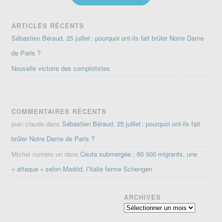
ARTICLES RÉCENTS
Sébastien Béraud, 25 juillet : pourquoi ont-ils fait brûler Notre Dame
de Paris ?
Nouvelle victoire des complotistes
COMMENTAIRES RÉCENTS
jean claude
dans
Sébastien Béraud, 25 juillet : pourquoi ont-ils fait
brûler Notre Dame de Paris ?
Michel numéro un
dans
Ceuta submergée : 60 000 migrants, une
« attaque » selon Madrid, l’Italie ferme Schengen
ARCHIVES
Archives