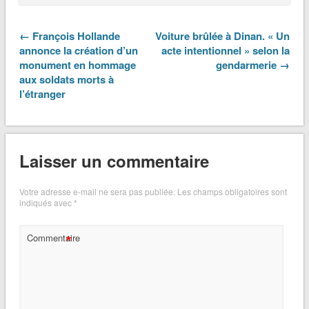
← François Hollande
Voiture brûlée à Dinan. « Un
annonce la création d’un
acte intentionnel » selon la
monument en hommage
gendarmerie →
aux soldats morts à
l’étranger
Laisser un commentaire
Votre adresse e-mail ne sera pas publiée.
Les champs obligatoires sont
indiqués avec
*
*
Commentaire