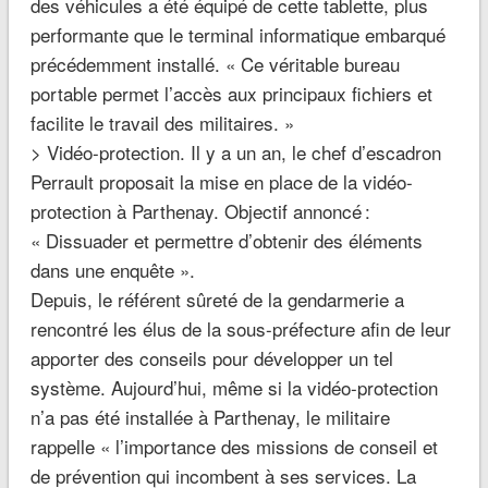
des véhicules a été équipé de cette tablette, plus
performante que le terminal informatique embarqué
précédemment installé. «
Ce véritable bureau
portable permet l’accès aux principaux fichiers et
facilite le travail des militaires
. »
> Vidéo-protection.
Il y a un an, le chef d’escadron
Perrault proposait la mise en place de la vidéo-
protection à Parthenay. Objectif annoncé :
«
Dissuader et permettre d’obtenir des éléments
dans une enquête
».
Depuis, le référent sûreté de la gendarmerie a
rencontré les élus de la sous-préfecture afin de leur
apporter des conseils pour développer un tel
système. Aujourd’hui, même si la vidéo-protection
n’a pas été installée à Parthenay, le militaire
rappelle «
l’importance des missions de conseil et
de prévention qui incombent à ses services. La