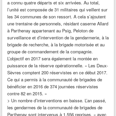
a connu quatre départs et six arrivées. Au total,
l’unité est composée de 31 militaires qui veillent sur
les 34 communes de son ressort. A cela s’ajoutent
une trentaine de personnels, résidant caserne Allard
à Parthenay appartenant au Psig, Peloton de
surveillance et d’intervention de la gendarmerie, à la
brigade de recherche, à la brigade motorisée et au
groupe de commandement de la compagnie.
L’objectif en 2017 sera également la montée en
puissance de la réserve opérationnelle. «
Les Deux-
Sèvres comptent 200 réservistes en ce début 2017.
Ce qui a permis à la communauté de brigades de
bénéficier en 2016 de 374 journées réservistes
contre 82 en 2015.
»
> Un nombre d’interventions en baisse.
L’an passé,
les gendarmes de la communauté de brigades de
Parthenay sont intervenus à 1.556 reprises, «
avec