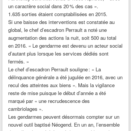
un caractère social dans 20 % des cas ».
1.635 sorties étaient comptabilisées en 2015.
Si une baisse des interventions est constatée au
global, le chef d’escadron Perrault a noté une
augmentation des actions la nuit, soit 500 au total
en 2016. «
Le gendarme est devenu un acteur social
d’autant plus lorsque les services dédiés sont
fermés.
»
Le chef d’escadron Perrault souligne : «
La
délinquance générale a été jugulée en 2016, avec un
recul des atteintes aux biens
». Mais la vigilance
reste de mise puisque le début d’année a été
marqué par «
une recrudescence des
cambriolages
».
Les gendarmes peuvent désormais compter sur un
nouvel outil baptisé Néogend. En un an, l’ensemble