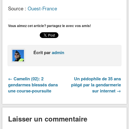
Source :
Ouest-France
Vous aimez cet article? partagez le avec vos amis!
Écrit par
admin
← Camelin (02): 2
Un pédophile de 35 ans
gendarmes blessés dans
piégé par la gendarmerie
une course-poursuite
sur internet →
Laisser un commentaire