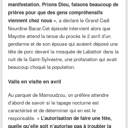
manifestation. Prions Dieu, faisons beaucoup de
prières pour que des gens compréhensifs
, a déclaré le Grand Cadi
viennent chez nous »
Nourdine Bacar.Cet épisode intervient alors que
Mayotte attend la tenue du procès le 2 avril d’un
gendarme et de son épouse qui avaient déposé une
tête de porc devant la mosquée de Labattoir dans la
nuit de la Saint-Sylvestre, une profanation qui avait
beaucoup choqué la population.
Valls en visite en avril
Au parquet de Mamoudzou, on préfère attendre
d’abord de savoir si le tapage nocturne est
caractérisé et de déterminer qui en est le
responsable.
« L’autorisation de faire une fête,
quelle qu’elle soit n’autorise pas à troubler la