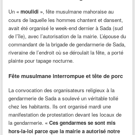
Un
, fête musulmane mahoraise au
« moulidi »
cours de laquelle les hommes chantent et dansent,
avait été organisé le week-end dernier à Sada (sud
de l’île), avec l’autorisation de la mairie. L’épouse du
commandant de la brigade de gendarmerie de Sada,
riveraine de l’endroit où se déroulait la fête, a porté
plainte pour tapage nocturne.
Fête musulmane interrompue et tête de porc
La convocation des organisateurs religieux à la
gendarmerie de Sada a soulevé un véritable tollé
chez les habitants. Ils ont organisé mardi une
manifestation de protestation devant les locaux de
la gendarmerie.
« Ces gendarmes se sont mis
hors-la-loi parce que la mairie a autorisé notre