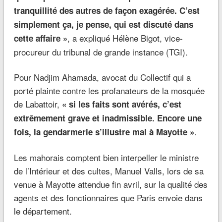
tranquillité des autres de façon exagérée. C’est
simplement ça, je pense, qui est discuté dans
, a expliqué Hélène Bigot, vice-
cette affaire »
procureur du tribunal de grande instance (TGI).
Pour Nadjim Ahamada, avocat du Collectif qui a
porté plainte contre les profanateurs de la mosquée
de Labattoir,
« si les faits sont avérés, c’est
extrêmement grave et inadmissible. Encore une
.
fois, la gendarmerie s’illustre mal à Mayotte »
Les mahorais comptent bien interpeller le ministre
de l’Intérieur et des cultes, Manuel Valls, lors de sa
venue à Mayotte attendue fin avril, sur la qualité des
agents et des fonctionnaires que Paris envoie dans
le département.