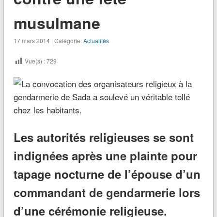
musulmane
17 mars 2014 | Catégorie:
Actualités
Vue(s) :
729
Les autorités religieuses se sont
indignées après une plainte pour
tapage nocturne de l’épouse d’un
commandant de gendarmerie lors
d’une cérémonie religieuse.