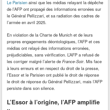
Le Parisien
ainsi que les médias relayant la dépêche
de l’AFP ont propagé des informations erronées sur
le Général Pellizzari, et sa radiation des cadres de
l’armée en avril 2025.
En violation de la Charte de Munich et de leurs
propres engagements déontologiques, l’AFP et ces
médias ont relayé des informations erronées,
préjudiciables, sans vérification. L’AFP a refusé de
les corriger malgré l’alerte de
. Mis face
France-Soir
à leurs erreurs et en respect du droit de la presse,
l’Essor et le Parisien ont publié le droit de réponse
le droit de réponse du Général Pellizzari, mais l’AFP
persiste dans son silence.
L’Essor à l’origine, l’AFP amplifie