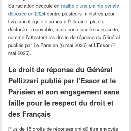
Sa radiation découle en
réalité d’une plainte pénale
déposée en 2024
contre plusieurs ministres pour
livraison illégale d’armes à l’Ukraine, plainte
déclarée irrecevable, mais non classée sans suite,
comme l’attestent les droits de réponse du Général
publiés par Le Parisien (6 mai 2025) et L’Essor (7
mai 2025).
Le droit de réponse du Général
Pellizzari publié par l’Essor et le
Parisien et son engagement sans
faille pour le respect du droit et
des Français
Plus de 15 droits de réponses ont dû être envoyés