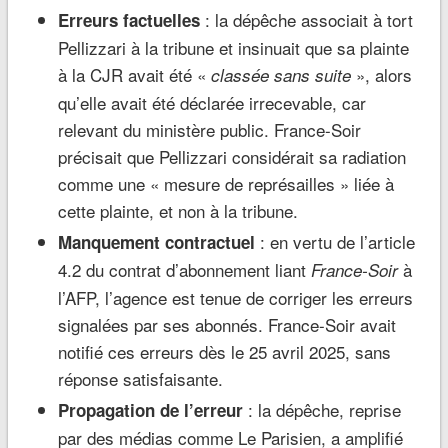
: la dépêche associait à tort
Erreurs factuelles
Pellizzari à la tribune et insinuait que sa plainte
à la CJR avait été «
», alors
classée sans suite
qu’elle avait été déclarée irrecevable, car
relevant du ministère public. France-Soir
précisait que Pellizzari considérait sa radiation
comme une « mesure de représailles » liée à
cette plainte, et non à la tribune.
: en vertu de l’article
Manquement contractuel
4.2 du contrat d’abonnement liant
à
France-Soir
l’AFP, l’agence est tenue de corriger les erreurs
signalées par ses abonnés. France-Soir avait
notifié ces erreurs dès le 25 avril 2025, sans
réponse satisfaisante.
: la dépêche, reprise
Propagation de l’erreur
par des médias comme Le Parisien, a amplifié