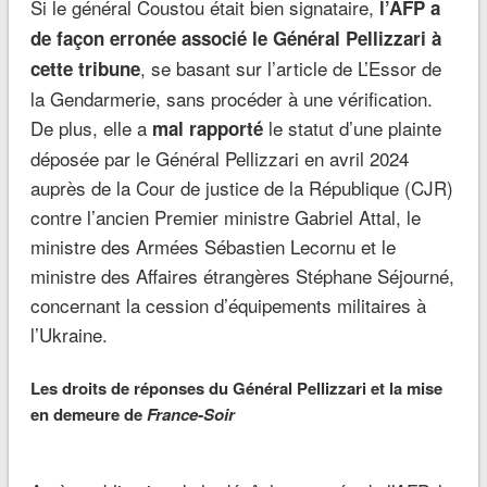
Si le général Coustou était bien signataire,
l’AFP a
de façon erronée associé le Général Pellizzari à
, se basant sur l’article de L’Essor de
cette tribune
la Gendarmerie, sans procéder à une vérification.
De plus, elle a
le statut d’une plainte
mal rapporté
déposée par le Général Pellizzari en avril 2024
auprès de la Cour de justice de la République (CJR)
contre l’ancien Premier ministre Gabriel Attal, le
ministre des Armées Sébastien Lecornu et le
ministre des Affaires étrangères Stéphane Séjourné,
concernant la cession d’équipements militaires à
l’Ukraine.
Les droits de réponses du Général Pellizzari et la mise
en demeure de
France-Soir