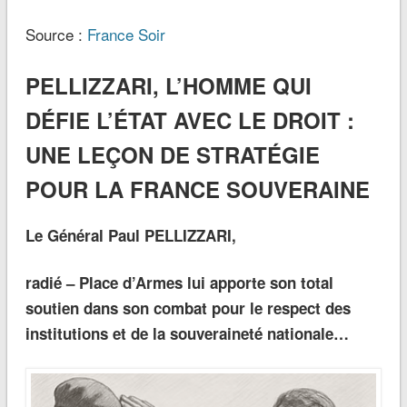
Source :
France Soir
PELLIZZARI, L’HOMME QUI
DÉFIE L’ÉTAT AVEC LE DROIT :
UNE LEÇON DE STRATÉGIE
POUR LA FRANCE SOUVERAINE
Le Général Paul PELLIZZARI,
radié – Place d’Armes lui apporte son total
soutien dans son combat pour le respect des
institutions et de la souveraineté nationale…