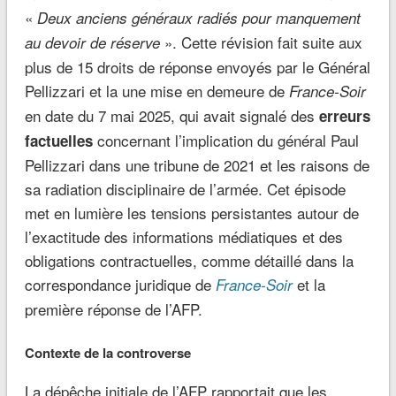
«
Deux anciens généraux radiés pour manquement
». Cette révision fait suite aux
au devoir de réserve
plus de 15 droits de réponse envoyés par le Général
Pellizzari et la une mise en demeure de
France-Soir
en date du 7 mai 2025, qui avait signalé des
erreurs
concernant l’implication du général Paul
factuelles
Pellizzari dans une tribune de 2021 et les raisons de
sa radiation disciplinaire de l’armée. Cet épisode
met en lumière les tensions persistantes autour de
l’exactitude des informations médiatiques et des
obligations contractuelles, comme détaillé dans la
correspondance juridique de
et la
France-Soir
première réponse de l’AFP.
Contexte de la controverse
La dépêche initiale de l’AFP rapportait que les