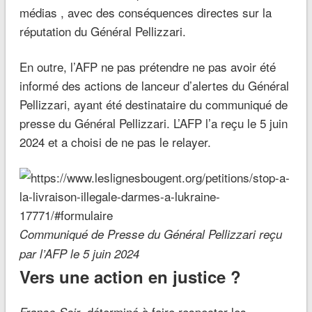
médias , avec des conséquences directes sur la
réputation du Général Pellizzari.
En outre, l’AFP ne pas prétendre ne pas avoir été
informé des actions de lanceur d’alertes du Général
Pellizzari, ayant été destinataire du communiqué de
presse du Général Pellizzari. L’AFP l’a reçu le 5 juin
2024 et a choisi de ne pas le relayer.
Communiqué de Presse du Général Pellizzari reçu
par l’AFP le 5 juin 2024
Vers une action en justice ?
, déterminé à faire respecter les