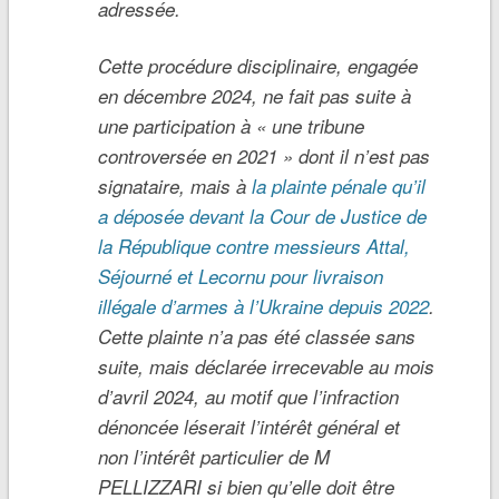
adressée.
Cette procédure disciplinaire, engagée
en décembre 2024, ne fait pas suite à
une participation à « une tribune
controversée en 2021 » dont il n’est pas
signataire, mais à
la plainte pénale qu’il
a déposée devant la Cour de Justice de
la République contre messieurs Attal,
Séjourné et Lecornu pour livraison
illégale d’armes à l’Ukraine depuis 2022
.
Cette plainte n’a pas été classée sans
suite, mais déclarée irrecevable au mois
d’avril 2024, au motif que l’infraction
dénoncée léserait l’intérêt général et
non l’intérêt particulier de M
PELLIZZARI si bien qu’elle doit être