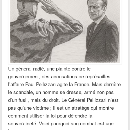
Un général radié, une plainte contre le
gouvernement, des accusations de représailles :
l’affaire Paul Pellizzari agite la France. Mais derrière
le scandale, un homme se dresse, armé non pas
d’un fusil, mais du droit. Le Général Pellizzari n’est
pas qu’une victime ; il est un stratège qui montre
comment utiliser la loi pour défendre la
souveraineté. Voici pourquoi son combat est une