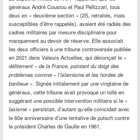
généraux André Coustou et Paul Pellizzari, tous
deux en « deuxième section » (2S, retraités, mais
susceptibles d’être rappelés), avaient été radiés des
cadres militaires par mesure disciplinaire pour
manquement au devoir de réserve. Elle associait
les deux officiers à une tribune controversée publiée
en 2021 dans Valeurs Actuelles, qui dénonçait le «
délitement » de la France, pointant du doigt des
problèmes comme « l’islamisme et les hordes de
». Signée initialement par une vingtaine de
banlieue
généraux, cette tribune avait provoqué un tollé en
suggérant une possible intervention militaire si le «
» persistait, d’autant qu’elle coïncidait avec
laxisme
le 60e anniversaire d’une tentative de putsch contre
le président Charles de Gaulle en 1961.