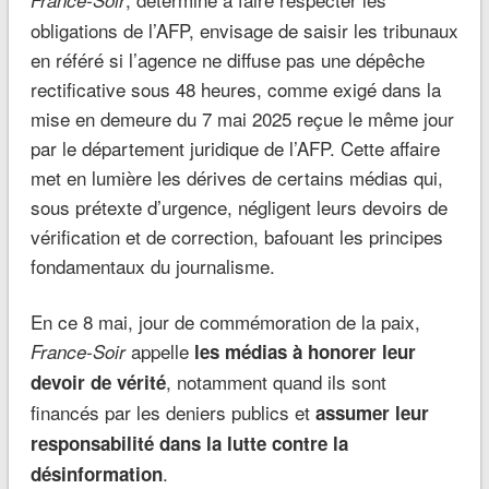
France-Soir
obligations de l’AFP, envisage de saisir les tribunaux
en référé si l’agence ne diffuse pas une dépêche
rectificative sous 48 heures, comme exigé dans la
mise en demeure du 7 mai 2025 reçue le même jour
par le département juridique de l’AFP. Cette affaire
met en lumière les dérives de certains médias qui,
sous prétexte d’urgence, négligent leurs devoirs de
vérification et de correction, bafouant les principes
fondamentaux du journalisme.
En ce 8 mai, jour de commémoration de la paix,
appelle
France-Soir
les médias à honorer leur
, notamment quand ils sont
devoir de vérité
financés par les deniers publics et
assumer leur
responsabilité dans la lutte contre la
.
désinformation