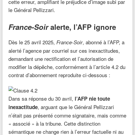
cette erreur, amplifiant le préjudice d’image subi par
le Général Pellizzari.
France-Soir
alerte, l’AFP ignore
Dès le 25 avril 2025,
, abonné à l’AFP, a
France-Soir
alerté l’agence par courriel sur ces inexactitudes,
demandant une rectification et l’autorisation de
modifier la dépêche, conformément à l’article 4.2 du
contrat d’abonnement reproduite ci-dessous :
Dans sa réponse du 30 avril,
l’AFP nie toute
, arguant que le Général Pellizzari
inexactitude
n’était pas présenté comme signataire, mais comme
« associé » à la tribune. Cette distinction
sémantique ne change rien à l’erreur factuelle ni au