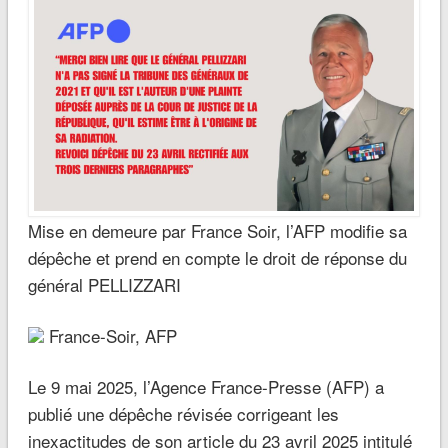
Mise en demeure par France Soir, l’AFP modifie sa
dépêche et prend en compte le droit de réponse du
général PELLIZZARI
France-Soir, AFP
Le 9 mai 2025, l’Agence France-Presse (AFP) a
publié une dépêche révisée corrigeant les
inexactitudes de son article du 23 avril 2025 intitulé