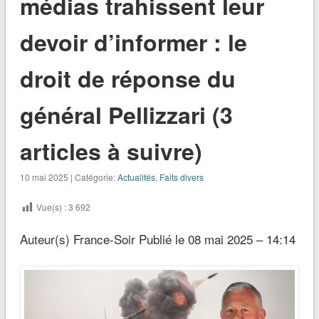
médias trahissent leur
devoir d’informer : le
droit de réponse du
général Pellizzari (3
articles à suivre)
10 mai 2025 | Catégorie:
Actualités
,
Faits divers
Vue(s) :
3 692
Auteur(s) France-Soir Publié le 08 mai 2025 – 14:14