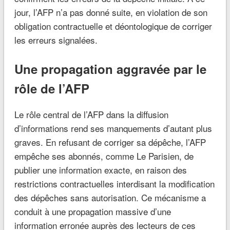
jour, l’AFP n’a pas donné suite, en violation de son
obligation contractuelle et déontologique de corriger
les erreurs signalées.
Une propagation aggravée par le
rôle de l’AFP
Le rôle central de l’AFP dans la diffusion
d’informations rend ses manquements d’autant plus
graves. En refusant de corriger sa dépêche, l’AFP
empêche ses abonnés, comme Le Parisien, de
publier une information exacte, en raison des
restrictions contractuelles interdisant la modification
des dépêches sans autorisation. Ce mécanisme a
conduit à une propagation massive d’une
information erronée auprès des lecteurs de ces