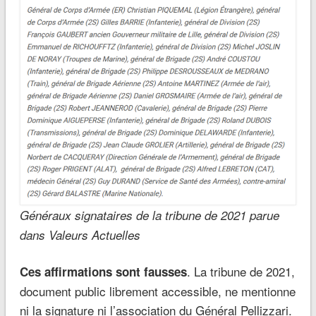
Généraux signataires de la tribune de 2021 parue
dans Valeurs Actuelles
. La tribune de 2021,
Ces affirmations sont fausses
document public librement accessible, ne mentionne
ni la signature ni l’association du Général Pellizzari.