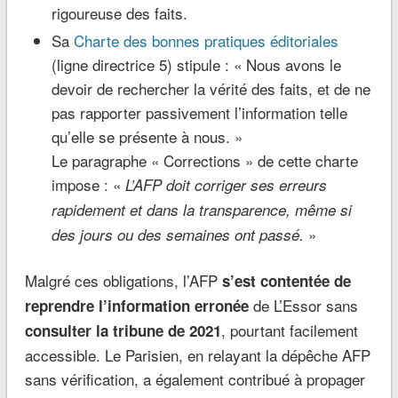
rigoureuse des faits.
Sa
Charte des bonnes pratiques éditoriales
(ligne directrice 5) stipule : « Nous avons le
devoir de rechercher la vérité des faits, et de ne
pas rapporter passivement l’information telle
qu’elle se présente à nous. »
Le paragraphe « Corrections » de cette charte
impose : «
L’AFP doit corriger ses erreurs
rapidement et dans la transparence, même si
»
des jours ou des semaines ont passé.
Malgré ces obligations, l’AFP
s’est contentée de
de L’Essor sans
reprendre l’information erronée
, pourtant facilement
consulter la tribune de 2021
accessible. Le Parisien, en relayant la dépêche AFP
sans vérification, a également contribué à propager