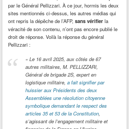
par le Général Pellizzari. À ce jour, hormis les deux
sites mentionnés ci-dessus, les autres médias qui
ont repris la dépêche de l’AFP,
la
sans vérifier
véracité de son contenu, n’ont pas encore publié le
droit de réponse. Voilà la réponse du général
Pellizzari :
« Le 16 avril 2025, aux côtés de 67
autres militaires, M. PELLIZZARI,
Général de brigade 2S, expert en
logistique militaire,
a fait signifier par
huissier aux Présidents des deux
Assemblées une résolution citoyenne
symbolique demandant le respect des
articles 35 et 53 de la Constitution
,
s’agissant de l’engagement militaire et