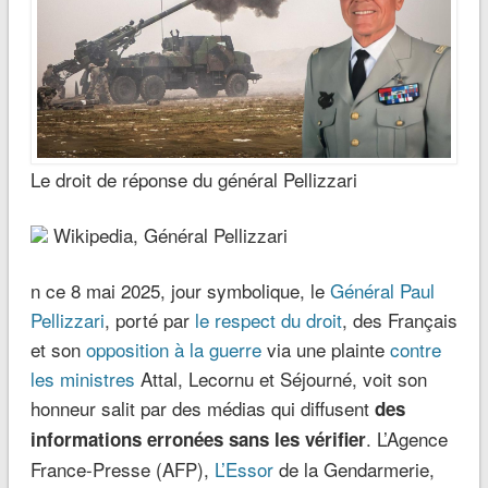
Le droit de réponse du général Pellizzari
Wikipedia, Général Pellizzari
n ce 8 mai 2025, jour symbolique, le
Général Paul
Pellizzari
, porté par
le respect du droit
, des Français
et son
opposition à la guerre
via une plainte
contre
les ministres
Attal, Lecornu et Séjourné, voit son
honneur salit par des médias qui diffusent
des
. L’Agence
informations erronées sans les vérifier
France-Presse (AFP),
L’Essor
de la Gendarmerie,