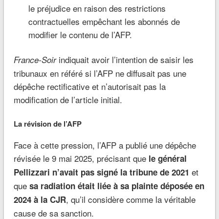
le préjudice en raison des restrictions
contractuelles empêchant les abonnés de
modifier le contenu de l’AFP.
indiquait avoir l’intention de saisir les
France-Soir
tribunaux en référé si l’AFP ne diffusait pas une
dépêche rectificative et n’autorisait pas la
modification de l’article initial.
La révision de l’AFP
Face à cette pression, l’AFP a publié une dépêche
révisée le 9 mai 2025, précisant que
le général
et
Pellizzari n’avait pas signé la tribune de 2021
que
sa radiation était liée à sa plainte déposée en
, qu’il considère comme la véritable
2024 à la CJR
cause de sa sanction.