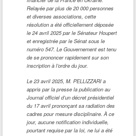
financier de la France en Ukraine.
Relayée par plus de 20 000 personnes
et diverses associations, cette
résolution a été officiellement déposée
le 24 avril 2025 par le Sénateur Houpert
et enregistrée par le Sénat sous le
numéro 547. Le Gouvernement est tenu
de se prononcer rapidement sur son
inscription à l’ordre du jour.
Le 23 avril 2025, M. PELLIZZARI a
appris par la presse la publication au
Journal officiel d’un décret présidentiel
du 17 avril prononçant sa radiation des
cadres pour mesure disciplinaire. À ce
jour, aucune notification individuelle,
pourtant requise par la loi, ne lui a été