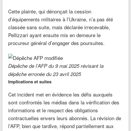
Cette plainte, qui dénonçait la cession
d’équipements militaires à l’Ukraine, n’a pas été
classée sans suite, mais déclarée irrecevable,
Pellizzari ayant ensuite mis en demeure le
procureur général d’engager des poursuites.
Dépêche de l’AFP du 9 mai 2025 révisant la
dépêche erronée du 23 avril 2025
Implications et suites
Cet incident met en évidence les défis auxquels
sont confrontés les médias dans la vérification des
informations et le respect des obligations
contractuelles envers leurs abonnés. La révision de
l’AFP, bien que tardive, répond partiellement aux