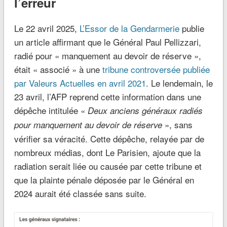
l’erreur
Le 22 avril 2025,
L’Essor de la Gendarmerie
publie
un article affirmant que le Général Paul Pellizzari,
radié pour « manquement au devoir de réserve »,
était « associé » à une
tribune controversée publiée
par Valeurs Actuelles en avril 2021
. Le lendemain, le
23 avril, l’AFP reprend cette information dans une
dépêche intitulée «
Deux anciens généraux radiés
», sans
pour manquement au devoir de réserve
vérifier sa véracité. Cette dépêche, relayée par de
nombreux médias, dont Le Parisien, ajoute que la
radiation serait liée ou causée par cette tribune et
que la plainte pénale déposée par le Général en
2024 aurait été classée sans suite.