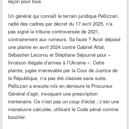
leçon pour tous.
Un général qui connaît le terrain juridique Pellizzari,
radié des cadres par décret du 17 avril 2025, n’a
pas signé la tribune controversée de 2021,
contrairement aux rumeurs. Sa faute ? Avoir déposé
une plainte en avril 2024 contre Gabriel Attal,
Sébastien Lecornu et Stéphane Séjourné pour «
livraison illégale d’armes à l’Ukraine ». Cette
plainte, jugée irrecevable par la Cour de Justice de
la République, n’a pas été classée sans suite.
Pellizzari a ensuite mis en demeure le Procureur
Général d’agir, invoquant une prescription
trentenaire. Ce n’est pas un coup d’éclat ; c’est une
manœuvre calculée, utilisant le Code pénal comme
bouclier.