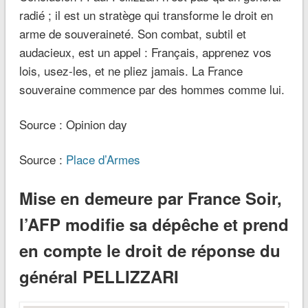
radié ; il est un stratège qui transforme le droit en
arme de souveraineté. Son combat, subtil et
audacieux, est un appel : Français, apprenez vos
lois, usez-les, et ne pliez jamais. La France
souveraine commence par des hommes comme lui.
Source : Opinion day
Source :
Place d’Armes
Mise en demeure par France Soir,
l’AFP modifie sa dépêche et prend
en compte le droit de réponse du
général PELLIZZARI