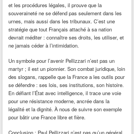
et les procédures légales, il prouve que la
souveraineté ne se défend pas seulement dans les
urnes, mais aussi dans les tribunaux. C’est une
stratégie que tout Français attaché à sa nation
devrait méditer : connaître ses droits, les utiliser, et
ne jamais céder à l’intimidation.
Un symbole pour l’avenir Pellizzari n’est pas un
martyr ; il est un pionnier. Son combat juridique, loin
des slogans, rappelle que la France a les outils pour
se défendre : ses lois, ses institutions, son histoire.
En défiant l’État avec intelligence, il trace une voie
pour une résistance moderne, ancrée dans la
légalité et la dignité. À nous de suivre son exemple
pour bâtir une France libre et fière.
Conclusion : Paul Pellizzari n’est pas qu’un général