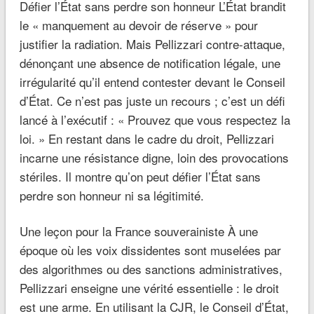
Défier l’État sans perdre son honneur L’État brandit
le « manquement au devoir de réserve » pour
justifier la radiation. Mais Pellizzari contre-attaque,
dénonçant une absence de notification légale, une
irrégularité qu’il entend contester devant le Conseil
d’État. Ce n’est pas juste un recours ; c’est un défi
lancé à l’exécutif : « Prouvez que vous respectez la
loi. » En restant dans le cadre du droit, Pellizzari
incarne une résistance digne, loin des provocations
stériles. Il montre qu’on peut défier l’État sans
perdre son honneur ni sa légitimité.
Une leçon pour la France souverainiste À une
époque où les voix dissidentes sont muselées par
des algorithmes ou des sanctions administratives,
Pellizzari enseigne une vérité essentielle : le droit
est une arme. En utilisant la CJR, le Conseil d’État,