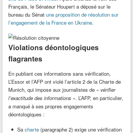
Français, le Sénateur Houpert a déposé sur le
bureau du Sénat
une proposition de résolution sur
l’engagement de la France en Ukraine
.
Violations déontologiques
flagrantes
En publiant ces informations sans vérification,
L’Essor et l’AFP ont violé l’article 2 de la Charte de
Munich, qui impose aux journalistes de «
vérifier
». L’AFP, en particulier,
l’exactitude des informations
a manqué à ses propres engagements
déontologiques :
Sa
charte
(paragraphe 2) exige une vérification