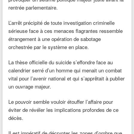
rentrée parlementaire.
L’arrêt précipité de toute investigation criminelle
sérieuse face à ces menaces flagrantes ressemble
étrangement à une opération de sabotage
orchestrée par le système en place.
La thèse officielle du suicide s’effondre face au
calendrier serré d’un homme qui menait un combat
vital pour l’avenir national et qui s’apprêtait à publier
un ouvrage majeur.
Le pouvoir semble vouloir étouffer l’affaire pour
éviter de révéler les implications profondes de ce
décès.
Il est impératif de décrypter les zones d’ombre que