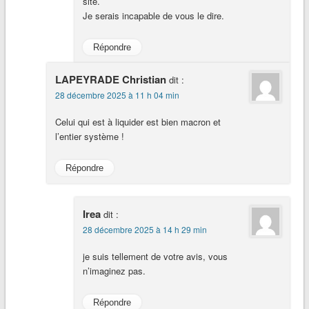
site.
Je serais incapable de vous le dire.
Répondre
LAPEYRADE Christian
dit :
28 décembre 2025 à 11 h 04 min
Celui qui est à liquider est bien macron et
l’entier système !
Répondre
Irea
dit :
28 décembre 2025 à 14 h 29 min
je suis tellement de votre avis, vous
n’imaginez pas.
Répondre