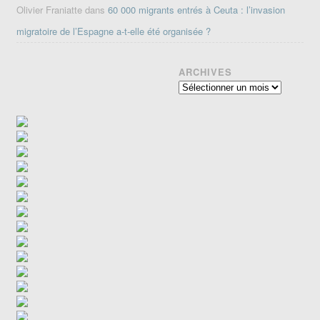
Olivier Franiatte
dans
60 000 migrants entrés à Ceuta : l’invasion
migratoire de l’Espagne a-t-elle été organisée ?
ARCHIVES
Archives