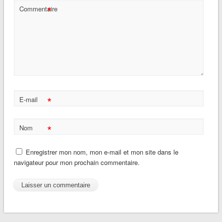
*
Commentaire
*
E-mail
*
Nom
Enregistrer mon nom, mon e-mail et mon site dans le
navigateur pour mon prochain commentaire.