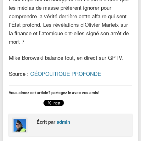
les médias de masse préfèrent ignorer pour
comprendre la vérité derrière cette affaire qui sent
l’État profond. Les révélations d’Olivier Marleix sur
la finance et l’atomique ont-elles signé son arrêt de
mort ?
Mike Borowski balance tout, en direct sur GPTV.
Source :
GÉOPOLITIQUE PROFONDE
Vous aimez cet article? partagez le avec vos amis!
Écrit par
admin