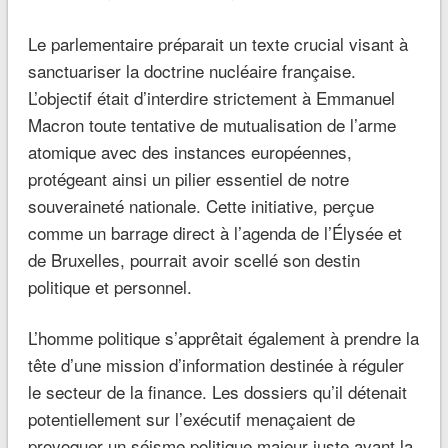
Le parlementaire préparait un texte crucial visant à
sanctuariser la doctrine nucléaire française.
L’objectif était d’interdire strictement à Emmanuel
Macron toute tentative de mutualisation de l’arme
atomique avec des instances européennes,
protégeant ainsi un pilier essentiel de notre
souveraineté nationale. Cette initiative, perçue
comme un barrage direct à l’agenda de l’Élysée et
de Bruxelles, pourrait avoir scellé son destin
politique et personnel.
L’homme politique s’apprêtait également à prendre la
tête d’une mission d’information destinée à réguler
le secteur de la finance. Les dossiers qu’il détenait
potentiellement sur l’exécutif menaçaient de
provoquer un séisme politique majeur juste avant la