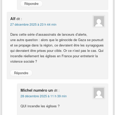
Répondre
Alf
dit :
27 décembre 2025 à 23 h 44 min
Dans cette série d’assassinats de lanceurs d’alerte,
une autre question : alors que le génocide de Gaza se poursuit
et se propage dans la région, ce devraient être les synagogues
qui devraient être prises pour cible. Or ce n’est pas le cas. Qui
incendie réellement les églises en France pour entretenir la
violence sociale ?
Répondre
Michel numéro un
dit :
28 décembre 2025 à 11 h 39 min
QUI incendie les églises ?