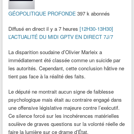
GÉOPOLITIQUE PROFONDE
397 k abonnés
Diffusé en direct il y a 7 heures
[12H30-13H30]
L’ACTUALITÉ DU MIDI GPTV EN DIRECT 7J/7
La disparition soudaine d’Olivier Marleix a
immédiatement été classée comme un suicide par
les autorités. Cependant, cette conclusion hâtive ne
tient pas face à la réalité des faits.
Le député ne montrait aucun signe de faiblesse
psychologique mais était au contraire engagé dans
une offensive législative majeure contre l’exécutif.
Ce silence forcé sur les incohérences matérielles
soulève de graves questions sur la volonté réelle de
faire la lumière sur ce drame d’État.