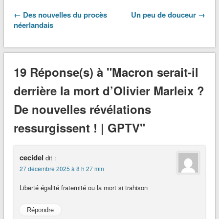
← Des nouvelles du procès
Un peu de douceur →
néerlandais
19 Réponse(s) à "Macron serait-il
derrière la mort d’Olivier Marleix ?
De nouvelles révélations
ressurgissent ! | GPTV"
cecidel
dit :
27 décembre 2025 à 8 h 27 min
Liberté égalité fraternité ou la mort si trahison
Répondre