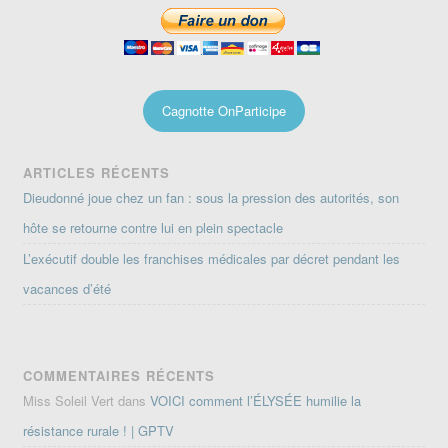
Cagnotte OnParticipe
ARTICLES RÉCENTS
Dieudonné joue chez un fan : sous la pression des autorités, son
hôte se retourne contre lui en plein spectacle
L’exécutif double les franchises médicales par décret pendant les
vacances d’été
COMMENTAIRES RÉCENTS
Miss Soleil Vert
dans
VOICI comment l’ÉLYSÉE humilie la
résistance rurale ! | GPTV