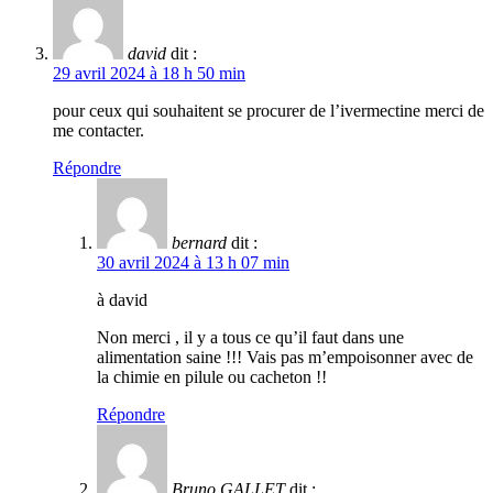
david
dit :
29 avril 2024 à 18 h 50 min
pour ceux qui souhaitent se procurer de l’ivermectine merci de
me contacter.
Répondre
bernard
dit :
30 avril 2024 à 13 h 07 min
à david
Non merci , il y a tous ce qu’il faut dans une
alimentation saine !!! Vais pas m’empoisonner avec de
la chimie en pilule ou cacheton !!
Répondre
Bruno GALLET
dit :