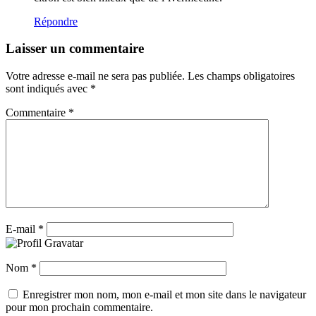
Répondre
Laisser un commentaire
Votre adresse e-mail ne sera pas publiée.
Les champs obligatoires
sont indiqués avec
*
Commentaire
*
E-mail
*
Nom
*
Enregistrer mon nom, mon e-mail et mon site dans le navigateur
pour mon prochain commentaire.