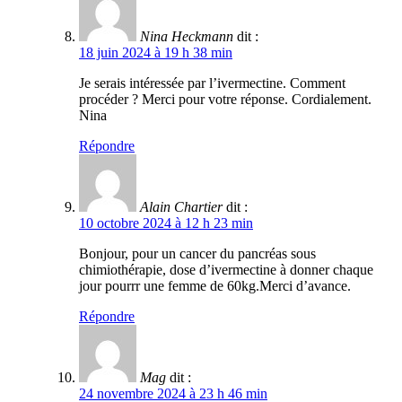
Nina Heckmann
dit :
18 juin 2024 à 19 h 38 min
Je serais intéressée par l’ivermectine. Comment
procéder ? Merci pour votre réponse. Cordialement.
Nina
Répondre
Alain Chartier
dit :
10 octobre 2024 à 12 h 23 min
Bonjour, pour un cancer du pancréas sous
chimiothérapie, dose d’ivermectine à donner chaque
jour pourrr une femme de 60kg.Merci d’avance.
Répondre
Mag
dit :
24 novembre 2024 à 23 h 46 min