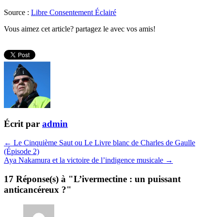
Source :
Libre Consentement Éclairé
Vous aimez cet article? partagez le avec vos amis!
Écrit par
admin
← Le Cinquième Saut ou Le Livre blanc de Charles de Gaulle
(Épisode 2)
Aya Nakamura et la victoire de l’indigence musicale →
17 Réponse(s) à "L’ivermectine : un puissant
anticancéreux ?"