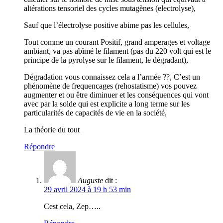
altérations tensoriel des cycles mutagènes (electrolyse),
Sauf que l’électrolyse positive abime pas les cellules,
Tout comme un courant Positif, grand amperages et voltage
ambiant, va pas abîmé le filament (pas du 220 volt qui est le
principe de la pyrolyse sur le filament, le dégradant),
Dégradation vous connaissez cela a l’armée ??, C’est un
phénomène de frequencages (rehostatisme) vos pouvez
augmenter et ou être diminuer et les conséquences qui vont
avec par la solde qui est explicite a long terme sur les
particularités de capacités de vie en la société,
La théorie du tout
Répondre
Auguste
dit :
29 avril 2024 à 19 h 53 min
Cest cela, Zep…..