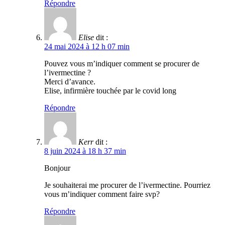
Répondre
Elise
dit :
24 mai 2024 à 12 h 07 min
Pouvez vous m’indiquer comment se procurer de
l’ivermectine ?
Merci d’avance.
Elise, infirmière touchée par le covid long
Répondre
Kerr
dit :
8 juin 2024 à 18 h 37 min
Bonjour
Je souhaiterai me procurer de l’ivermectine. Pourriez
vous m’indiquer comment faire svp?
Répondre