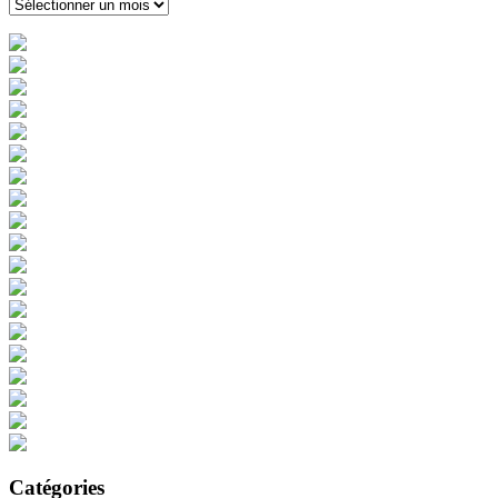
Archives
Catégories