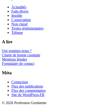
Actualités
Faits divers
Insolite
L'association
Non classé
Textes règlementaires
Tribune
A lire
Qui sommes-nous ?
Charte de bonne conduite
Mentions légales
Formulaire de contact
Méta
Connexion
Flux des publications
Flux des commentaires
Site de WordPress-FR
© 2026 Profession Gendarme