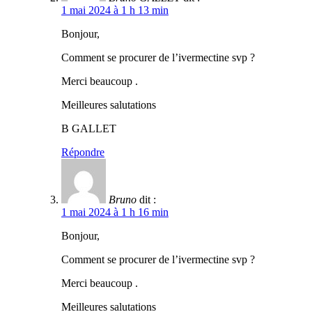
1 mai 2024 à 1 h 13 min
Bonjour,
Comment se procurer de l’ivermectine svp ?
Merci beaucoup .
Meilleures salutations
B GALLET
Répondre
Bruno
dit :
1 mai 2024 à 1 h 16 min
Bonjour,
Comment se procurer de l’ivermectine svp ?
Merci beaucoup .
Meilleures salutations