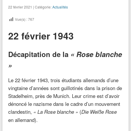
22 février 2021 | Catégorie:
Actualités
Vue(s) :
767
22 février 1943
Décapitation de la
« Rose blanche
»
Le 22 février 1943, trois étudiants allemands d’une
vingtaine d’années sont guillotinés dans la prison de
Stadelheim, près de Munich. Leur crime est d’avoir
dénoncé le nazisme dans le cadre d’un mouvement
clandestin,
(
« La Rose blanche »
Die Weiße Rose
en allemand).