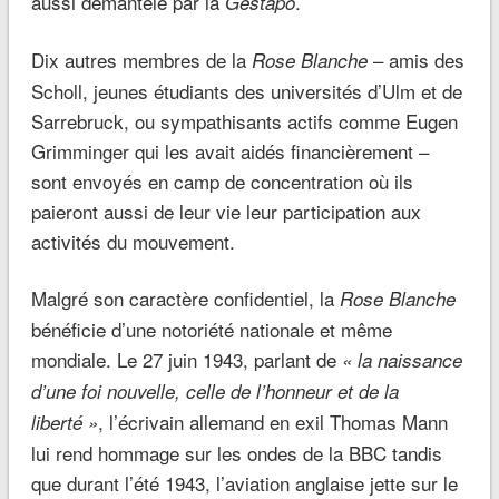
aussi démantelé par la
.
Gestapo
Dix autres membres de la
– amis des
Rose Blanche
Scholl, jeunes étudiants des universités d’Ulm et de
Sarrebruck, ou sympathisants actifs comme Eugen
Grimminger qui les avait aidés financièrement –
sont envoyés en camp de concentration où ils
paieront aussi de leur vie leur participation aux
activités du mouvement.
Malgré son caractère confidentiel, la
Rose Blanche
bénéficie d’une notoriété nationale et même
mondiale. Le 27 juin 1943, parlant de
« la naissance
d’une foi nouvelle, celle de l’honneur et de la
, l’écrivain allemand en exil Thomas Mann
liberté »
lui rend hommage sur les ondes de la BBC tandis
que durant l’été 1943, l’aviation anglaise jette sur le