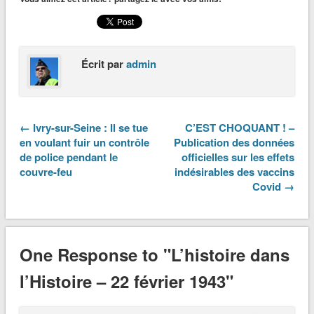
Écrit par
admin
← Ivry-sur-Seine : Il se tue
C’EST CHOQUANT ! –
en voulant fuir un contrôle
Publication des données
de police pendant le
officielles sur les effets
couvre-feu
indésirables des vaccins
Covid →
One Response to "L’histoire dans
l’Histoire – 22 février 1943"