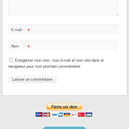
*
E-mail
*
Nom
Enregistrer mon nom, mon e-mail et mon site dans le
navigateur pour mon prochain commentaire.