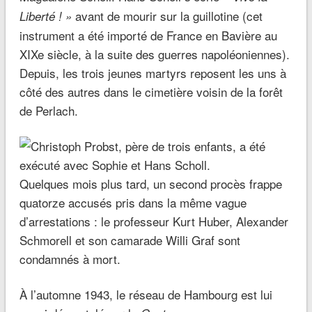
avant de mourir sur la guillotine (cet
Liberté ! »
instrument a été importé de France en Bavière au
XIXe siècle, à la suite des guerres napoléoniennes).
Depuis, les trois jeunes martyrs reposent les uns à
côté des autres dans le cimetière voisin de la forêt
de Perlach.
Quelques mois plus tard, un second procès frappe
quatorze accusés pris dans la même vague
d’arrestations : le professeur Kurt Huber, Alexander
Schmorell et son camarade Willi Graf sont
condamnés à mort.
À l’automne 1943, le réseau de Hambourg est lui