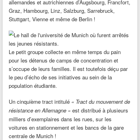
allemandes et autrichiennes d’Augsbourg, Francfort,
Graz, Hambourg, Linz, Salzburg, Sarrebruck,
Stuttgart, Vienne et même de Berlin !
Le petit groupe collecte en même temps du pain
pour les détenus de camps de concentration et
s’occupe de leurs familles. Il est toutefois déçu par
le peu d’écho de ses initiatives au sein de la
population étudiante.
Un cinquième tract intitulé
« Tract du mouvement de
est distribué à plusieurs
résistance en Allemagne »
milliers d’exemplaires dans les rues, sur les
voitures en stationnement et les bancs de la gare
centrale de Munich !