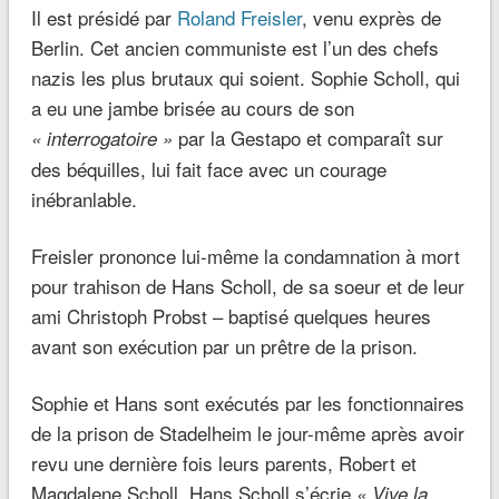
Il est présidé par
Roland Freisler
, venu exprès de
Berlin. Cet ancien communiste est l’un des chefs
nazis les plus brutaux qui soient. Sophie Scholl, qui
a eu une jambe brisée au cours de son
par la Gestapo et comparaît sur
« interrogatoire »
des béquilles, lui fait face avec un courage
inébranlable.
Freisler prononce lui-même la condamnation à mort
pour trahison de Hans Scholl, de sa soeur et de leur
ami Christoph Probst – baptisé quelques heures
avant son exécution par un prêtre de la prison.
Sophie et Hans sont exécutés par les fonctionnaires
de la prison de Stadelheim le jour-même après avoir
revu une dernière fois leurs parents, Robert et
Magdalene Scholl. Hans Scholl s’écrie
« Vive la