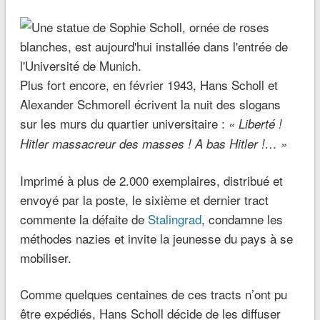
Plus fort encore, en février 1943, Hans Scholl et
Alexander Schmorell écrivent la nuit des slogans
sur les murs du quartier universitaire :
« Liberté !
Hitler massacreur des masses ! A bas Hitler !… »
Imprimé à plus de 2.000 exemplaires, distribué et
envoyé par la poste, le sixième et dernier tract
commente la défaite de
Stalingrad
, condamne les
méthodes nazies et invite la jeunesse du pays à se
mobiliser.
Comme quelques centaines de ces tracts n’ont pu
être expédiés, Hans Scholl décide de les diffuser