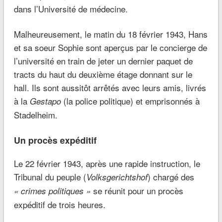
dans l’Université de médecine.
Malheureusement, le matin du 18 février 1943, Hans
et sa soeur Sophie sont aperçus par le concierge de
l’université en train de jeter un dernier paquet de
tracts du haut du deuxième étage donnant sur le
hall. Ils sont aussitôt arrêtés avec leurs amis, livrés
à la
(la police politique) et emprisonnés à
Gestapo
Stadelheim.
Un procès
expéditif
Le 22 février 1943, après une rapide instruction, le
Tribunal du peuple (
) chargé des
Volksgerichtshof
se réunit pour un procès
« crimes politiques »
expéditif de trois heures.