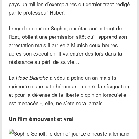
pays un million d’exemplaires du dernier tract rédigé
par le professeur Huber.
L’ami de coeur de Sophie, qui était sur le front de
l’Est, obtient une permission sitôt qu’il apprend son
arrestation mais il arrive à Munich deux heures
après son exécution. Il va entrer dès lors dans la
résistance au péril de sa vie…
La
a vécu à peine un an mais la
Rose Blanche
mémoire d’une lutte héroïque – contre la résignation
et pour la défense de la liberté d’opinion lorsqu’elle
est menacée -, elle, ne s’éteindra jamais.
Un film émouvant et vrai
Le cinéaste allemand