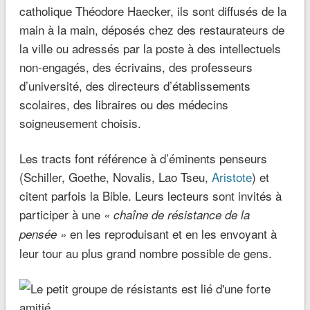
catholique Théodore Haecker, ils sont diffusés de la
main à la main, déposés chez des restaurateurs de
la ville ou adressés par la poste à des intellectuels
non-engagés, des écrivains, des professeurs
d’université, des directeurs d’établissements
scolaires, des libraires ou des médecins
soigneusement choisis.
Les tracts font référence à d’éminents penseurs
(Schiller, Goethe, Novalis, Lao Tseu,
Aristote
) et
citent parfois la Bible. Leurs lecteurs sont invités à
participer à une
« chaîne de résistance de la
en les reproduisant et en les envoyant à
pensée »
leur tour au plus grand nombre possible de gens.