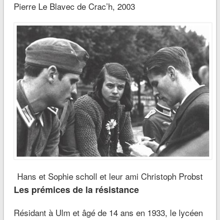
Pierre Le Blavec de Crac’h, 2003
Hans et Sophie scholl et leur ami Christoph Probst
Les prémices de la résistance
Résidant à Ulm et âgé de 14 ans en 1933, le lycéen