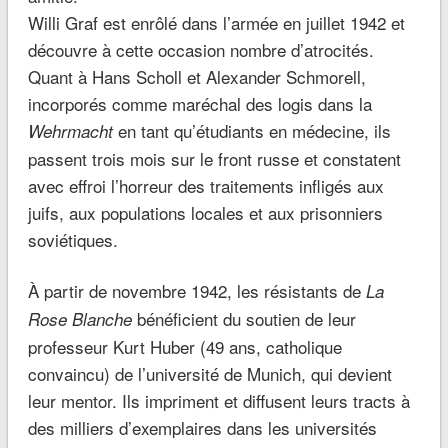
Willi Graf est enrôlé dans l’armée en juillet 1942 et
découvre à cette occasion nombre d’atrocités.
Quant à Hans Scholl et Alexander Schmorell,
incorporés comme maréchal des logis dans la
en tant qu’étudiants en médecine, ils
Wehrmacht
passent trois mois sur le front russe et constatent
avec effroi l’horreur des traitements infligés aux
juifs, aux populations locales et aux prisonniers
soviétiques.
À partir de novembre 1942, les résistants de
La
bénéficient du soutien de leur
Rose Blanche
professeur Kurt Huber (49 ans, catholique
convaincu) de l’université de Munich, qui devient
leur mentor. Ils impriment et diffusent leurs tracts à
des milliers d’exemplaires dans les universités