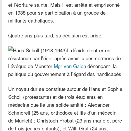
et l’écriture sainte. Mais il est arrêté et emprisonné
en 1938 pour sa participation à un groupe de
militants catholiques.
Quatre ans plus tard, sa décision est prise.
Il décide d’entrer en
résistance par l’écrit après avoir lu des sermons de
l’évêque de Münster
Mgr von Galen
dénonçant la
politique du gouvernement à l’égard des handicapés.
Un noyau dur se constitue autour de Hans et Sophie
Scholl (protestants) et de trois étudiants en
médecine que lie une solide amitié : Alexander
Schmorell (25 ans, orthodoxe et fils d’un médecin
de Munich) ; Christoph Probst (23 ans marié et père
de trois jeunes enfants), et Willi Graf (24 ans,