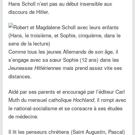
Hans Scholl n’est pas au début insensible aux
discours de Hitler.
Comme tous les jeunes Allemands de son âge, il
s’engage avec sa sœur Sophie (12 ans) dans les
mais prend assez vite ses
Jeunesses Hitlériennes
distances.
Aidé par ses parents et encouragé par l’éditeur Carl
Muth du mensuel catholique
, il rompt avec
Hochland
le national-socialisme et se consacre à ses études
de médecine.
Il lit les penseurs chrétiens (Saint Augustin, Pascal)