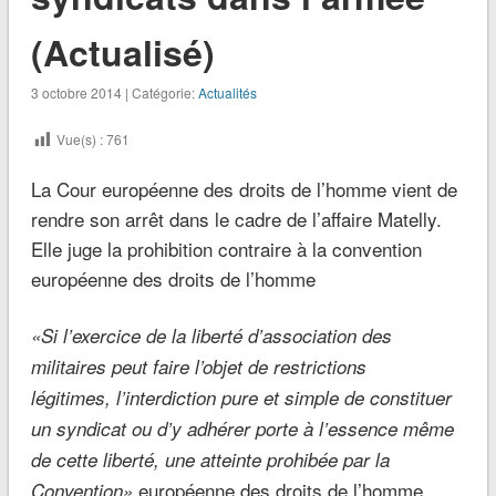
(Actualisé)
3 octobre 2014 | Catégorie:
Actualités
Vue(s) :
761
La Cour européenne des droits de l’homme vient de
rendre son arrêt dans le cadre de l’affaire Matelly.
Elle juge la prohibition contraire à la convention
européenne des droits de l’homme
«Si l’exercice de la liberté d’association des
militaires peut faire l’objet de restrictions
légitimes, l’interdiction pure et simple de constituer
un syndicat ou d’y adhérer porte à l’essence même
de
cette liberté, une atteinte prohibée par la
européenne des droits de l’homme,
Convention»