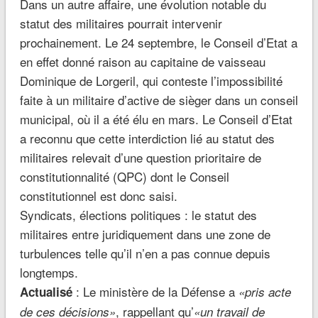
Dans un autre affaire, une évolution notable du
statut des militaires pourrait intervenir
prochainement. Le 24 septembre, le Conseil d’Etat a
en effet donné raison au capitaine de vaisseau
Dominique de Lorgeril, qui conteste l’impossibilité
faite à un militaire d’active de sièger dans un conseil
municipal, où il a été élu en mars. Le Conseil d’Etat
a reconnu que cette interdiction lié au statut des
militaires relevait d’une question prioritaire de
constitutionnalité (QPC) dont le Conseil
constitutionnel est donc saisi.
Syndicats, élections politiques : le statut des
militaires entre juridiquement dans une zone de
turbulences telle qu’il n’en a pas connue depuis
longtemps.
: Le ministère de la Défense a
Actualisé
«pris acte
, rappellant qu’
de ces décisions»
«
un travail de