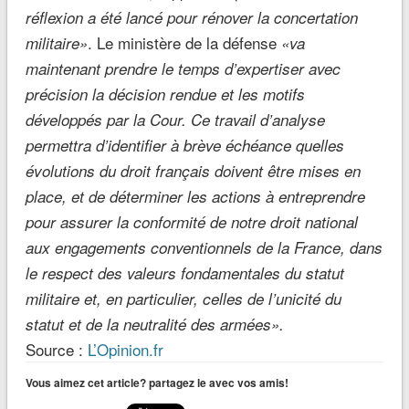
réflexion a été lancé pour rénover la concertation
. Le ministère de la défense
militaire»
«va
maintenant prendre le temps d’expertiser avec
précision la décision rendue et les motifs
développés par la Cour. Ce travail d’analyse
permettra d’identifier à brève échéance quelles
évolutions du droit français doivent être mises en
place, et de déterminer les actions à entreprendre
pour assurer la conformité de notre droit national
aux engagements conventionnels de la France, dans
le respect des valeurs fondamentales du statut
militaire et, en particulier, celles de l’unicité du
statut et de la neutralité des armées».
Source :
L’Opinion.fr
Vous aimez cet article? partagez le avec vos amis!