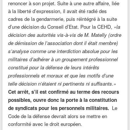
renoncer à son projet. Suite à une autre affaire, liée
à la liberté d’expression, il avait été radié des
cadres de la gendarmerie, puis réintégré à la suite
d’une décision du Conseil d’Etat. Pour la CEHD,
«la
décision des autorités vis-à-vis de M. Matelly (ordre
de démission
de l’association dont il était membre)
s’analyse comme une interdiction absolue pour les
militaires d’adhérer à un groupement professionnel
constitué pour la défense de leurs intérêts
professionnels et moraux et que les motifs d’une
telle décision n’étaient ni pertinents ni suffisants.»
Cet arrêt, s’il est confirmé au terme des recours
possibles, ouvre donc la porte à la constitution
Le
de syndicats pour les personnels militaires.
Code de la défense devrait alors se mettre en
conformité avec le droit européen.