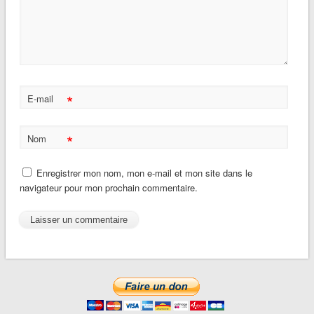
*
E-mail
*
Nom
Enregistrer mon nom, mon e-mail et mon site dans le
navigateur pour mon prochain commentaire.