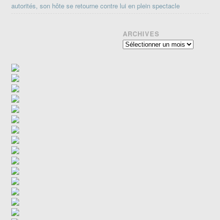
autorités, son hôte se retourne contre lui en plein spectacle
ARCHIVES
Archives