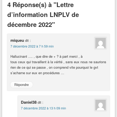
4 Réponse(s) à "Lettre
d’information LNPLV de
décembre 2022"
miqueu
dit :
7 décembre 2022 à 7 h 59 min
Hallucinant …. , que dire de + ? à part merci , à
tous ceux qui travaillent à la vérité , sans eux nous ne saurions
rien de ce qui se passe , on comprend vite pourquoi le gvt
s’acharne sur eux en procédures …
Répondre
Daniel38
dit :
7 décembre 2022 à 13 h 09 min