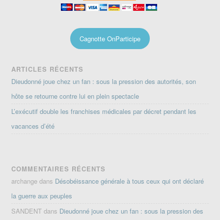
Cagnotte OnParticipe
ARTICLES RÉCENTS
Dieudonné joue chez un fan : sous la pression des autorités, son
hôte se retourne contre lui en plein spectacle
L’exécutif double les franchises médicales par décret pendant les
vacances d’été
COMMENTAIRES RÉCENTS
archange
dans
Désobéissance générale à tous ceux qui ont déclaré
la guerre aux peuples
SANDENT
dans
Dieudonné joue chez un fan : sous la pression des