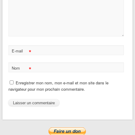
*
E-mail
*
Nom
Enregistrer mon nom, mon e-mail et mon site dans le
navigateur pour mon prochain commentaire.