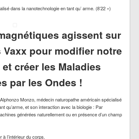
lisé dans la nanotechnologie en tant qu’ arme. (8’22 »)
magnétiques agissent sur
 Vaxx pour modifier notre
t créer les Maladies
s par les Ondes !
r Alphonzo Monzo, médecin naturopathe américain spécialisé
nt qu’arme, et son interaction avec la biologie : Par
machines générées naturellement ou en présence d’un champ
 à l’intérieur du corps.