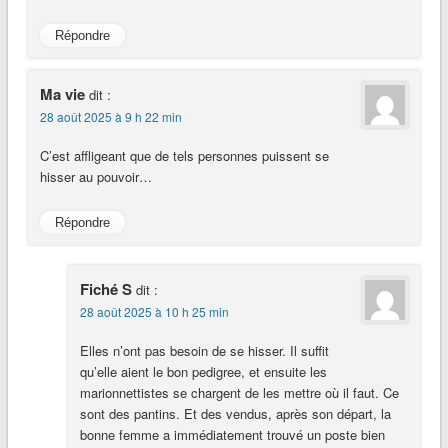
Répondre
Ma vie
dit :
28 août 2025 à 9 h 22 min
C’est affligeant que de tels personnes puissent se
hisser au pouvoir…
Répondre
Fiché S
dit :
28 août 2025 à 10 h 25 min
Elles n’ont pas besoin de se hisser. Il suffit
qu’elle aient le bon pedigree, et ensuite les
marionnettistes se chargent de les mettre où il faut. Ce
sont des pantins. Et des vendus, après son départ, la
bonne femme a immédiatement trouvé un poste bien