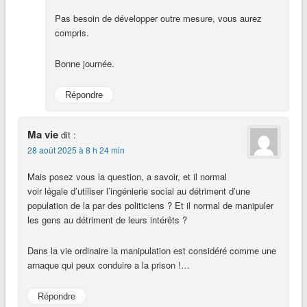
Pas besoin de développer outre mesure, vous aurez
compris.
Bonne journée.
Répondre
Ma vie
dit :
28 août 2025 à 8 h 24 min
Mais posez vous la question, a savoir, et il normal
voir légale d’utiliser l’ingénierie social au détriment d’une
population de la par des politiciens ? Et il normal de manipuler
les gens au détriment de leurs intérêts ?
Dans la vie ordinaire la manipulation est considéré comme une
arnaque qui peux conduire a la prison !…
Répondre