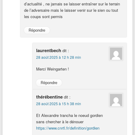
d’actualité , ne jamais se laisser entraîner sur le terrain
de l’adversaire mais le laisser venir sur le sien ou tout
les coups sont permis
Répondre
laurentbech
dit :
28 août 2025 à 12 h 28 min
Merci Weingarten !
Répondre
thérébentine
dit :
28 août 2025 à 15 h 38 min
Et Alexandre trancha le noeud gordien
sans chercher à le dénouer
https://www.cnrtl.fr/definition/gordien