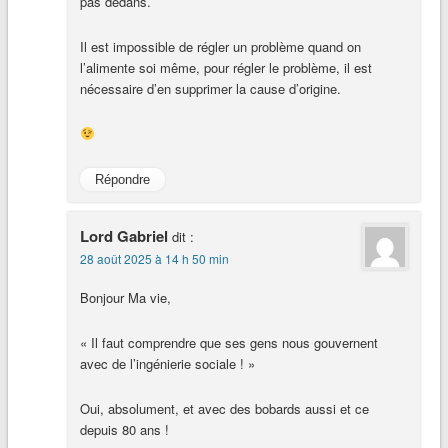
pas dedans.
Il est impossible de régler un problème quand on
l’alimente soi même, pour régler le problème, il est
nécessaire d’en supprimer la cause d’origine.
Répondre
Lord Gabriel
dit :
28 août 2025 à 14 h 50 min
Bonjour Ma vie,
« Il faut comprendre que ses gens nous gouvernent
avec de l’ingénierie sociale ! »
Oui, absolument, et avec des bobards aussi et ce
depuis 80 ans !