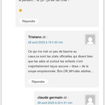
Répondre
Tristano
dit :
28 août 2025 à 19 h 30 min
Ce qui me met un peu de baume au
cœur,ce sont les stats officielles qui disent bien
que les ados et surtout les enfants n’ont
majoritairement reçus aucune « dose » de la
soupe empoisonnée. Bon,OK,99%des adultes…
Répondre
claude germain
dit :
28 août 2025 à 20 h 51 min