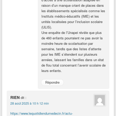
raison d’un manque criant de places dans
les établissements spécialisés comme les
Instituts médico-éducatifs (IME) et les
unités localisées pour l’inclusion scolaire
(ULIS).
Une enquête de l’Unapei révèle que plus
de 460 enfants pourraient ne pas avoir la
moindre heure de scolarisation par
semaine, tandis que des listes d’attente
pour les IME s’étendent sur plusieurs
années, laissant les familles dans un état
de flou total concernant l’avenir scolaire de
leurs enfants.
Répondre
RIEN
dit :
28 août 2025 à 10 h 12 min
https://www.lequotidiendumedecin.fr/actu-