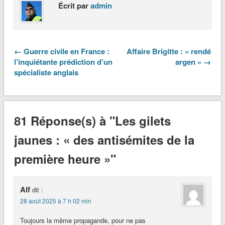
Écrit par
admin
← Guerre civile en France :
Affaire Brigitte : « rendé
l’inquiétante prédiction d’un
argen » →
spécialiste anglais
81 Réponse(s) à "Les gilets
jaunes : « des antisémites de la
première heure »"
Alf
dit :
28 août 2025 à 7 h 02 min
Toujours la même propagande, pour ne pas