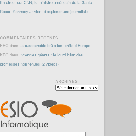
En direct sur CNN, le ministre américain de la Santé
Robert Kennedy Jr vient d’exploser une journaliste
COMMENTAIRES RÉCENTS
KEG
dans
La russophobie brûle les forêts d’Europe
KEG
dans
Incendies géants : le lourd bilan des
promesses non tenues (2 vidéos)
ARCHIVES
Archives