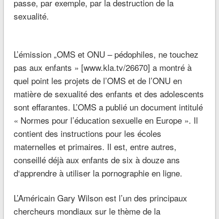
passe, par exemple, par la destruction de la
sexualité.
L’émission „OMS et ONU – pédophiles, ne touchez
pas aux enfants » [www.kla.tv/26670] a montré à
quel point les projets de l’OMS et de l’ONU en
matière de sexualité des enfants et des adolescents
sont effarantes. L’OMS a publié un document intitulé
« Normes pour l’éducation sexuelle en Europe ». Il
contient des instructions pour les écoles
maternelles et primaires. Il est, entre autres,
conseillé déjà aux enfants de six à douze ans
d‘apprendre à utiliser la pornographie en ligne.
L’Américain Gary Wilson est l’un des principaux
chercheurs mondiaux sur le thème de la