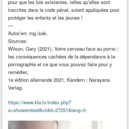
pour que les lois existantes, telles qu’elles sont
inscrites dans le code pénal, soient appliquées pour
protéger les enfants et les jeunes !
—
Autor/en: mg./sak.
Sources:
Wilson, Gary (2021), Votre cerveau face au porno ;
les conséquences cachées de la dépendance à la
pornographie et ce que vous pouvez faire pour y
remédier,
1e édition allemande 2021, Kandern : Narayana
Verlag.
https://www.kla.tv/index.php?
a=showembed&vidid=27251&lang=fr