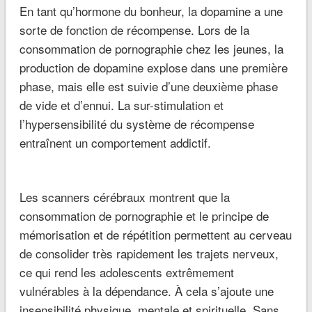
En tant qu’hormone du bonheur, la dopamine a une
sorte de fonction de récompense. Lors de la
consommation de pornographie chez les jeunes, la
production de dopamine explose dans une première
phase, mais elle est suivie d’une deuxième phase
de vide et d’ennui. La sur-stimulation et
l’hypersensibilité du système de récompense
entraînent un comportement addictif.
Les scanners cérébraux montrent que la
consommation de pornographie et le principe de
mémorisation et de répétition permettent au cerveau
de consolider très rapidement les trajets nerveux,
ce qui rend les adolescents extrêmement
vulnérables à la dépendance. À cela s’ajoute une
insensibilité physique, mentale et spirituelle. Sans