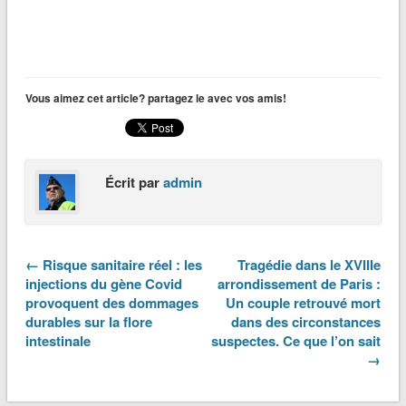
Vous aimez cet article? partagez le avec vos amis!
Écrit par
admin
← Risque sanitaire réel : les
Tragédie dans le XVIIIe
injections du gène Covid
arrondissement de Paris :
provoquent des dommages
Un couple retrouvé mort
durables sur la flore
dans des circonstances
intestinale
suspectes. Ce que l’on sait
→