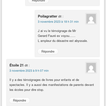
Répondre
Poilagratter
dit :
3 novembre 2023 à 18 h 31 min
J ai vu le témoignage de Mr
Gerard Fauré ex voyou……
L ampleur du désastre est abyssale.
Répondre
Étoile 21
dit :
3 novembre 2023 à 9 h 07 min
Il y a des témoignages de livres pour enfants et de
spectacles. Il y a aussi des manifestations de parents devant
les écoles pour dire stop.
Répondre