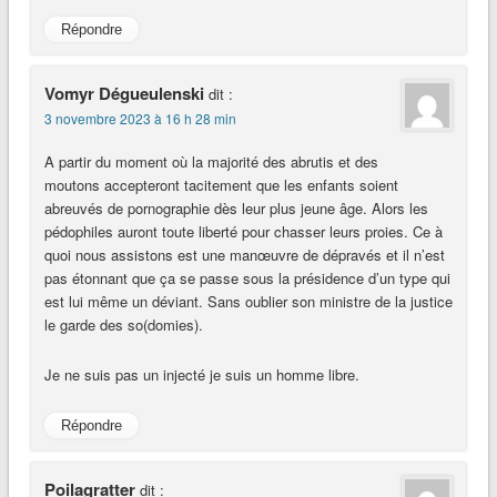
Répondre
Vomyr Dégueulenski
dit :
3 novembre 2023 à 16 h 28 min
A partir du moment où la majorité des abrutis et des
moutons accepteront tacitement que les enfants soient
abreuvés de pornographie dès leur plus jeune âge. Alors les
pédophiles auront toute liberté pour chasser leurs proies. Ce à
quoi nous assistons est une manœuvre de dépravés et il n’est
pas étonnant que ça se passe sous la présidence d’un type qui
est lui même un déviant. Sans oublier son ministre de la justice
le garde des so(domies).
Je ne suis pas un injecté je suis un homme libre.
Répondre
Poilagratter
dit :