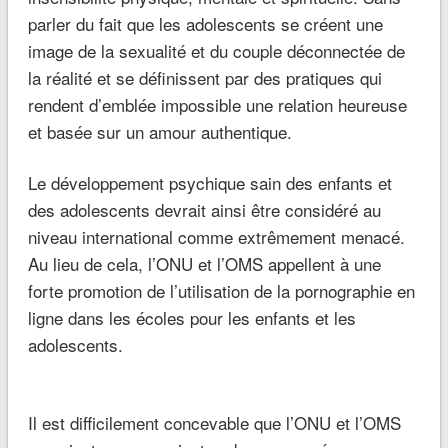
parler du fait que les adolescents se créent une
image de la sexualité et du couple déconnectée de
la réalité et se définissent par des pratiques qui
rendent d’emblée impossible une relation heureuse
et basée sur un amour authentique.
Le développement psychique sain des enfants et
des adolescents devrait ainsi être considéré au
niveau international comme extrêmement menacé.
Au lieu de cela, l’ONU et l’OMS appellent à une
forte promotion de l’utilisation de la pornographie en
ligne dans les écoles pour les enfants et les
adolescents.
Il est difficilement concevable que l’ONU et l’OMS