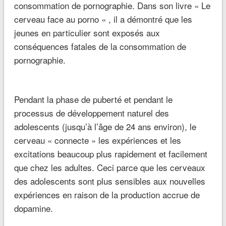
consommation de pornographie. Dans son livre « Le
cerveau face au porno « , il a démontré que les
jeunes en particulier sont exposés aux
conséquences fatales de la consommation de
pornographie.
Pendant la phase de puberté et pendant le
processus de développement naturel des
adolescents (jusqu’à l’âge de 24 ans environ), le
cerveau « connecte » les expériences et les
excitations beaucoup plus rapidement et facilement
que chez les adultes. Ceci parce que les cerveaux
des adolescents sont plus sensibles aux nouvelles
expériences en raison de la production accrue de
dopamine.