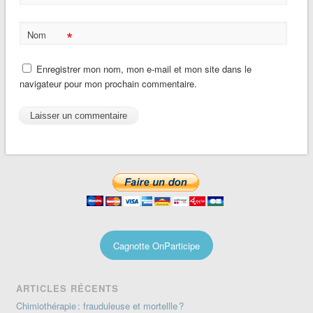
*
Nom
Enregistrer mon nom, mon e-mail et mon site dans le
navigateur pour mon prochain commentaire.
Cagnotte OnParticipe
ARTICLES RÉCENTS
Chimiothérapie : frauduleuse et mortellle ?