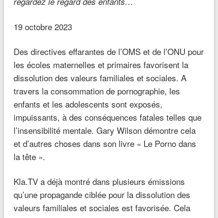
regardez le regard des enfants…
19 octobre 2023
Des directives effarantes de l’OMS et de l’ONU pour
les écoles maternelles et primaires favorisent la
dissolution des valeurs familiales et sociales. A
travers la consommation de pornographie, les
enfants et les adolescents sont exposés,
impuissants, à des conséquences fatales telles que
l’insensibilité mentale. Gary Wilson démontre cela
et d’autres choses dans son livre « Le Porno dans
la tête ».
Kla.TV a déjà montré dans plusieurs émissions
qu’une propagande ciblée pour la dissolution des
valeurs familiales et sociales est favorisée. Cela