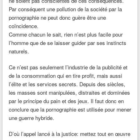
ne soient pas conscientes de ces conséquences.
Par conséquent une pollution de la société par la
pornographie ne peut donc guère être une
coïncidence.
Comme chacun le sait, rien n’est plus facile pour
l’homme que de se laisser guider par ses instincts
naturels.
Ce n’est pas seulement l’industrie de la publicité et
de la consommation qui en tire profit, mais aussi
l’élite et les services secrets. Depuis des siècles,
les masses sont manipulées, distraites et dominées
par le principe du pain et des jeux. Il faut donc en
conclure que la pornographie est utilisée pour mener
une guerre hybride.
D’où l’appel lancé à la justice: mettez tout en œuvre