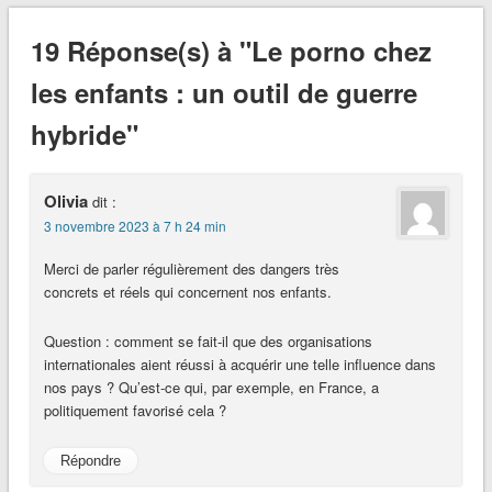
19 Réponse(s) à "Le porno chez
les enfants : un outil de guerre
hybride"
Olivia
dit :
3 novembre 2023 à 7 h 24 min
Merci de parler régulièrement des dangers très
concrets et réels qui concernent nos enfants.
Question : comment se fait-il que des organisations
internationales aient réussi à acquérir une telle influence dans
nos pays ? Qu’est-ce qui, par exemple, en France, a
politiquement favorisé cela ?
Répondre