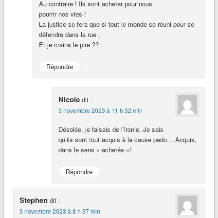
Au contraire ! Ils sont acheter pour nous
pourrir nos vies !
La justice se fera que si tout le monde se réuni pour se
défendre dans la rue ,
Et je crains le pire ??
Répondre
Nicole
dit :
3 novembre 2023 à 11 h 32 min
Désolée, je faisais de l’ironie. Je sais
qu’ils sont tout acquis à la cause pedo… Acquis,
dans le sens « achetés »!
Répondre
Stephen
dit :
3 novembre 2023 à 8 h 37 min