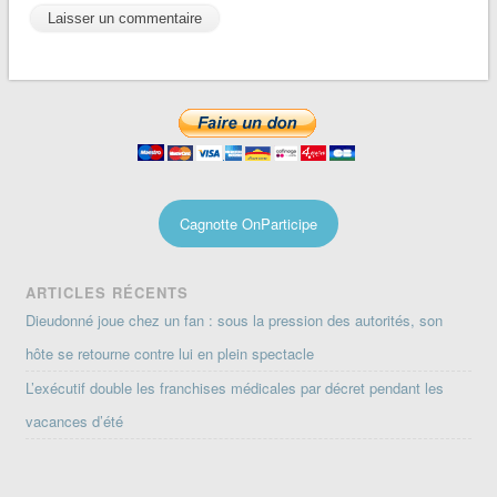
Cagnotte OnParticipe
ARTICLES RÉCENTS
Dieudonné joue chez un fan : sous la pression des autorités, son
hôte se retourne contre lui en plein spectacle
L’exécutif double les franchises médicales par décret pendant les
vacances d’été