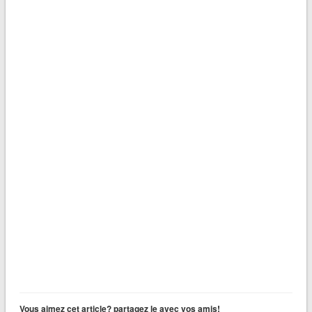
Vous aimez cet article? partagez le avec vos amis!