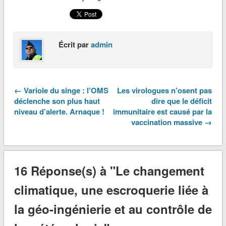
Écrit par
admin
← Variole du singe : l’OMS
Les virologues n’osent pas
déclenche son plus haut
dire que le déficit
niveau d’alerte. Arnaque !
immunitaire est causé par la
vaccination massive →
16 Réponse(s) à "Le changement
climatique, une escroquerie liée à
la géo-ingénierie et au contrôle de