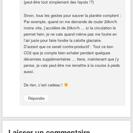
(peut-être tout simplement des fayots !?)
Sinon, tous les gestes pour sauver la planète comptent :
Par exemple, quand on me demande de rouler 20km/h
moins vite, j’accélère de 20km/h … si la circulation le
permet hein; je ne vais quand même pas me foutre en
l’air juste pour faire fondre la calotte glaciaire.
D’autant que ce serait contre-productif : Tout ce bon
CO2 que je compte bien exhaler pendant quelques
décennies supplémentaires … tiens, maintenant que j’y
pense, je vais peut-être me remettre à la course à pieds
aussi.
De rien, c’est cadeau !
Répondre
Laisser un commentaire