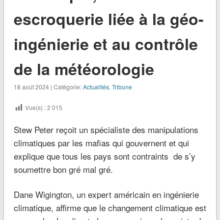
escroquerie liée à la géo-
ingénierie et au contrôle
de la météorologie
18 août 2024 | Catégorie:
Actualités
,
Tribune
Vue(s) :
2 015
Stew Peter reçoit un spécialiste des manipulations
climatiques par les mafias qui gouvernent et qui
explique que tous les pays sont contraints de s’y
soumettre bon gré mal gré.
Dane Wigington, un expert américain en ingénierie
climatique, affirme que le changement climatique est