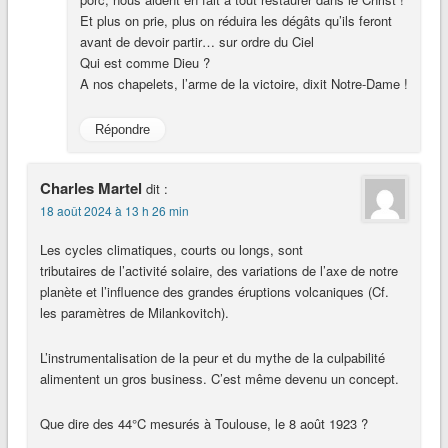
Et plus on prie, plus on réduira les dégâts qu’ils feront
avant de devoir partir… sur ordre du Ciel
Qui est comme Dieu ?
A nos chapelets, l’arme de la victoire, dixit Notre-Dame !
Répondre
Charles Martel
dit :
18 août 2024 à 13 h 26 min
Les cycles climatiques, courts ou longs, sont
tributaires de l’activité solaire, des variations de l’axe de notre
planète et l’influence des grandes éruptions volcaniques (Cf.
les paramètres de Milankovitch).
L’instrumentalisation de la peur et du mythe de la culpabilité
alimentent un gros business. C’est même devenu un concept.
Que dire des 44°C mesurés à Toulouse, le 8 août 1923 ?