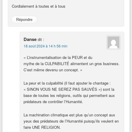
Cordialement à toutes et à tous
Répondre
Danse
dit :
18 août 2024 à 14 h 56 min
« L’instrumentalisation de la PEUR et du
mythe de la CULPABILITÉ alimentent un gros business.
C’est même devenu un concept. »
La peur et la culpabilité (il faut ajouter le chantage :
« SINON VOUS NE SEREZ PAS SAUVÉS ») sont la
base de toutes les religions, outils qui permettent aux
prédateurs de contrôler l’Humanité.
La machination climatique est plus qu’un concept aux
yeux des prédateurs de l’Humanité puisqu’ils veulent en
faire UNE RELIGION.