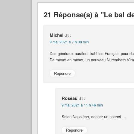
21 Réponse(s) à "Le bal de
Michel
dit :
9 mai 2021 à 7 h 08 min
Des généraux auraient trahi les Français pour du 
De mieux en mieux, un nouveau Nuremberg s’im
Répondre
Roseau
dit :
9 mai 2021 à 11 h 46 min
Selon Napoléon, donner un hochet …
Répondre