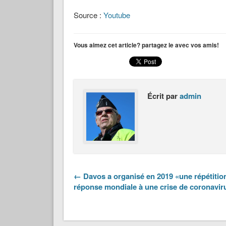
Source :
Youtube
Vous aimez cet article? partagez le avec vos amis!
Écrit par
admin
← Davos a organisé en 2019 «une répétition
réponse mondiale à une crise de coronavir