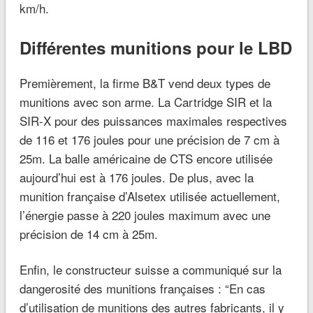
km/h.
Différentes munitions pour le LBD
Premièrement, la firme B&T vend deux types de
munitions avec son arme. La Cartridge SIR et la
SIR-X pour des puissances maximales respectives
de 116 et 176 joules pour une précision de 7 cm à
25m. La balle américaine de CTS encore utilisée
aujourd’hui est à 176 joules. De plus, avec la
munition française d’Alsetex utilisée actuellement,
l’énergie passe à 220 joules maximum avec une
précision de 14 cm à 25m.
Enfin, le constructeur suisse a communiqué sur la
dangerosité des munitions françaises : “En cas
d’utilisation de munitions des autres fabricants, il y