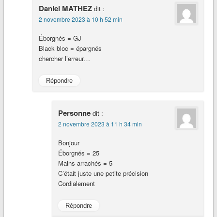
Daniel MATHEZ
dit :
2 novembre 2023 à 10 h 52 min
Éborgnés = GJ
Black bloc = épargnés
chercher l’erreur…
Répondre
Personne
dit :
2 novembre 2023 à 11 h 34 min
Bonjour
Éborgnés = 25
Mains arrachés = 5
C’était juste une petite précision
Cordialement
Répondre