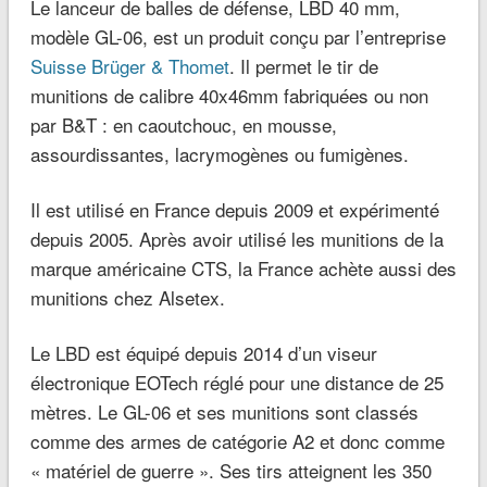
Le lanceur de balles de défense, LBD 40 mm,
modèle GL-06, est un produit conçu par l’entreprise
Suisse Brüger & Thomet
. Il permet le tir de
munitions de calibre 40x46mm fabriquées ou non
par B&T : en caoutchouc, en mousse,
assourdissantes, lacrymogènes ou fumigènes.
Il est utilisé en France depuis 2009 et expérimenté
depuis 2005. Après avoir utilisé les munitions de la
marque américaine CTS, la France achète aussi des
munitions chez Alsetex.
Le LBD est équipé depuis 2014 d’un viseur
électronique EOTech réglé pour une distance de 25
mètres. Le GL-06 et ses munitions sont classés
comme des armes de catégorie A2 et donc comme
« matériel de guerre ». Ses tirs atteignent les 350