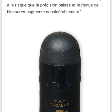
a le risque que la précision baisse et le risque de
blessures augmente considérablement.”