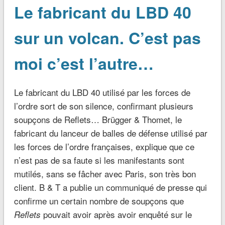
Le fabricant du LBD 40
sur un volcan. C’est pas
moi c’est l’autre…
Le fabricant du LBD 40 utilisé par les forces de
l’ordre sort de son silence, confirmant plusieurs
soupçons de Reflets… Brügger & Thomet, le
fabricant du lanceur de balles de défense utilisé par
les forces de l’ordre françaises, explique que ce
n’est pas de sa faute si les manifestants sont
mutilés, sans se fâcher avec Paris, son très bon
client. B & T a publie un communiqué de presse qui
confirme un certain nombre de soupçons que
pouvait avoir après avoir enquêté sur le
Reflets