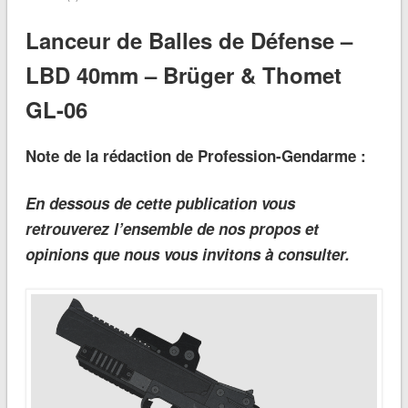
Lanceur de Balles de Défense –
LBD 40mm – Brüger & Thomet
GL-06
Note de la rédaction de Profession-Gendarme :
En dessous
de cette publication vous
retrouverez l’ensemble de nos propos et
opinions que nous vous invitons à consulter.