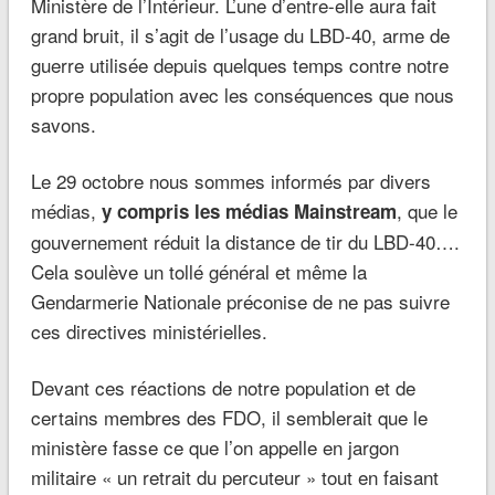
Ministère de l’Intérieur. L’une d’entre-elle aura fait
grand bruit, il s’agit de l’usage du LBD-40, arme de
guerre utilisée depuis quelques temps contre notre
propre population avec les conséquences que nous
savons.
Le 29 octobre nous sommes informés par divers
médias,
, que le
y compris les médias Mainstream
gouvernement réduit la distance de tir du LBD-40….
Cela soulève un tollé général et même la
Gendarmerie Nationale préconise de ne pas suivre
ces directives ministérielles.
Devant ces réactions de notre population et de
certains membres des FDO, il semblerait que le
ministère fasse ce que l’on appelle en jargon
militaire « un retrait du percuteur » tout en faisant