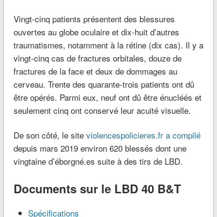
Vingt-cinq patients présentent des blessures
ouvertes au globe oculaire et dix-huit d’autres
traumatismes, notamment à la rétine (dix cas). Il y a
vingt-cinq cas de fractures orbitales, douze de
fractures de la face et deux de dommages au
cerveau. Trente des quarante-trois patients ont dû
être opérés. Parmi eux, neuf ont dû être énucléés et
seulement cinq ont conservé leur acuité visuelle.
De son côté, le site
violencespolicieres.fr
a compilé
depuis mars 2019 environ 620 blessés dont une
vingtaine d’éborgné.es suite à des tirs de LBD.
Documents sur le LBD 40 B&T
Spécifications