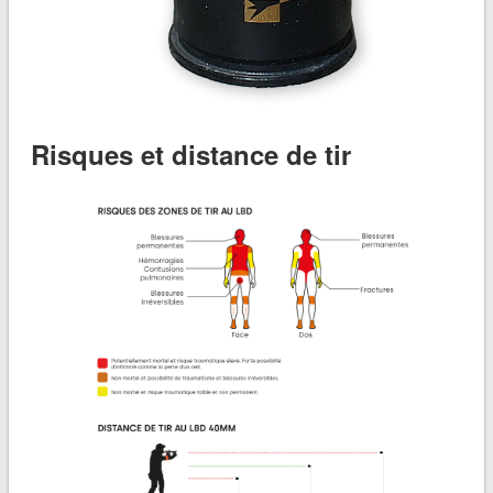
Risques et distance de tir