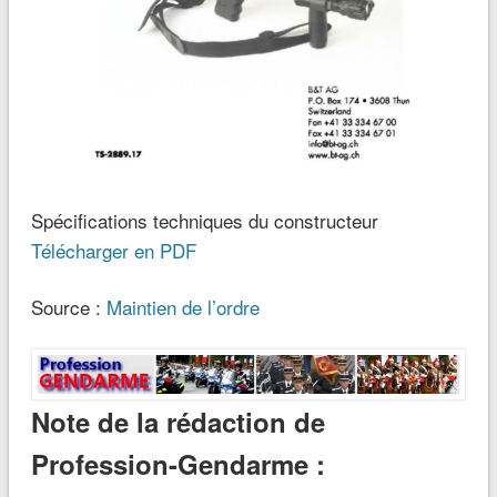
Spécifications techniques du constructeur
Télécharger en PDF
Source :
Maintien de l’ordre
Note de la rédaction de
Profession-Gendarme :