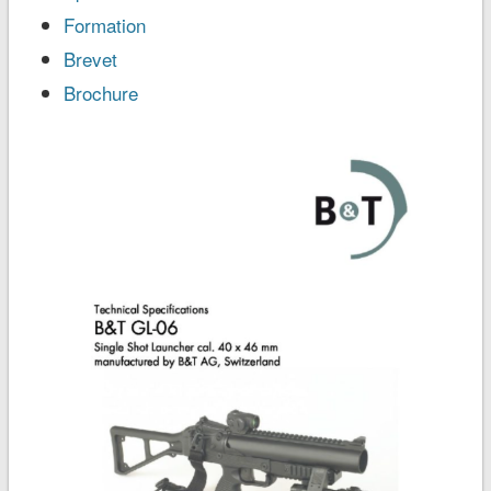
Formation
Brevet
Brochure