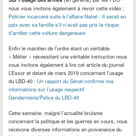
nous vous invitons également à revoir cette vidéo :
Policier incarcéré suite à l’affaire Nahel : Il serait en
paix avec sa famille s’il n’avait pas pris le risque
d’arrêter cette voiture dangereuse
Enfin le maintien de l’ordre étant un véritable
« Métier » nécessitant une véritable instruction nous
vous invitons également à lire cet article du journal
L’Essor et datant de mars 2019 concernant l’usage
du LBD-40 :
Un rapport du Sénat confirme nos
informations sur l’usage respectif
Gendarmerie/Police du LBD-40
Cette semaine, malgré l’actualité brulante
concernant la politique et les guerres en cours, nous
recevons diverses informations en provenance du