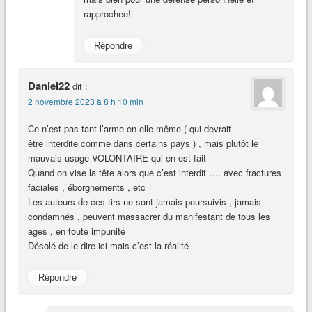
rapprochee!
Répondre
Daniel22
dit :
2 novembre 2023 à 8 h 10 min
Ce n’est pas tant l’arme en elle même ( qui devrait
être interdite comme dans certains pays ) , mais plutôt le
mauvais usage VOLONTAIRE qui en est fait
Quand on vise la tête alors que c’est interdit …. avec fractures
faciales , éborgnements , etc
Les auteurs de ces tirs ne sont jamais poursuivis , jamais
condamnés , peuvent massacrer du manifestant de tous les
ages , en toute impunité
Désolé de le dire ici mais c’est la réalité
Répondre