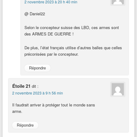
2 novembre 2023 à 20 h 40 min
@ Daniel22
Selon le concepteur suisse des LBD, ces armes sont
des ARMES DE GUERRE !
De plus, l’état français utilise d’autres balles que celles
préconisées par le concepteur.
Répondre
Étoile 21
dit :
2 novembre 2023 à 9 h 56 min
Il faudrait arriver à protéger tout le monde sans
arme.
Répondre