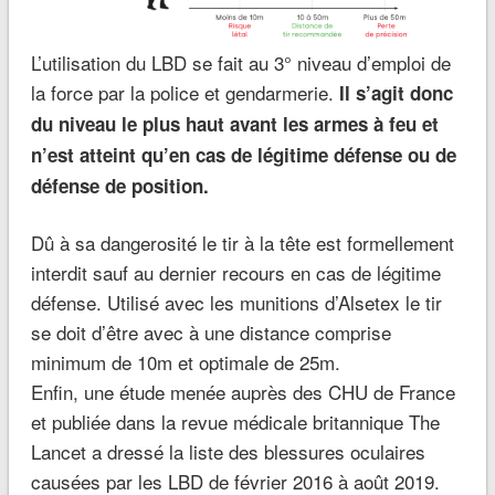
L’utilisation du LBD se fait au 3° niveau d’emploi de
la force par la police et gendarmerie.
Il s’agit donc
du niveau le plus haut avant les armes à feu et
n’est atteint qu’en cas de légitime défense ou de
défense de position.
Dû à sa dangerosité le tir à la tête est formellement
interdit sauf au dernier recours en cas de légitime
défense. Utilisé avec les munitions d’Alsetex le tir
se doit d’être avec à une distance comprise
minimum de 10m et optimale de 25m.
Enfin, une étude menée auprès des CHU de France
et publiée dans la revue médicale britannique The
Lancet a dressé la liste des blessures oculaires
causées par les LBD de février 2016 à août 2019.