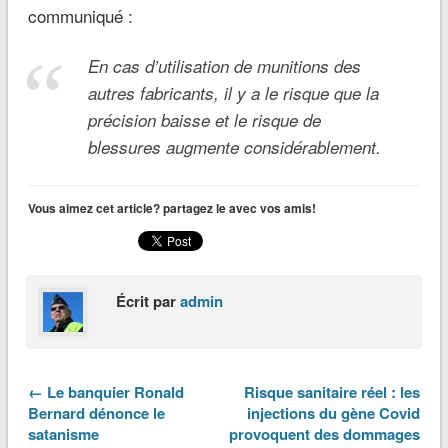
communiqué :
En cas d’utilisation de munitions des
autres fabricants, il y a le risque que la
précision baisse et le risque de
blessures augmente considérablement.
Vous aimez cet article? partagez le avec vos amis!
Écrit par
admin
← Le banquier Ronald
Risque sanitaire réel : les
Bernard dénonce le
injections du gène Covid
satanisme
provoquent des dommages