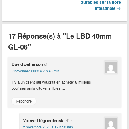
durables sur la flore
intestinale →
17 Réponse(s) à "Le LBD 40mm
GL-06"
David Jefferson
dit :
2 novembre 2023 à 7 h 46 min
il y a un client qui voudrait en acheter 8 millions
pour ses amis citoyens libres….
Répondre
Vomyr Dégueulenski
dit :
2 novembre 2023 à 17 h 50 min