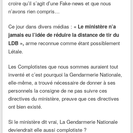
croire qu’il s’agit d’une Fake-news et que nous
n’avons rien compris…
Ce jour dans divers médias :
« Le ministère n’a
jamais eu l’idée de réduire la distance de tir du
arme reconnue comme étant possiblement
LDB »,
Létale.
Les Complotistes que nous sommes auraient tout
inventé et c’est pourquoi la Gendarmerie Nationale,
elle-même, a trouvé nécessaire de donner à ses
personnels la consigne de ne pas suivre ces
directives du ministère, preuve que ces directives
ont bien existé.
Si le ministère dit vrai, La Gendarmerie Nationale
deviendrait elle aussi complotiste ?