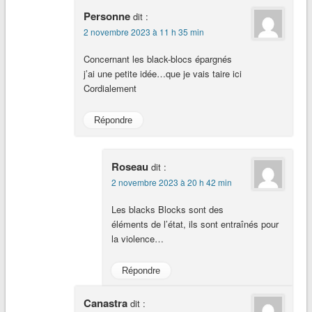
Personne
dit :
2 novembre 2023 à 11 h 35 min
Concernant les black-blocs épargnés
j’ai une petite idée…que je vais taire ici
Cordialement
Répondre
Roseau
dit :
2 novembre 2023 à 20 h 42 min
Les blacks Blocks sont des
éléments de l’état, ils sont entraînés pour
la violence…
Répondre
Canastra
dit :