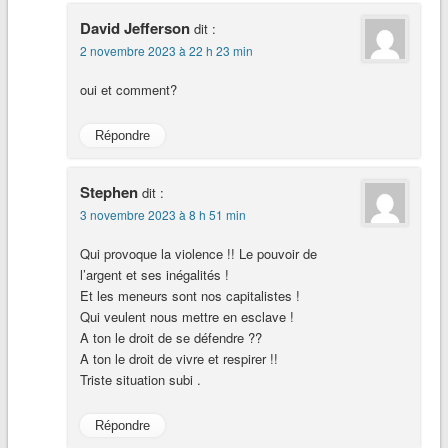
David Jefferson
dit :
2 novembre 2023 à 22 h 23 min
oui et comment?
Répondre
Stephen
dit :
3 novembre 2023 à 8 h 51 min
Qui provoque la violence !! Le pouvoir de
l’argent et ses inégalités !
Et les meneurs sont nos capitalistes !
Qui veulent nous mettre en esclave !
A ton le droit de se défendre ??
A ton le droit de vivre et respirer !!
Triste situation subi .
Répondre