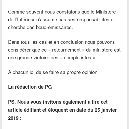
Comme souvent nous constatons que le Ministère
de l’Intérieur n’assume pas ses responsabilités et
cherche des bouc-émissaires.
Dans tous les cas et en conclusion nous pouvons
considérer que ce « retournement » du ministère est
une grande victoire des « complotistes ».
A chacun ici de se faire sa propre opinion.
La rédaction de PG
PS. Nous vous invitons également à lire cet
article édifiant et éloquent en date du 25 janvier
2019 :