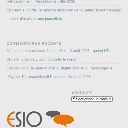
Rétrospective fil Pressibus de juillet 2026
En direct sur CNN, le ministre américain de la Santé Robert Kennedy
Jr vient d’exploser une journaliste
COMMENTAIRES RÉCENTS
Michel numéro un
dans
2 août 1914 – 2 août 2026 : quand l’État
déclare l’urgence… pour contrôler le narratif
Damien
dans
De Jean-Michel à Brigitte Trogneux, mensonges à
l’Élysée. Rétrospective fil Pressibus de juillet 2026
ARCHIVES
Archives