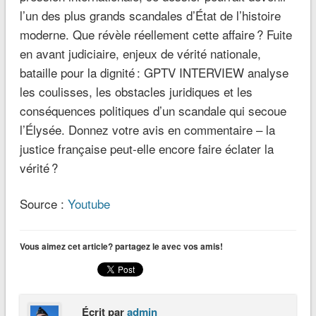
l’un des plus grands scandales d’État de l’histoire
moderne. Que révèle réellement cette affaire ? Fuite
en avant judiciaire, enjeux de vérité nationale,
bataille pour la dignité : GPTV INTERVIEW analyse
les coulisses, les obstacles juridiques et les
conséquences politiques d’un scandale qui secoue
l’Élysée. Donnez votre avis en commentaire – la
justice française peut-elle encore faire éclater la
vérité ?
Source :
Youtube
Vous aimez cet article? partagez le avec vos amis!
Écrit par
admin