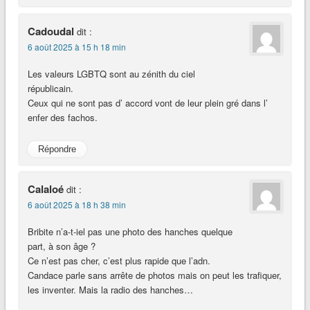
Cadoudal
dit :
6 août 2025 à 15 h 18 min
Les valeurs LGBTQ sont au zénith du ciel
républicain.
Ceux qui ne sont pas d’ accord vont de leur plein gré dans l’
enfer des fachos.
Répondre
Calaloé
dit :
6 août 2025 à 18 h 38 min
Bribite n’a-t-iel pas une photo des hanches quelque
part, à son âge ?
Ce n’est pas cher, c’est plus rapide que l’adn.
Candace parle sans arrête de photos mais on peut les trafiquer,
les inventer. Mais la radio des hanches…