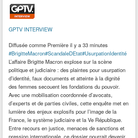
GPTV INTERVIEW
Diffusée comme Première il y a 33 minutes
#BrigitteMacron
#ScandaleDEtat
#UsurpationIdentité
L’affaire Brigitte Macron explose sur la scène
politique et judiciaire : des plaintes pour usurpation
d’identité, faux documents et atteinte à la dignité
des femmes secouent les fondations du pouvoir.
Avec une mobilisation coordonnée d’avocats,
d’experts et de parties civiles, cette enquête met en
lumière des enjeux explosifs pour l’image de la
France, le système judiciaire et la Ve République.
Entre recours en justice, menaces de sanctions et
pression internationale, ce dossier pourrait devenir