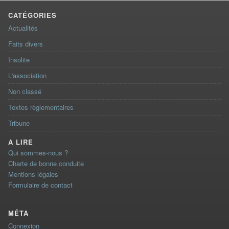
CATÉGORIES
Actualités
Faits divers
Insolite
L'association
Non classé
Textes règlementaires
Tribune
A LIRE
Qui sommes-nous ?
Charte de bonne conduite
Mentions légales
Formulaire de contact
MÉTA
Connexion