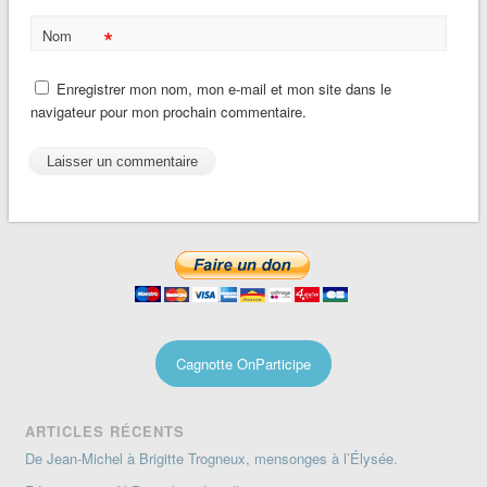
*
Nom
Enregistrer mon nom, mon e-mail et mon site dans le
navigateur pour mon prochain commentaire.
Cagnotte OnParticipe
ARTICLES RÉCENTS
De Jean-Michel à Brigitte Trogneux, mensonges à l’Élysée.