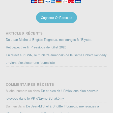
Cagnotte OnParticipe
ARTICLES RÉCENTS
De Jean-Michel à Brigitte Trogneux, mensonges à l’Élysée.
Rétrospective fil Pressibus de juillet 2026
En direct sur CNN, le ministre américain de la Santé Robert Kennedy
Jr vient d’exploser une journaliste
COMMENTAIRES RÉCENTS
Michel numéro un
dans
Dit et bien dit ! Réflexions d’un écrivain
relevées dans le VK d’Eryne Schakémy
Damien
dans
De Jean-Michel à Brigitte Trogneux, mensonges à