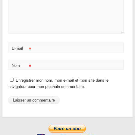
*
E-mail
*
Nom
Enregistrer mon nom, mon e-mail et mon site dans le
navigateur pour mon prochain commentaire.