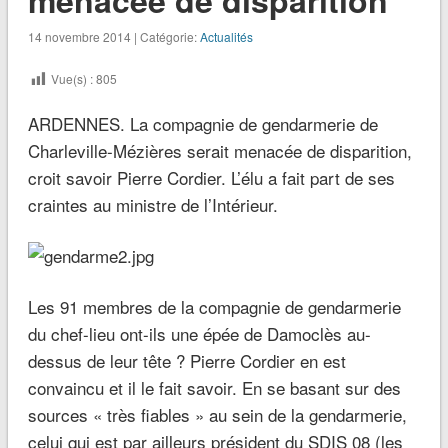
14 novembre 2014 | Catégorie:
Actualités
Vue(s) :
805
ARDENNES. La compagnie de gendarmerie de
Charleville-Mézières serait menacée de disparition,
croit savoir Pierre Cordier. L’élu a fait part de ses
craintes au ministre de l’Intérieur.
Les 91 membres de la compagnie de gendarmerie
du chef-lieu ont-ils une épée de Damoclès au-
dessus de leur tête ? Pierre Cordier en est
convaincu et il le fait savoir. En se basant sur des
sources
« très fiables »
au sein de la gendarmerie,
celui qui est par ailleurs président du SDIS 08 (les