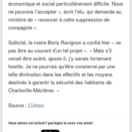
économique et social particulièrement difficile. Nous
ne pouvons l’accepter »
, écrit l’élu, qui demande au
ministre de
« renoncer à cette suppression de
compagnie »
.
Sollicité, le maire Boris Ravignon a confié hier
« ne
pas être au courant d’un tel projet ». « Mais s’il
venait être avéré
, ajoute-il,
j’y serais fortement
hostile. Je ne pourrais qu’être consterné par une
telle diminution dans les effectifs et les moyens
destinés à garantir la sécurité des habitants de
Charleville-Mézières. »
Source :
L’Union
Vous aimez cet article? partagez le avec vos amis!