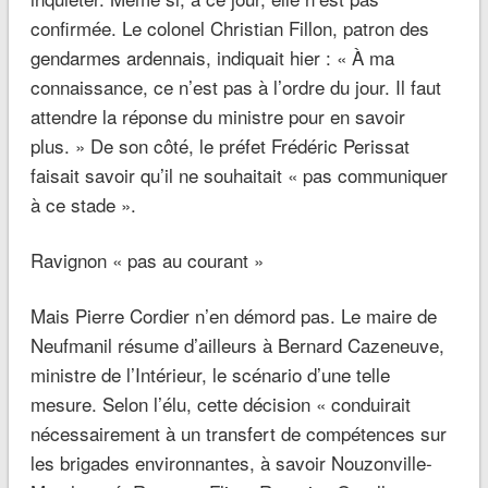
confirmée. Le colonel Christian Fillon, patron des
gendarmes ardennais, indiquait hier :
« À ma
connaissance, ce n’est pas à l’ordre du jour. Il faut
attendre la réponse du ministre pour en savoir
plus. »
De son côté, le préfet Frédéric Perissat
faisait savoir qu’il ne souhaitait
« pas communiquer
à ce stade »
.
Ravignon « pas au courant »
Mais Pierre Cordier n’en démord pas. Le maire de
Neufmanil résume d’ailleurs à Bernard Cazeneuve,
ministre de l’Intérieur, le scénario d’une telle
mesure. Selon l’élu, cette décision
« conduirait
nécessairement à un transfert de compétences sur
les brigades environnantes, à savoir Nouzonville-