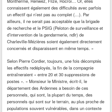
Monthermé, Renwez, Flize, Rocroi… Or, elles
connaissent également des difficultés avec parfois
un effectif qui n’est pas au complet (…). Par
ailleurs, il ne serait pas acceptable que la brigade
de recherche et le PSIG
(Peloton de surveillance et
d’intervention de la gendarmerie, ndlr)
de
Charleville-Mézières soient également directement
concernés et disparaissent en même temps. »
Selon Pierre Cordier, toujours, une fois décomptés
les effectifs redéployés, la fin de la compagnie
entraîneraient
« entre 20 et 30 suppressions de
postes ». « Monsieur le Ministre
, écrit-il,
le
département des Ardennes a besoin de ces
personnels, qui sont, la plupart du temps, des
personnels qui sont sur le terrain, au plus proche de
populations souvent vulnérables, dans un contexte