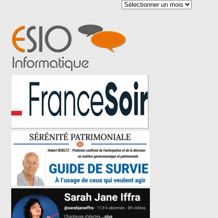
Archives