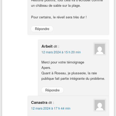
un château de sable sur la plage.
Pour certains, le réveil sera très dur !
Répondre
Arbeit
dit :
12 mars 2024 à 15 h 20 min
Merci pour votre témoignage
Apers.
Quant à Roseau, je plusseoie, la raie
publique fait partie intégrante du problème.
Répondre
Canastra
dit :
12 mars 2024 à 17 h 44 min