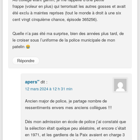
frappe (voleur en plus) qui terrorisait les autres gosses et avait
été exclu à maintes reprises (tout le monde à droit à une six
cent vingt cinquième chance, épisode 365256).
Quelle n’a pas été ma surprise, bien des années plus tard, de
le croiser sous l’uniforme de la police municipale de mon
patelin
Répondre
apers"
dit :
12 mars 2024 à 12 h 31 min
Ancien major de police, je partage nombre de
ressentiments envers mes anciens collègues !!!
Dés mon admission en école de police j’ai constaté que
la sélection était quelque peu aléatoire, et encore c’était
en 1971, et les gardiens de la Paix avaient en charge 3