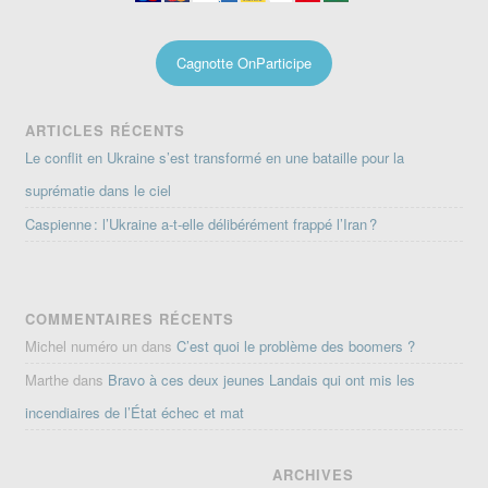
Cagnotte OnParticipe
ARTICLES RÉCENTS
Le conflit en Ukraine s’est transformé en une bataille pour la
suprématie dans le ciel
Caspienne : l’Ukraine a-t-elle délibérément frappé l’Iran ?
COMMENTAIRES RÉCENTS
Michel numéro un
dans
C’est quoi le problème des boomers ?
Marthe
dans
Bravo à ces deux jeunes Landais qui ont mis les
incendiaires de l’État échec et mat
ARCHIVES