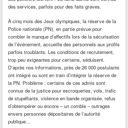
des services, parfois pour des faits graves.
À cinq mois des Jeux olympiques, la réserve de la
Police nationale (PN), en partie prévue pour
combler le manque d’effectifs lors de la sécurisation
de l’événement, accueille des personnels aux profils
parfois troublants. Les conditions de recrutement,
trop peu exigeantes pour certains, séduisent.
D’après nos informations, près de 26 000 postulants
ont intégré ou sont en train d’intégrer la réserve de
la PN. Problème : certains de ces admis sont
connus de la justice pour escroqueries, vols, trafic
de stupéfiants, violence en bande organisée, refus
d’obtempérer ou encore – un comble – outrages
envers personnes dépositaires de l’autorité
publique…