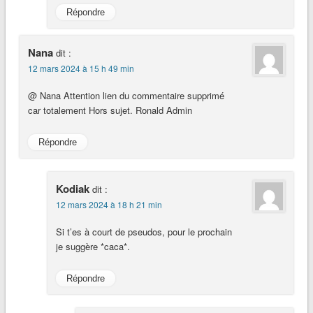
Répondre
Nana
dit :
12 mars 2024 à 15 h 49 min
@ Nana Attention lien du commentaire supprimé
car totalement Hors sujet. Ronald Admin
Répondre
Kodiak
dit :
12 mars 2024 à 18 h 21 min
Si t’es à court de pseudos, pour le prochain
je suggère *caca*.
Répondre