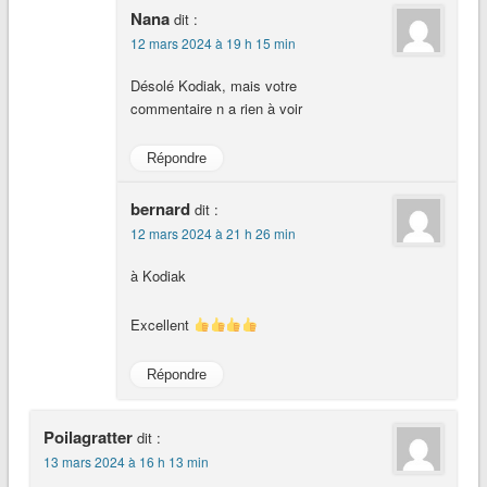
Nana
dit :
12 mars 2024 à 19 h 15 min
Désolé Kodiak, mais votre
commentaire n a rien à voir
Répondre
bernard
dit :
12 mars 2024 à 21 h 26 min
à Kodiak
Excellent
Répondre
Poilagratter
dit :
13 mars 2024 à 16 h 13 min