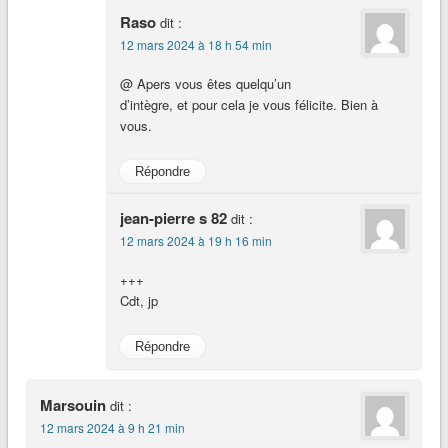
Raso
dit :
12 mars 2024 à 18 h 54 min
@ Apers vous êtes quelqu’un
d’intègre, et pour cela je vous félicite. Bien à
vous.
Répondre
jean-pierre s 82
dit :
12 mars 2024 à 19 h 16 min
+++
Cdt, jp
Répondre
Marsouin
dit :
12 mars 2024 à 9 h 21 min