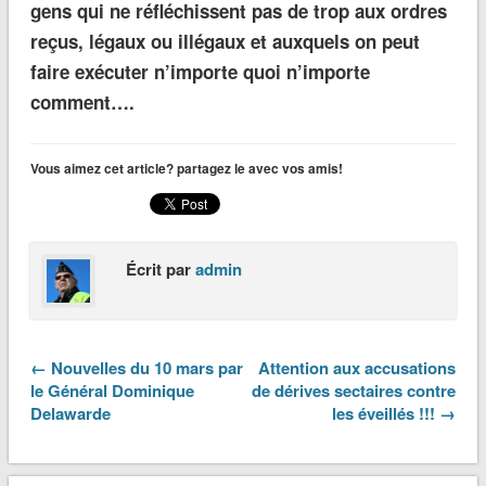
gens qui ne réfléchissent pas de trop aux ordres
reçus, légaux ou illégaux et auxquels on peut
faire exécuter n’importe quoi n’importe
comment….
Vous aimez cet article? partagez le avec vos amis!
Écrit par
admin
← Nouvelles du 10 mars par
Attention aux accusations
le Général Dominique
de dérives sectaires contre
Delawarde
les éveillés !!! →