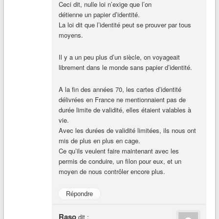
Ceci dit, nulle loi n’exige que l’on
détienne un papier d’identité.
La loi dit que l’identité peut se prouver par tous
moyens.
Il y a un peu plus d’un siècle, on voyageait
librement dans le monde sans papier d’identité.
A la fin des années 70, les cartes d’identité
délivrées en France ne mentionnaient pas de
durée limite de validité, elles étaient valables à
vie.
Avec les durées de validité limitées, ils nous ont
mis de plus en plus en cage.
Ce qu’ils veulent faire maintenant avec les
permis de conduire, un filon pour eux, et un
moyen de nous contrôler encore plus.
Répondre
Raso
dit :