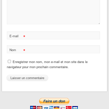
*
E-mail
*
Nom
Enregistrer mon nom, mon e-mail et mon site dans le
navigateur pour mon prochain commentaire.