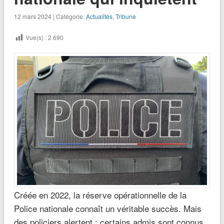
12 mars 2024 | Catégorie:
Actualités
,
Tribune
Vue(s) :
2 690
Créée en 2022, la réserve opérationnelle de la
Police nationale connaît un véritable succès. Mais
des policiers alertent : certains admis sont connus