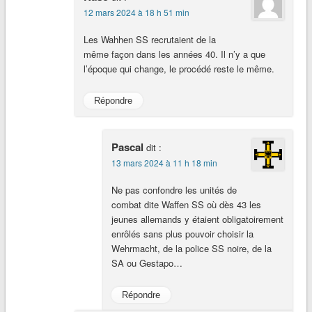
12 mars 2024 à 18 h 51 min
Les Wahhen SS recrutaient de la
même façon dans les années 40. Il n’y a que
l’époque qui change, le procédé reste le même.
Répondre
Pascal
dit :
13 mars 2024 à 11 h 18 min
Ne pas confondre les unités de
combat dite Waffen SS où dès 43 les
jeunes allemands y étaient obligatoirement
enrôlés sans plus pouvoir choisir la
Wehrmacht, de la police SS noire, de la
SA ou Gestapo…
Répondre