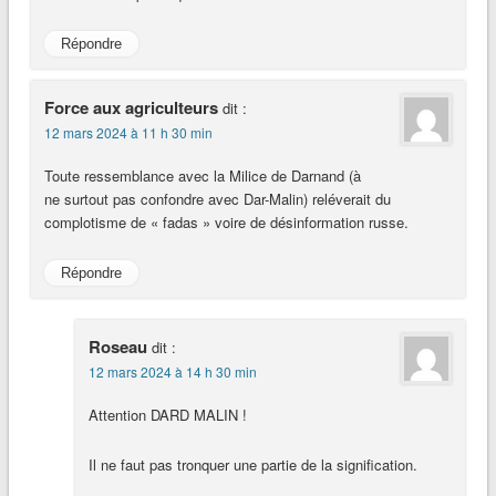
Répondre
Force aux agriculteurs
dit :
12 mars 2024 à 11 h 30 min
Toute ressemblance avec la Milice de Darnand (à
ne surtout pas confondre avec Dar-Malin) reléverait du
complotisme de « fadas » voire de désinformation russe.
Répondre
Roseau
dit :
12 mars 2024 à 14 h 30 min
Attention DARD MALIN !
Il ne faut pas tronquer une partie de la signification.