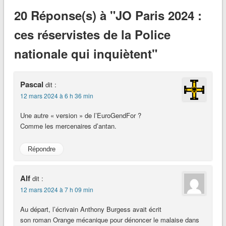
20 Réponse(s) à "JO Paris 2024 :
ces réservistes de la Police
nationale qui inquiètent"
Pascal
dit :
12 mars 2024 à 6 h 36 min
Une autre « version » de l’EuroGendFor ?
Comme les mercenaires d’antan.
Répondre
Alf
dit :
12 mars 2024 à 7 h 09 min
Au départ, l’écrivain Anthony Burgess avait écrit
son roman Orange mécanique pour dénoncer le malaise dans