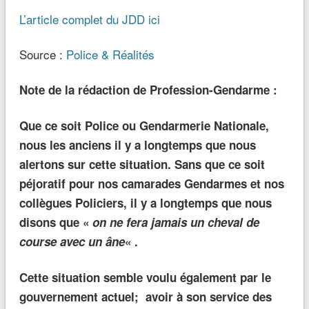
L’article complet du JDD ici
Source :
Police & Réalités
Note de la rédaction de Profession-Gendarme :
Que ce soit Police ou Gendarmerie Nationale,
nous les anciens il y a longtemps que nous
alertons sur cette situation. Sans que ce soit
péjoratif pour nos camarades Gendarmes et nos
collègues Policiers, il y a longtemps que nous
disons que «
on ne fera jamais un cheval de
course avec un âne
« .
Cette situation semble voulu également par le
gouvernement actuel; avoir à son service des