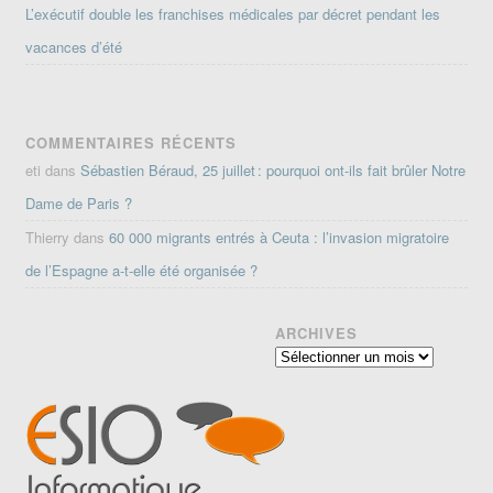
L’exécutif double les franchises médicales par décret pendant les
vacances d’été
COMMENTAIRES RÉCENTS
eti
dans
Sébastien Béraud, 25 juillet : pourquoi ont-ils fait brûler Notre
Dame de Paris ?
Thierry
dans
60 000 migrants entrés à Ceuta : l’invasion migratoire
de l’Espagne a-t-elle été organisée ?
ARCHIVES
Archives