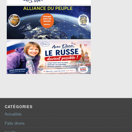
CATÉGORIES
Actualités
Faits divers