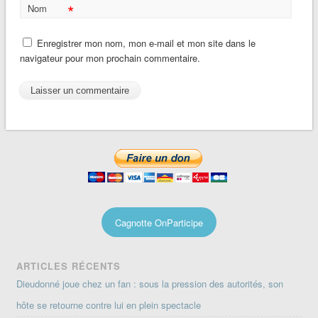
*
Nom
Enregistrer mon nom, mon e-mail et mon site dans le
navigateur pour mon prochain commentaire.
Cagnotte OnParticipe
ARTICLES RÉCENTS
Dieudonné joue chez un fan : sous la pression des autorités, son
hôte se retourne contre lui en plein spectacle