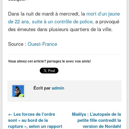
Dans la nuit de mardi à mercredi, la
mort d’un jeune
de 22 ans, suite à un contrôle de police,
a provoqué
des émeutes dans plusieurs quartiers de la ville.
Source :
Ouest-France
Vous aimez cet article? partagez le avec vos amis!
Écrit par
admin
← Les forces de l’ordre
Maëlys : L’autopsie de la
sont « au bord de la
petite fille contredit la
rupture », selon un rapport
version de Nordahl