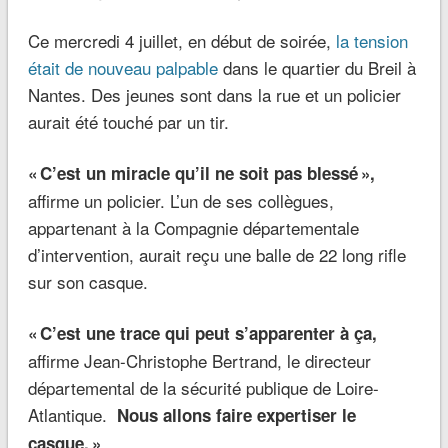
Ce mercredi 4 juillet, en début de soirée,
la tension
était de nouveau palpable
dans le quartier du Breil à
Nantes. Des jeunes sont dans la rue et un policier
aurait été touché par un tir.
« C’est un miracle qu’il ne soit pas blessé »,
affirme un policier. L’un de ses collègues,
appartenant à la Compagnie départementale
d’intervention, aurait reçu une balle de 22 long rifle
sur son casque.
« C’est une trace qui peut s’apparenter à ça,
affirme Jean-Christophe Bertrand, le directeur
départemental de la sécurité publique de Loire-
Atlantique.
Nous allons faire expertiser le
casque. »