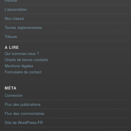
Insolite
L'association
Non classé
Textes règlementaires
Tribune
A LIRE
Qui sommes-nous ?
Charte de bonne conduite
Mentions légales
Formulaire de contact
MÉTA
Connexion
Flux des publications
Flux des commentaires
Site de WordPress-FR