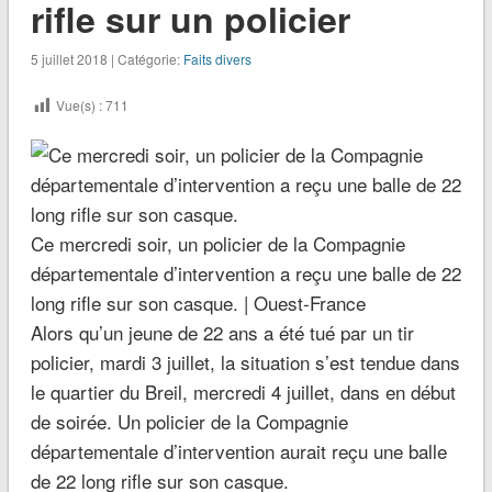
rifle sur un policier
5 juillet 2018 | Catégorie:
Faits divers
Vue(s) :
711
Ce mercredi soir, un policier de la Compagnie
départementale d’intervention a reçu une balle de 22
long rifle sur son casque. | Ouest-France
Alors qu’un jeune de 22 ans a été tué par un tir
policier, mardi 3 juillet, la situation s’est tendue dans
le quartier du Breil, mercredi 4 juillet, dans en début
de soirée. Un policier de la Compagnie
départementale d’intervention aurait reçu une balle
de 22 long rifle sur son casque.