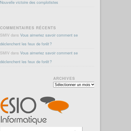
Nouvelle victoire des complotistes
COMMENTAIRES RÉCENTS
SMIV
dans
Vous aimeriez savoir comment se
déclenchent les feux de forêt ?
SMIV
dans
Vous aimeriez savoir comment se
déclenchent les feux de forêt ?
ARCHIVES
Archives