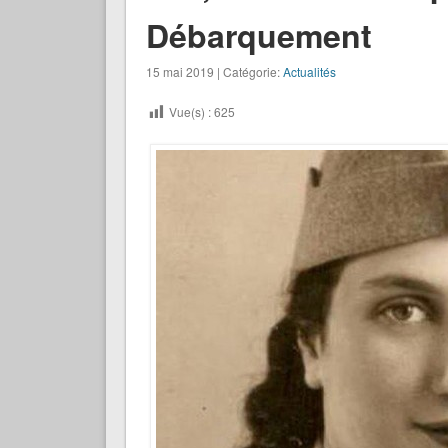
Débarquement
15 mai 2019 | Catégorie:
Actualités
Vue(s) :
625