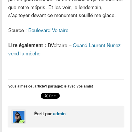
que notre mépris. Et les voir, le lendemain,
s’apitoyer devant ce monument souillé me glace.
Source :
Boulevard Voltaire
BVoltaire –
Quand Laurent Nuñez
Lire également :
vend la mèche
Vous aimez cet article? partagez le avec vos amis!
Écrit par
admin