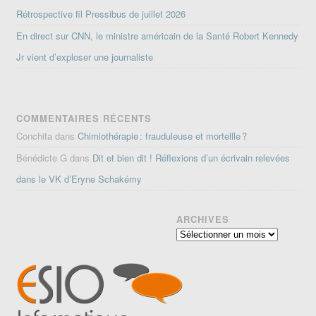
Rétrospective fil Pressibus de juillet 2026
En direct sur CNN, le ministre américain de la Santé Robert Kennedy
Jr vient d’exploser une journaliste
COMMENTAIRES RÉCENTS
Conchita
dans
Chimiothérapie : frauduleuse et mortellle ?
Bénédicte G
dans
Dit et bien dit ! Réflexions d’un écrivain relevées
dans le VK d’Eryne Schakémy
ARCHIVES
Archives