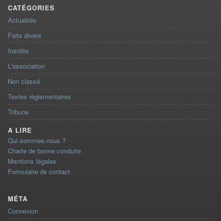
CATÉGORIES
Actualités
Faits divers
Insolite
L'association
Non classé
Textes règlementaires
Tribune
A LIRE
Qui sommes-nous ?
Charte de bonne conduite
Mentions légales
Formulaire de contact
MÉTA
Connexion