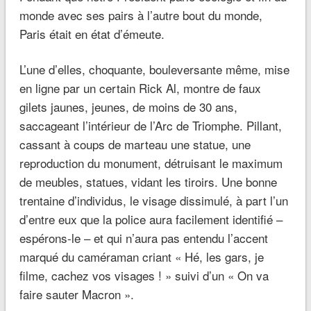
monde avec ses pairs à l’autre bout du monde,
Paris était en état d’émeute.
L’une d’elles, choquante, bouleversante même, mise
en ligne par un certain Rick Al, montre de faux
gilets jaunes, jeunes, de moins de 30 ans,
saccageant l’intérieur de l’Arc de Triomphe. Pillant,
cassant à coups de marteau une statue, une
reproduction du monument, détruisant le maximum
de meubles, statues, vidant les tiroirs. Une bonne
trentaine d’individus, le visage dissimulé, à part l’un
d’entre eux que la police aura facilement identifié –
espérons-le – et qui n’aura pas entendu l’accent
marqué du caméraman criant « Hé, les gars, je
filme, cachez vos visages ! » suivi d’un « On va
faire sauter Macron ».