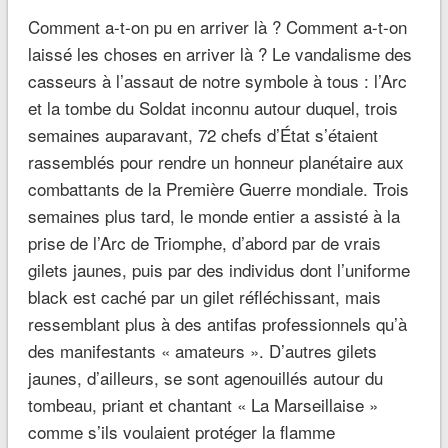
Comment a-t-on pu en arriver là ? Comment a-t-on
laissé les choses en arriver là ? Le vandalisme des
casseurs à l’assaut de notre symbole à tous : l’Arc
et la tombe du Soldat inconnu autour duquel, trois
semaines auparavant, 72 chefs d’État s’étaient
rassemblés pour rendre un honneur planétaire aux
combattants de la Première Guerre mondiale. Trois
semaines plus tard, le monde entier a assisté à la
prise de l’Arc de Triomphe, d’abord par de vrais
gilets jaunes, puis par des individus dont l’uniforme
black est caché par un gilet réfléchissant, mais
ressemblant plus à des antifas professionnels qu’à
des manifestants « amateurs ». D’autres gilets
jaunes, d’ailleurs, se sont agenouillés autour du
tombeau, priant et chantant « La Marseillaise »
comme s’ils voulaient protéger la flamme