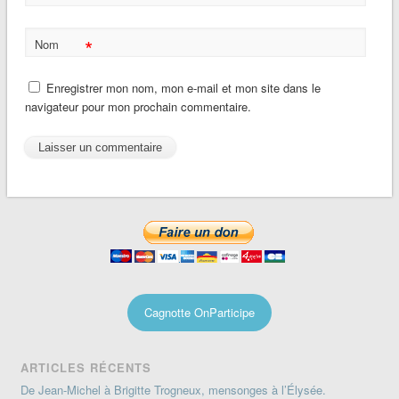
*
Nom
Enregistrer mon nom, mon e-mail et mon site dans le
navigateur pour mon prochain commentaire.
Cagnotte OnParticipe
ARTICLES RÉCENTS
De Jean-Michel à Brigitte Trogneux, mensonges à l’Élysée.