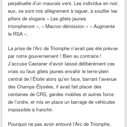
perpétuelle d’un mauvais vent. Les individus en noir,
eux, se sont mis allègrement à taguer, à souiller les
piliers de slogans « Les gilets jaunes
triompheront », « Macron démission » « Augmente
le RSA ».
La prise de l’Arc de Triomphe n’avait pas été prévue
par notre gouvernement ! Bien au contraire !
J’accuse Castaner d’avoir laissé délibérément ces
vrais ou faux gilets jaunes envahir le terre-plein
central de l’Étoile alors qu’en face, barrant l’avenue
des Champs-Élysées, il avait fait placer des
centaines de CRS, gardes mobiles et autres force
de l’ordre, et mis en place un barrage de véhicules
impossible à franchir.
Pourquoi ne pas avoir entouré l’Arc de Triomphe,