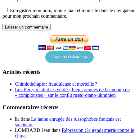
Enregistrer mon nom, mon e-mail et mon site dans le navigateur
pour mon prochain commentaire.
Cagnotte OnParticipe
Articles récents
Chimiothérapie : frauduleuse et mortellle ?
Luc Ferry rétablit les vérités, bien connues de beaucoup de
« complotistes » sur le conflit russo-otano-ukrainien
Commentaires récents
lia
dans
La haine enragée des russophobes français est
suicidaire
LOMBARD Jean
dans
Répression : la gendarmerie contre le
climat