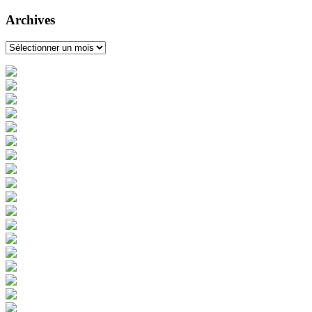
Archives
Archives