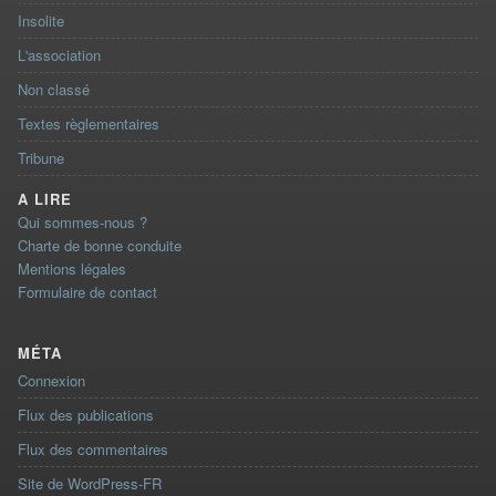
Insolite
L'association
Non classé
Textes règlementaires
Tribune
A LIRE
Qui sommes-nous ?
Charte de bonne conduite
Mentions légales
Formulaire de contact
MÉTA
Connexion
Flux des publications
Flux des commentaires
Site de WordPress-FR