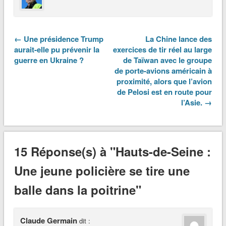
← Une présidence Trump
La Chine lance des
aurait-elle pu prévenir la
exercices de tir réel au large
guerre en Ukraine ?
de Taïwan avec le groupe
de porte-avions américain à
proximité, alors que l’avion
de Pelosi est en route pour
l’Asie. →
15 Réponse(s) à "Hauts-de-Seine :
Une jeune policière se tire une
balle dans la poitrine"
Claude Germain
dit :