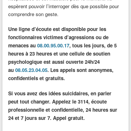
espèrent pouvoir l’interroger dès que possible pour
comprendre son geste.
Une ligne d’écoute est disponible pour les
fonctionnaires victimes d’agressions ou de
menaces au
08.00.95.00.17
, tous les jours, de 5
heures à 23 heures et une cellule de soutien
psychologique est aussi ouverte 24h/24
au
08.05.23.04.05
. Les appels sont anonymes,
confidentiels et gratuits.
Si vous avez des idées suicidaires, en parler
peut tout changer. Appelez le 3114, écoute
professionnelle et confidentielle, 24 heures sur
24 et 7 jours sur 7. Appel gratuit.