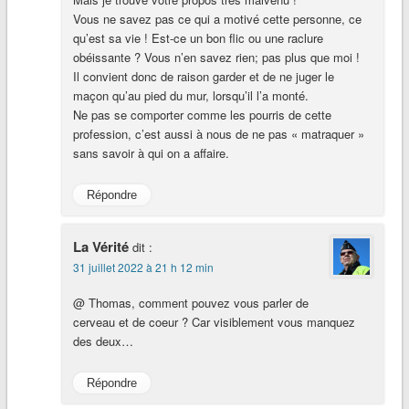
Vous ne savez pas ce qui a motivé cette personne, ce
qu’est sa vie ! Est-ce un bon flic ou une raclure
obéissante ? Vous n’en savez rien; pas plus que moi !
Il convient donc de raison garder et de ne juger le
maçon qu’au pied du mur, lorsqu’il l’a monté.
Ne pas se comporter comme les pourris de cette
profession, c’est aussi à nous de ne pas « matraquer »
sans savoir à qui on a affaire.
Répondre
La Vérité
dit :
31 juillet 2022 à 21 h 12 min
@ Thomas, comment pouvez vous parler de
cerveau et de coeur ? Car visiblement vous manquez
des deux…
Répondre