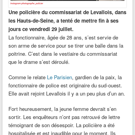
Une policière du commissariat de Levallois, dans
les Hauts-de-Seine, a tenté de mettre fin à ses
jours ce vendredi 29 juillet.
La fonctionnaire, âgée de 28 ans, s’est servie de
son arme de service pour se tirer une balle dans la
poitrine. C’est dans le vestiaire du commissariat
que le drame s’est déroulé.
Comme le relate
Le Parisien
, gardien de la paix, la
fonctionnaire de police est originaire du sud-ouest.
Elle avait rejoint Levallois il y a un peu plus d’un an.
Fort heureusement, la jeune femme devrait s’en
sortir. Les enquêteurs n’ont pas retrouvé de lettre
témoignant de son désespoir. La policière a été
hospitalisée et est inaudible pour le moment. Ils