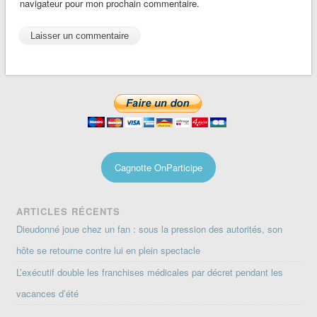
navigateur pour mon prochain commentaire.
Cagnotte OnParticipe
ARTICLES RÉCENTS
Dieudonné joue chez un fan : sous la pression des autorités, son
hôte se retourne contre lui en plein spectacle
L’exécutif double les franchises médicales par décret pendant les
vacances d’été