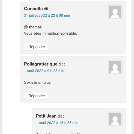
Cuncolta
dit :
31 juillet 2022 à 22 h 08 min
@ thomas
Vous êtes minable,méprisable.
Répondre
Poilagratter que
dit :
1 août 2022 à 9 h 23 min
Sexiste en plus
Répondre
Petit Jean
dit :
1 août 2022 à 16 h 35 min