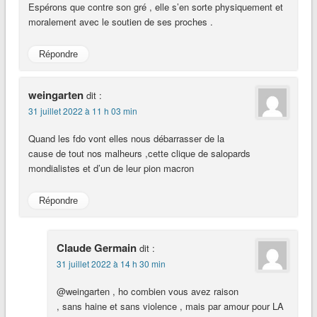
Espérons que contre son gré , elle s’en sorte physiquement et
moralement avec le soutien de ses proches .
Répondre
weingarten
dit :
31 juillet 2022 à 11 h 03 min
Quand les fdo vont elles nous débarrasser de la
cause de tout nos malheurs ,cette clique de salopards
mondialistes et d’un de leur pion macron
Répondre
Claude Germain
dit :
31 juillet 2022 à 14 h 30 min
@weingarten , ho combien vous avez raison
, sans haine et sans violence , mais par amour pour LA