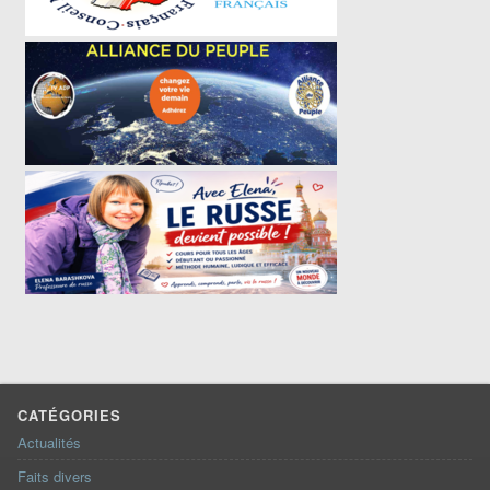
CATÉGORIES
Actualités
Faits divers