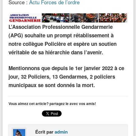
Source :
Actu Forces de l’ordre
L’Association Professionnelle Gendarmerie
(APG) souhaite un prompt rétablissement à
notre collègue Policière et espère un soutien
véritable de sa hiérarchie dans l’avenir.
Mentionnons que depuis le 1er janvier 2022 à ce
jour, 32 Policiers, 13 Gendarmes, 2 policiers
municipaux se sont donnés la mort.
Vous aimez cet article? partagez le avec vos amis!
Écrit par
admin