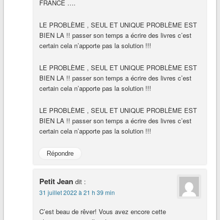
FRANCE ….
LE PROBLÈME , SEUL ET UNIQUE PROBLÈME EST
BIEN LA !! passer son temps a écrire des livres c’est
certain cela n’apporte pas la solution !!!
LE PROBLÈME , SEUL ET UNIQUE PROBLÈME EST
BIEN LA !! passer son temps a écrire des livres c’est
certain cela n’apporte pas la solution !!!
LE PROBLÈME , SEUL ET UNIQUE PROBLÈME EST
BIEN LA !! passer son temps a écrire des livres c’est
certain cela n’apporte pas la solution !!!
Répondre
Petit Jean
dit :
31 juillet 2022 à 21 h 39 min
C’est beau de rêver! Vous avez encore cette