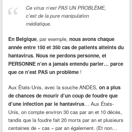
Ce virus n’est PAS UN PROBLÈME,
c’est de la pure manipulation
médiatique.
, par exemple,
En Belgique
nous avons chaque
année entre 150 et 350 cas de patients atteints du
hantavirus.
Nous ne perdons personne, et
PERSONNE n’en a jamais entendu parler… parce
!
que ce n’est PAS un problème
Aux États-Unis, avec la souche ANDES,
on a plus
de chances de mourir d’un coup de foudre que
… Aux États-
d’une infection par le hantavirus
Unis, on compte environ 30 cas par an et 10 décès,
tandis que la foudre fait 20 morts par an et plusieurs
centaines de « cas » par an également. (Et non…