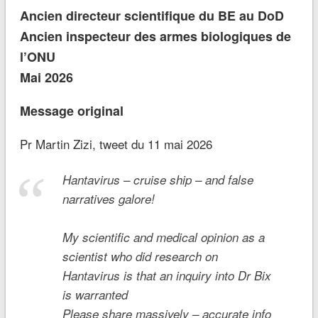
Ancien directeur scientifique du BE au DoD
Ancien inspecteur des armes biologiques de
l’ONU
Mai 2026
Message original
Pr Martin Zizi, tweet du 11 mai 2026
Hantavirus – cruise ship – and false
narratives galore!
My scientific and medical opinion as a
scientist who did research on
Hantavirus is that an inquiry into Dr Bix
is warranted
Please share massively – accurate info