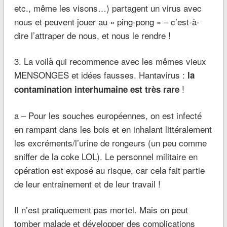
etc., même les visons…) partagent un virus avec
nous et peuvent jouer au « ping-pong » – c’est-à-
dire l’attraper de nous, et nous le rendre !
3. La voilà qui recommence avec les mêmes vieux
MENSONGES et idées fausses. Hantavirus :
la
!
contamination interhumaine est très rare
a – Pour les souches européennes, on est infecté
en rampant dans les bois et en inhalant littéralement
les excréments/l’urine de rongeurs (un peu comme
sniffer de la coke LOL). Le personnel militaire en
opération est exposé au risque, car cela fait partie
de leur entrainement et de leur travail !
Il n’est pratiquement pas mortel. Mais on peut
tomber malade et développer des complications