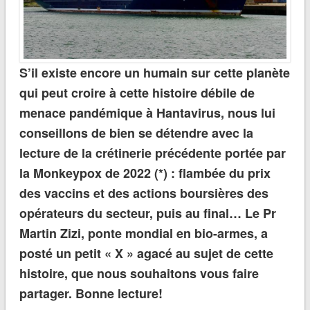
S’il existe encore un humain sur cette planète
qui peut croire à cette histoire débile de
menace pandémique à Hantavirus, nous lui
conseillons de bien se détendre avec la
lecture de la crétinerie précédente portée par
la Monkeypox de 2022 (*) : flambée du prix
des vaccins et des actions boursières des
opérateurs du secteur, puis au final… Le Pr
Martin Zizi, ponte mondial en bio-armes, a
posté un petit « X » agacé au sujet de cette
histoire, que nous souhaitons vous faire
partager. Bonne lecture!