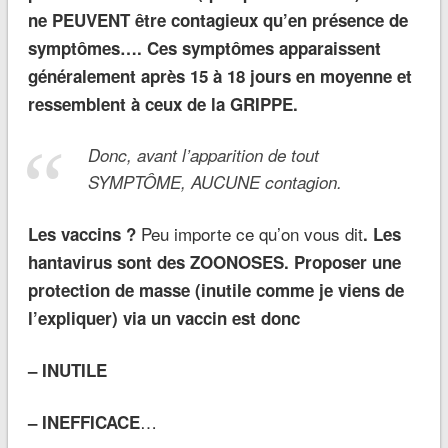
ne PEUVENT être contagieux qu’en présence de
symptômes…. Ces symptômes apparaissent
généralement après 15 à 18 jours en moyenne et
ressemblent à ceux de la GRIPPE.
Donc, avant l’apparition de tout
SYMPTÔME, AUCUNE contagion.
Peu importe ce qu’on vous dit
Les vaccins ?
. Les
hantavirus sont des ZOONOSES. P
roposer une
protection de masse (inutile comme je viens de
l’expliquer) via un vaccin est donc
– INUTILE
…
– INEFFICACE