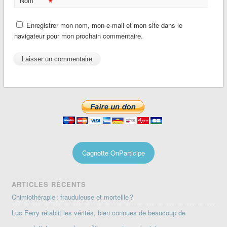
*
Nom
Enregistrer mon nom, mon e-mail et mon site dans le
navigateur pour mon prochain commentaire.
Cagnotte OnParticipe
ARTICLES RÉCENTS
Chimiothérapie : frauduleuse et mortellle ?
Luc Ferry rétablit les vérités, bien connues de beaucoup de