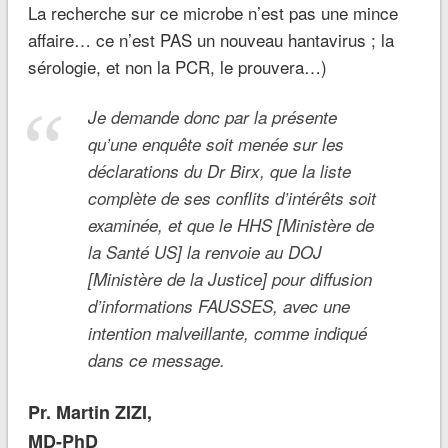
La recherche sur ce microbe n’est pas une mince
affaire… ce n’est PAS un nouveau hantavirus ; la
sérologie, et non la PCR, le prouvera…)
Je demande donc par la présente
qu’une enquête soit menée sur les
déclarations du Dr Birx, que la liste
complète de ses conflits d’intérêts soit
examinée, et que le HHS [Ministère de
la Santé US] la renvoie au DOJ
[Ministère de la Justice] pour diffusion
d’informations FAUSSES, avec une
intention malveillante, comme indiqué
dans ce message.
Pr. Martin ZIZI,
MD-PhD