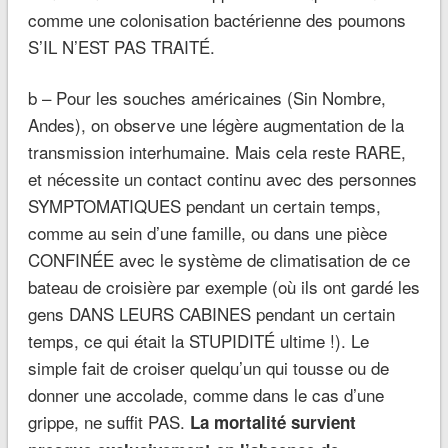
comme une colonisation bactérienne des poumons
S’IL N’EST PAS TRAITÉ.
b – Pour les souches américaines (Sin Nombre,
Andes), on observe une légère augmentation de la
transmission interhumaine. Mais cela reste RARE,
et nécessite un contact continu avec des personnes
SYMPTOMATIQUES pendant un certain temps,
comme au sein d’une famille, ou dans une pièce
CONFINÉE avec le système de climatisation de ce
bateau de croisière par exemple (où ils ont gardé les
gens DANS LEURS CABINES pendant un certain
temps, ce qui était la STUPIDITÉ ultime !). Le
simple fait de croiser quelqu’un qui tousse ou de
donner une accolade, comme dans le cas d’une
grippe, ne suffit PAS.
La mortalité survient