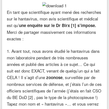
En tant que scientifique ayant mené des recherches
sur le hantavirus, mon avis scientifique et médical
est qu’
une enquête sur le Dr Birx [1] s’impose.
Merci de partager massivement ces informations
exactes :
1. Avant tout, nous avons étudié le hantavirus dans
mon laboratoire pendant de très nombreuses
années et publié des articles à ce sujet… Ce qui
suit est donc EXACT, venant de quelqu’un qui a fait
CELA ! Il s’agit d’une
, surveillée par de
zoonose
nombreux services de défense, et j’étais l’un de ces
officiers scientifiques de l’armée (j’étais en fait CSO
du BE DoD [2] , pas le type de la photocopieuse !)
Tapez mon nom et « hantavirus »… et vous verrez