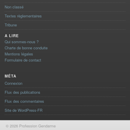
Non classé
Textes règlementaires
Tribune
A LIRE
Qui sommes-nous ?
Charte de bonne conduite
Mentions légales
Formulaire de contact
MÉTA
Connexion
Flux des publications
Flux des commentaires
Site de WordPress-FR
© 2026 Profession Gendarme