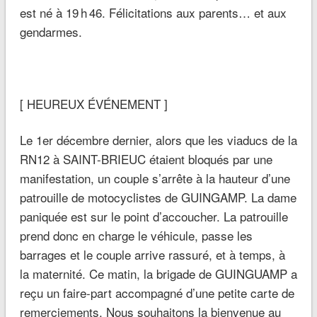
est né à 19 h 46. Félicitations aux parents… et aux
gendarmes.
[ HEUREUX ÉVÉNEMENT ]
Le 1er décembre dernier, alors que les viaducs de la
RN12 à SAINT-BRIEUC étaient bloqués par une
manifestation, un couple s’arrête à la hauteur d’une
patrouille de motocyclistes de GUINGAMP. La dame
paniquée est sur le point d’accoucher. La patrouille
prend donc en charge le véhicule, passe les
barrages et le couple arrive rassuré, et à temps, à
la maternité. Ce matin, la brigade de GUINGUAMP a
reçu un faire-part accompagné d’une petite carte de
remerciements. Nous souhaitons la bienvenue au