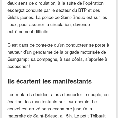
deux sens de circulation, à la suite de l’opération
escargot conduite par le secteur du BTP et des
Gilets jaunes. La police de Saint-Brieuc est sur les
lieux, pour assurer la circulation, devenue
extrêmement difficile.
C’est dans ce contexte qu’un conducteur se porte à
hauteur d’un gendarme de la brigade motorisée de
Guingamp : sa compagne, à ses côtés, s’apprête à
accoucher !
Ils écartent les manifestants
Les motards décident alors d’escorter le couple, en
écartant les manifestants sur leur chemin. Le
convoi est arrivé sans encombre jusqu’à la
maternité de Saint-Brieuc, à 15 h. Le petit Thibault