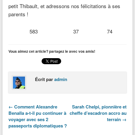
petit Thibault, et adressons nos félicitations à ses
parents !
583
37
74
Vous aimez cet article? partagez le avec vos amis!
Écrit par
admin
← Comment Alexandre
Sarah Chelpi, pionnière et
Benalla a-t-il pu continuer à
cheffe d’escadron accro au
voyager avec ses 2
terrain →
passeports diplomatiques ?