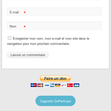
*
E-mail
*
Nom
Enregistrer mon nom, mon e-mail et mon site dans le
navigateur pour mon prochain commentaire.
Cagnotte OnParticipe