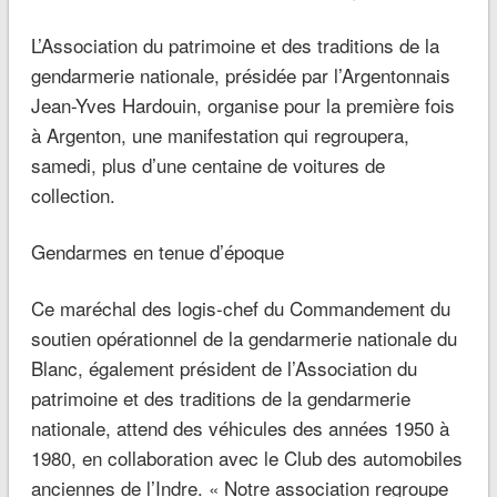
L’Association du patrimoine et des traditions de la
gendarmerie nationale, présidée par l’Argentonnais
Jean-Yves Hardouin, organise pour la première fois
à Argenton, une manifestation qui regroupera,
samedi, plus d’une centaine de voitures de
collection.
Gendarmes en tenue d’époque
Ce maréchal des logis-chef du Commandement du
soutien opérationnel de la gendarmerie nationale du
Blanc, également président de l’Association du
patrimoine et des traditions de la gendarmerie
nationale, attend des véhicules des années 1950 à
1980, en collaboration avec le Club des automobiles
anciennes de l’Indre.
« Notre association regroupe