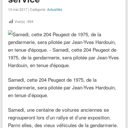
13 mai 2017 | Catégorie:
Actualités
Vue(s) :
694
Samedi, cette 204 Peugeot de 1975, de la
gendarmerie, sera pilotée par Jean-Yves Hardouin,
en tenue d’époque.
Samedi, une centaine de voitures anciennes se
regrouperont lors d’un rallye et d’une exposition.
Parmi elles, des vieux véhicules de la gendarmerie.