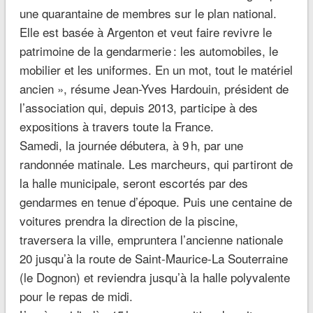
une quarantaine de membres sur le plan national.
Elle est basée à Argenton et veut faire revivre le
patrimoine de la gendarmerie : les automobiles, le
mobilier et les uniformes. En un mot, tout le matériel
ancien »,
résume Jean-Yves Hardouin, président de
l’association qui, depuis 2013, participe à des
expositions à travers toute la France.
Samedi, la journée débutera, à 9 h, par une
randonnée matinale. Les marcheurs, qui partiront de
la halle municipale, seront escortés par des
gendarmes en tenue d’époque. Puis une centaine de
voitures prendra la direction de la piscine,
traversera la ville, empruntera l’ancienne nationale
20 jusqu’à la route de Saint-Maurice-La Souterraine
(le Dognon) et reviendra jusqu’à la halle polyvalente
pour le repas de midi.