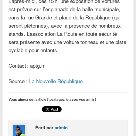
L’après-midi, dès 15 h, une exposition de voitures
est prévue sur l’esplanade de la halle municipale,
dans la rue Grande et place de la République (qui
seront piétonnes), avec la présence de nombreux
stands. L’association La Route en toute sécurité
sera présente avec une voiture tonneau et une piste
cyclable pour enfants.
Contact : aptg.fr
Source :
La Nouvelle République
Vous aimez cet article? partagez le avec vos amis!
Écrit par
admin