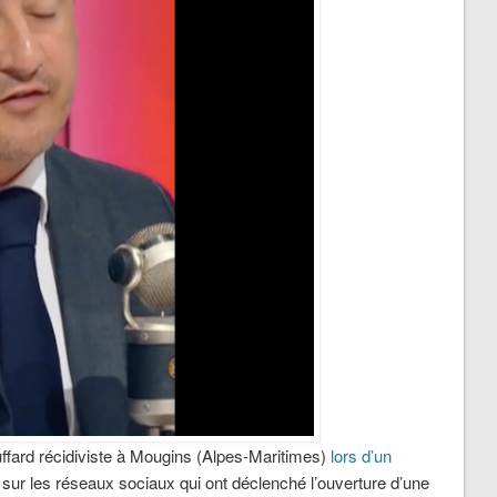
ffard récidiviste à Mougins (Alpes-Maritimes)
lors d’un
ux sur les réseaux sociaux qui ont déclenché l’ouverture d’une