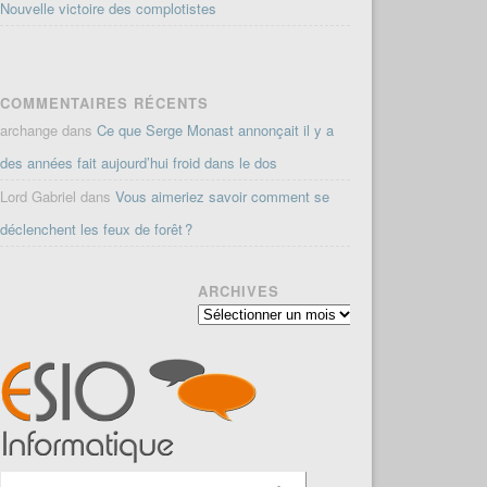
Nouvelle victoire des complotistes
COMMENTAIRES RÉCENTS
archange
dans
Ce que Serge Monast annonçait il y a
des années fait aujourd’hui froid dans le dos
Lord Gabriel
dans
Vous aimeriez savoir comment se
déclenchent les feux de forêt ?
ARCHIVES
Archives