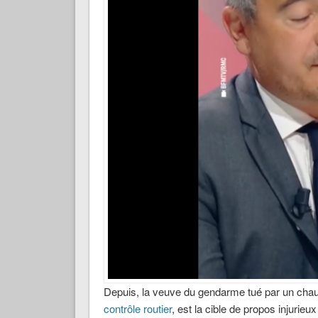
Depuis, la veuve du gendarme tué par un chau
contrôle routier
, est la cible de propos injurie