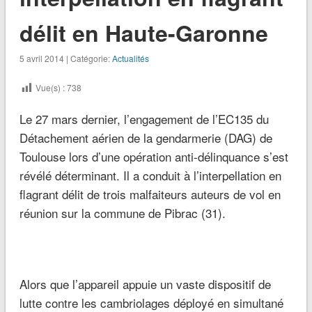
délit en Haute-Garonne
5 avril 2014 | Catégorie:
Actualités
Vue(s) :
738
Le 27 mars dernier, l’engagement de l’EC135 du
Détachement aérien de la gendarmerie (DAG) de
Toulouse lors d’une opération anti-délinquance s’est
révélé déterminant. Il a conduit à l’interpellation en
flagrant délit de trois malfaiteurs auteurs de vol en
réunion sur la commune de Pibrac (31).
Alors que l’appareil appuie un vaste dispositif de
lutte contre les cambriolages déployé en simultané