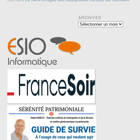
ARCHIVES
Archives