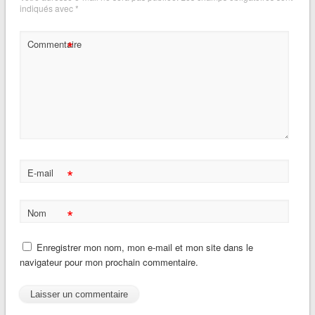
indiqués avec
*
*
Commentaire
*
E-mail
*
Nom
Enregistrer mon nom, mon e-mail et mon site dans le
navigateur pour mon prochain commentaire.