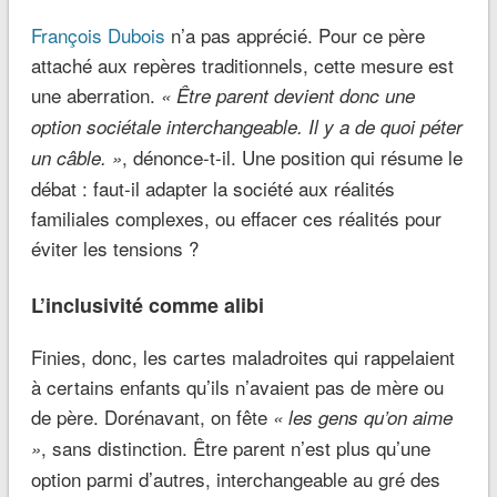
François Dubois
n’a pas apprécié. Pour ce père
attaché aux repères traditionnels, cette mesure est
une aberration.
« Être parent devient donc une
option sociétale interchangeable. Il y a de quoi péter
, dénonce-t-il. Une position qui résume le
un câble. »
débat : faut-il adapter la société aux réalités
familiales complexes, ou effacer ces réalités pour
éviter les tensions ?
L’inclusivité comme alibi
Finies, donc, les cartes maladroites qui rappelaient
à certains enfants qu’ils n’avaient pas de mère ou
de père. Dorénavant, on fête
« les gens qu’on aime
, sans distinction. Être parent n’est plus qu’une
»
option parmi d’autres, interchangeable au gré des