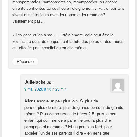
monoparentales, homoparentales, recomposées, ou encore
enfants confrontés au deuil ou à l’éloignement… »… et certains
vivent aussi toujours avec leur papa et leur maman?
Visiblement pas…
« Les gens qu’on aime »… littéralement, cela peut-être le
voisin… le sens de ce que sont la fête des pères et des mères
est effacée par l’appellation en elle-même.
Répondre
Juliejacks
dit :
9 mai 2026 à 10 h 23 min
Allons encore un peu plus loin. Si plus de
père et plus de mère, plus de grands pères ni de grands
mères ? Plus de sœurs ni de frères ? Et puis le petit
enfant qui commence à parler ne pourra plus dire
papapapa ni mamama ? Et un peu plus tard, pour
appeler l’un de ses parents il dira « eh gens que