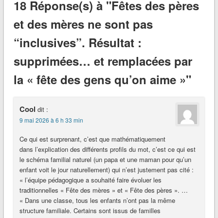
18 Réponse(s) à "Fêtes des pères
et des mères ne sont pas
“inclusives”. Résultat :
supprimées… et remplacées par
la « fête des gens qu’on aime »"
Cool
dit :
9 mai 2026 à 6 h 33 min
Ce qui est surprenant, c’est que mathématiquement
dans l’explication des différents profils du mot, c’est ce qui est
le schéma familial naturel (un papa et une maman pour qu’un
enfant voit le jour naturellement) qui n’est justement pas cité :
« l’équipe pédagogique a souhaité faire évoluer les
traditionnelles « Fête des mères » et « Fête des pères ». …
« Dans une classe, tous les enfants n’ont pas la même
structure familiale. Certains sont issus de familles