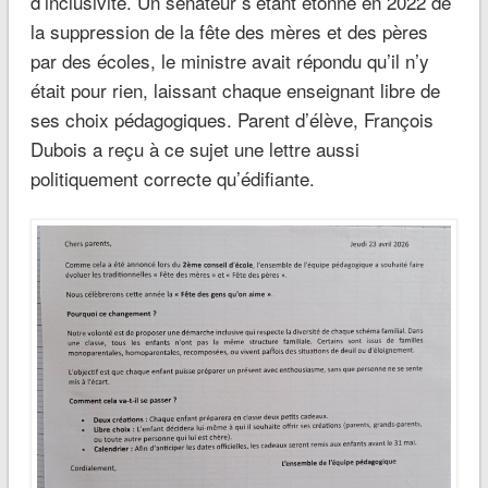
d’inclusivité. Un sénateur s’étant étonné en 2022 de
la suppression de la fête des mères et des pères
par des écoles, le ministre avait répondu qu’il n’y
était pour rien, laissant chaque enseignant libre de
ses choix pédagogiques. Parent d’élève, François
Dubois a reçu à ce sujet une lettre aussi
politiquement correcte qu’édifiante.