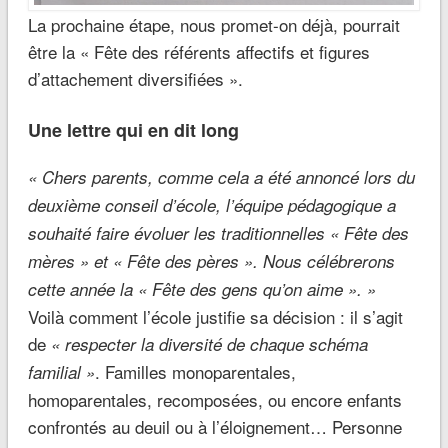
La prochaine étape, nous promet-on déjà, pourrait
être la « Fête des référents affectifs et figures
d’attachement diversifiées ».
Une lettre qui en dit long
« Chers parents, comme cela a été annoncé lors du
deuxième conseil d’école, l’équipe pédagogique a
souhaité faire évoluer les traditionnelles « Fête des
mères » et « Fête des pères ». Nous célébrerons
cette année la « Fête des gens qu’on aime ». »
Voilà comment l’école justifie sa décision : il s’agit
de
« respecter la diversité de chaque schéma
. Familles monoparentales,
familial »
homoparentales, recomposées, ou encore enfants
confrontés au deuil ou à l’éloignement… Personne