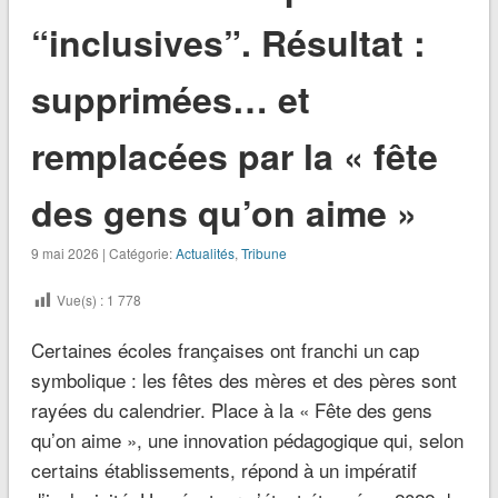
“inclusives”. Résultat :
supprimées… et
remplacées par la « fête
des gens qu’on aime »
9 mai 2026 | Catégorie:
Actualités
,
Tribune
Vue(s) :
1 778
Certaines écoles françaises ont franchi un cap
symbolique : les fêtes des mères et des pères sont
rayées du calendrier. Place à la « Fête des gens
qu’on aime », une innovation pédagogique qui, selon
certains établissements, répond à un impératif