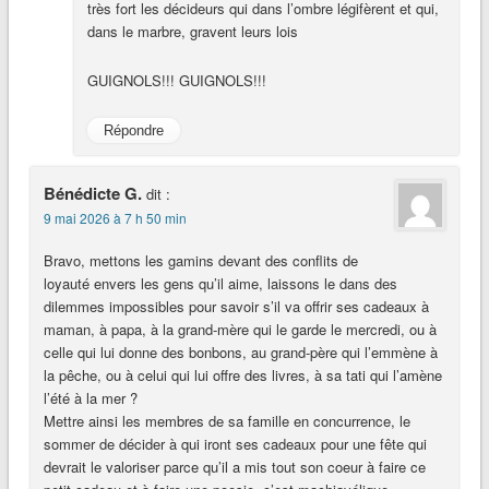
très fort les décideurs qui dans l’ombre légifèrent et qui,
dans le marbre, gravent leurs lois
GUIGNOLS!!! GUIGNOLS!!!
Répondre
Bénédicte G.
dit :
9 mai 2026 à 7 h 50 min
Bravo, mettons les gamins devant des conflits de
loyauté envers les gens qu’il aime, laissons le dans des
dilemmes impossibles pour savoir s’il va offrir ses cadeaux à
maman, à papa, à la grand-mère qui le garde le mercredi, ou à
celle qui lui donne des bonbons, au grand-père qui l’emmène à
la pêche, ou à celui qui lui offre des livres, à sa tati qui l’amène
l’été à la mer ?
Mettre ainsi les membres de sa famille en concurrence, le
sommer de décider à qui iront ses cadeaux pour une fête qui
devrait le valoriser parce qu’il a mis tout son coeur à faire ce