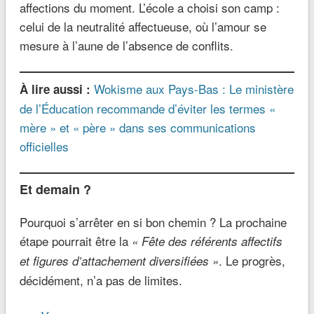
affections du moment. L’école a choisi son camp :
celui de la neutralité affectueuse, où l’amour se
mesure à l’aune de l’absence de conflits.
Wokisme aux Pays-Bas : Le ministère
À lire aussi :
de l’Éducation recommande d’éviter les termes «
mère » et « père » dans ses communications
officielles
Et demain ?
Pourquoi s’arrêter en si bon chemin ? La prochaine
étape pourrait être la
« Fête des référents affectifs
. Le progrès,
et figures d’attachement diversifiées »
décidément, n’a pas de limites.