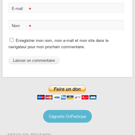
*
E-mail
*
Nom
Enregistrer mon nom, mon e-mail et mon site dans le
navigateur pour mon prochain commentaire.
Cagnotte OnParticipe
ARTICLES RÉCENTS