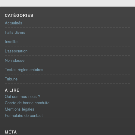
CATÉGORIES
Actualités
Faits divers
Insolite
L'association
Non classé
Textes règlementaires
Tribune
A LIRE
Qui sommes-nous ?
Charte de bonne conduite
Mentions légales
Formulaire de contact
MÉTA