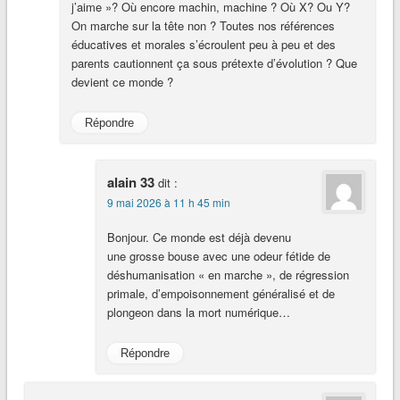
j’aime »? Où encore machin, machine ? Où X? Ou Y?
On marche sur la tête non ? Toutes nos références
éducatives et morales s’écroulent peu à peu et des
parents cautionnent ça sous prétexte d’évolution ? Que
devient ce monde ?
Répondre
alain 33
dit :
9 mai 2026 à 11 h 45 min
Bonjour. Ce monde est déjà devenu
une grosse bouse avec une odeur fétide de
déshumanisation « en marche », de régression
primale, d’empoisonnement généralisé et de
plongeon dans la mort numérique…
Répondre