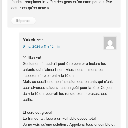
faudrait remplacer la « fête des gens qu’on aime par la « fête
des trucs qu’on aime ».
Répondre
Ynkelt
dit :
9 mai 2026 à 8 h 12 min
^^ Bien vu!
Seulement il faudrait peut-être penser à inclure les
enfants qui n’aiment rien. Alors nous finirions par
l’appeler simplement « la fête ».
Mais ce serait une non inclusion des enfants qui n’ont,
pour diverses raisons, aucun goût pour la fête. Ce jour
de « la fête » pourrait les rendre bien moroses, ces
petits.
L’heure est grave!
La france fait face à un véritable casse-tête!
Je ne vois qu’une solution : Appelons tous ensemble et