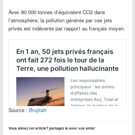
Avec 80 000 tonnes d’équivalent CO2 dans
l’atmosphère, la pollution générée par ces jets
privés est indécente par rapport au français moyen.
Source :
Brujitafr
Vous aimez cet article? partagez le avec vos amis!