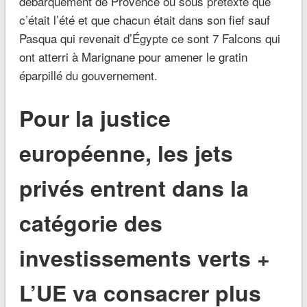
débarquement de Provence où sous prétexte que
c’était l’été et que chacun était dans son fief sauf
Pasqua qui revenait d’Égypte ce sont 7 Falcons qui
ont atterri à Marignane pour amener le gratin
éparpillé du gouvernement.
Pour la justice
européenne, les jets
privés entrent dans la
catégorie des
investissements verts +
L’UE va consacrer plus