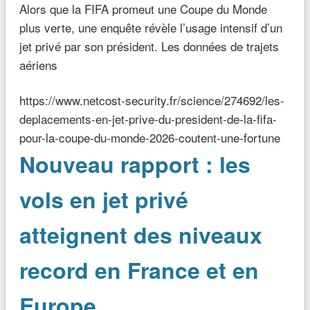
Alors que la FIFA promeut une Coupe du Monde
plus verte, une enquête révèle l’usage intensif d’un
jet privé par son président. Les données de trajets
aériens
https://www.netcost-security.fr/science/274692/les-
deplacements-en-jet-prive-du-president-de-la-fifa-
pour-la-coupe-du-monde-2026-coutent-une-fortune
Nouveau rapport : les
vols en jet privé
atteignent des niveaux
record en France et en
Europe