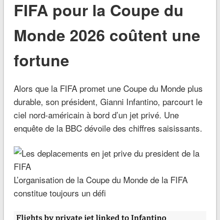
FIFA pour la Coupe du
Monde 2026 coûtent une
fortune
Alors que la FIFA promet une Coupe du Monde plus
durable, son président, Gianni Infantino, parcourt le
ciel nord-américain à bord d’un jet privé. Une
enquête de la BBC dévoile des chiffres saisissants.
L’organisation de la Coupe du Monde de la FIFA
constitue toujours un défi