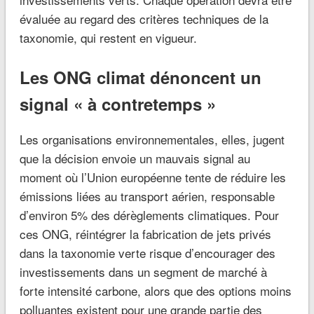
évaluée au regard des critères techniques de la
taxonomie, qui restent en vigueur.
Les ONG climat dénoncent un
signal « à contretemps »
Les organisations environnementales, elles, jugent
que la décision envoie un mauvais signal au
moment où l’Union européenne tente de réduire les
émissions liées au transport aérien, responsable
d’environ 5% des dérèglements climatiques. Pour
ces ONG, réintégrer la fabrication de jets privés
dans la taxonomie verte risque d’encourager des
investissements dans un segment de marché à
forte intensité carbone, alors que des options moins
polluantes existent pour une grande partie des