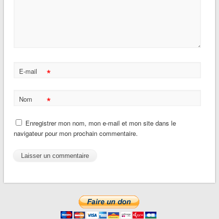
*
E-mail
*
Nom
Enregistrer mon nom, mon e-mail et mon site dans le
navigateur pour mon prochain commentaire.