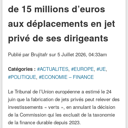
de 15 millions d’euros
aux déplacements en jet
privé de ses dirigeants
Publié par Brujitafr sur 5 Juillet 2026, 04:33am
#ACTUALITES
,
#EUROPE
,
#UE
,
Catégories :
#POLITIQUE
,
#ECONOMIE – FINANCE
Le Tribunal de l’Union européenne a estimé le 24
juin que la fabrication de jets privés peut relever des
investissements « verts », en annulant la décision
de la Commission qui les excluait de la taxonomie
de la finance durable depuis 2023.