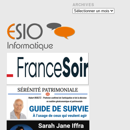
ARCHIVES
Archives