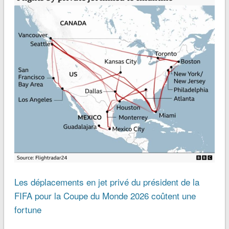
Les déplacements en jet privé du président de la
FIFA pour la Coupe du Monde 2026 coûtent une
fortune