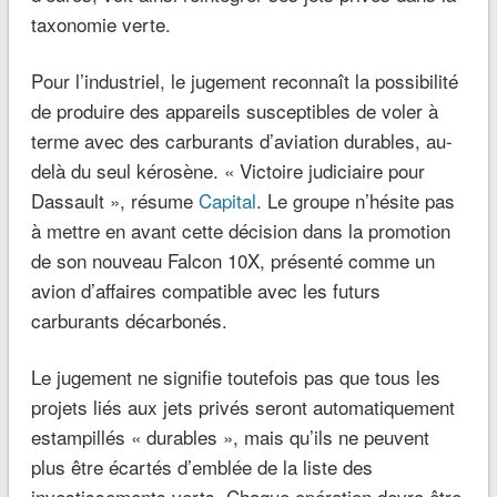
taxonomie verte.
Pour l’industriel, le jugement reconnaît la possibilité
de produire des appareils susceptibles de voler à
terme avec des carburants d’aviation durables, au-
delà du seul kérosène. « Victoire judiciaire pour
Dassault », résume
Capital
. Le groupe n’hésite pas
à mettre en avant cette décision dans la promotion
de son nouveau Falcon 10X, présenté comme un
avion d’affaires compatible avec les futurs
carburants décarbonés.
Le jugement ne signifie toutefois pas que tous les
projets liés aux jets privés seront automatiquement
estampillés « durables », mais qu’ils ne peuvent
plus être écartés d’emblée de la liste des
investissements verts. Chaque opération devra être