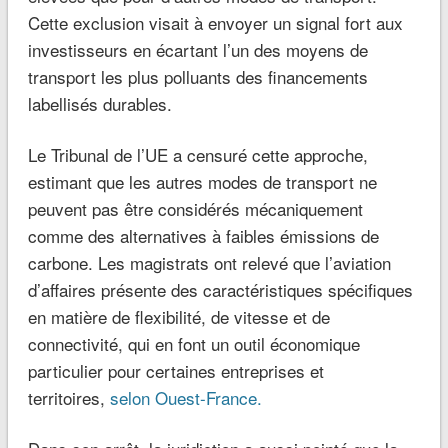
Cette exclusion visait à envoyer un signal fort aux
investisseurs en écartant l’un des moyens de
transport les plus polluants des financements
labellisés durables.
Le Tribunal de l’UE a censuré cette approche,
estimant que les autres modes de transport ne
peuvent pas être considérés mécaniquement
comme des alternatives à faibles émissions de
carbone. Les magistrats ont relevé que l’aviation
d’affaires présente des caractéristiques spécifiques
en matière de flexibilité, de vitesse et de
connectivité, qui en font un outil économique
particulier pour certaines entreprises et
territoires,
selon Ouest-France.