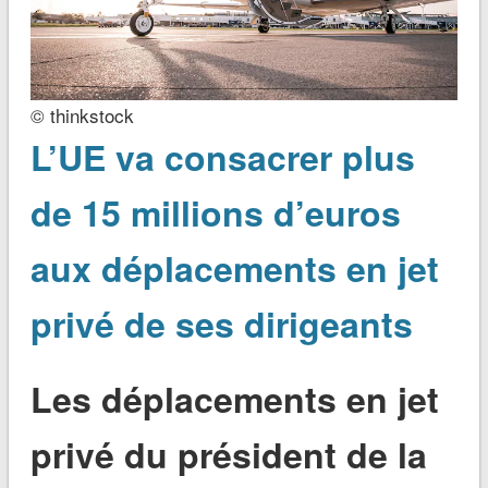
© thinkstock
L’UE va consacrer plus
de 15 millions d’euros
aux déplacements en jet
privé de ses dirigeants
Les déplacements en jet
privé du président de la