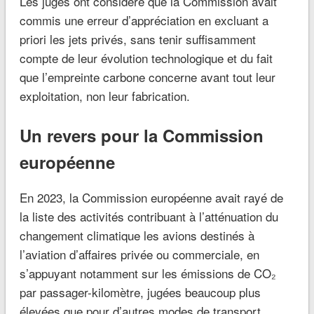
Les juges ont considéré que la Commission avait
commis une erreur d’appréciation en excluant a
priori les jets privés, sans tenir suffisamment
compte de leur évolution technologique et du fait
que l’empreinte carbone concerne avant tout leur
exploitation, non leur fabrication.
Un revers pour la Commission
européenne
En 2023, la Commission européenne avait rayé de
la liste des activités contribuant à l’atténuation du
changement climatique les avions destinés à
l’aviation d’affaires privée ou commerciale, en
s’appuyant notamment sur les émissions de CO₂
par passager-kilomètre, jugées beaucoup plus
élevées que pour d’autres modes de transport.