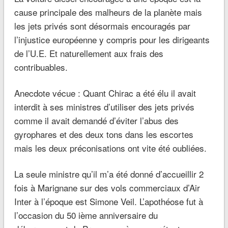
cause principale des malheurs de la planète mais
les jets privés sont désormais encouragés par
l’injustice européenne y compris pour les dirigeants
de l’U.E. Et naturellement aux frais des
contribuables.
Anecdote vécue : Quant Chirac a été élu il avait
interdit à ses ministres d’utiliser des jets privés
comme il avait demandé d’éviter l’abus des
gyrophares et des deux tons dans les escortes
mais les deux préconisations ont vite été oubliées.
La seule ministre qu’il m’a été donné d’accueillir 2
fois à Marignane sur des vols commerciaux d’Air
Inter à l’époque est Simone Veil. L’apothéose fut à
l’occasion du 50 ième anniversaire du