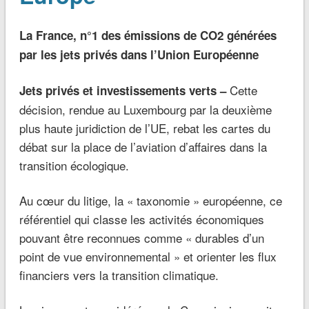
La France, n°1 des émissions de CO2 générées
par les jets privés dans l’Union Européenne
Cette
Jets privés et investissements verts –
décision, rendue au Luxembourg par la deuxième
plus haute juridiction de l’UE, rebat les cartes du
débat sur la place de l’aviation d’affaires dans la
transition écologique.
Au cœur du litige, la « taxonomie » européenne, ce
référentiel qui classe les activités économiques
pouvant être reconnues comme « durables d’un
point de vue environnemental » et orienter les flux
financiers vers la transition climatique.