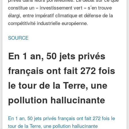
constitue un « investissement vert » s’en trouve
élargi, entre impératif climatique et défense de la
compétitivité industrielle européenne.
SOURCE
En 1 an, 50 jets privés
français ont fait 272 fois
le tour de la Terre, une
pollution hallucinante
En 1 an, 50 jets privés français ont fait 272 fois le
tour de la Terre, une pollution hallucinante