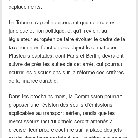
déplacements.
Le Tribunal rappelle cependant que son rôle est
juridique et non politique, et qu’il revient au
législateur européen de faire évoluer le cadre de la
taxonomie en fonction des objectifs climatiques.
Plusieurs capitales, dont Paris et Berlin, devraient
suivre de près les suites de cet arrêt, qui pourrait
nourrir les discussions sur la réforme des critères
de la finance durable.
Dans les prochains mois, la Commission pourrait
proposer une révision des seuils d’émissions
applicables au transport aérien, tandis que les
investisseurs institutionnels seront amenés à
préciser leur propre doctrine sur la place des jets
privés dans leurs portefeuilles. Le débat sur ce que