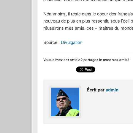
Néanmoins, il reste dans le coeur des français c
nouveau de plus en plus ressentir, sous l’oeil
réussirons mes amis, ces « maîtres du monde 
Source :
Divulgation
Vous aimez cet article? partagez le avec vos amis!
Écrit par
admin