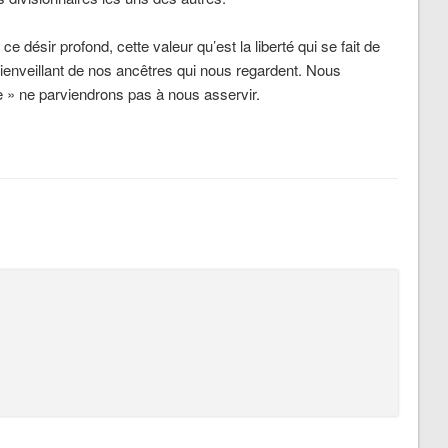
e désir profond, cette valeur qu’est la liberté qui se fait de
 bienveillant de nos ancêtres qui nous regardent. Nous
» ne parviendrons pas à nous asservir.