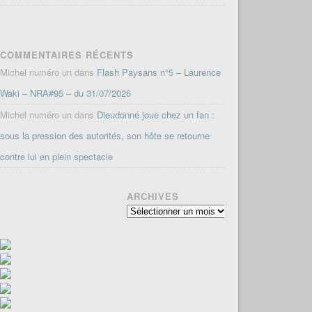
COMMENTAIRES RÉCENTS
Michel numéro un
dans
Flash Paysans n°5 – Laurence
Waki – NRA#95 – du 31/07/2026
Michel numéro un
dans
Dieudonné joue chez un fan :
sous la pression des autorités, son hôte se retourne
contre lui en plein spectacle
ARCHIVES
Archives