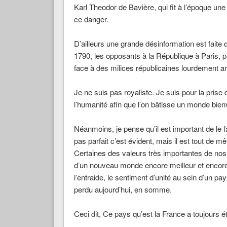
Karl Theodor de Bavière, qui fit à l’époque une
ce danger.
D’ailleurs une grande désinformation est faite 
1790, les opposants à la République à Paris, p
face à des milices républicaines lourdement a
Je ne suis pas royaliste. Je suis pour la prise
l’humanité afin que l’on bâtisse un monde bienv
Néanmoins, je pense qu’il est important de le fa
pas parfait c’est évident, mais il est tout de
Certaines des valeurs très importantes de nos 
d’un nouveau monde encore meilleur et encore 
l’entraide, le sentiment d’unité au sein d’un p
perdu aujourd’hui, en somme.
Ceci dit, Ce pays qu’est la France a toujours é