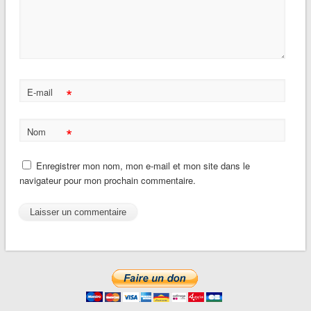
*
E-mail
*
Nom
Enregistrer mon nom, mon e-mail et mon site dans le
navigateur pour mon prochain commentaire.