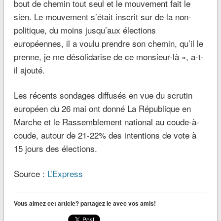
bout de chemin tout seul et le mouvement fait le
sien. Le mouvement s’était inscrit sur de la non-
politique, du moins jusqu’aux élections
européennes, il a voulu prendre son chemin, qu’il le
prenne, je me désolidarise de ce monsieur-là », a-t-
il ajouté.
Les récents sondages diffusés en vue du scrutin
européen du 26 mai ont donné La République en
Marche et le Rassemblement national au coude-à-
coude, autour de 21-22% des intentions de vote à
15 jours des élections.
Source :
L’Express
Vous aimez cet article? partagez le avec vos amis!