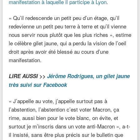
manifestation à laquelle il participe à Lyon
.
« Qu’il redescende un petit peu d’un étage, qu’il
redevienne un petit peu terre à terre et qu’il vienne
nous servir nous plutôt que les plus riches », estime
le célèbre gilet jaune, qui a perdu la vision de l’oeil
droit après avoir été blessé au cours d’une
manifestation.
LIRE AUSSI >>
Jérôme Rodrigues, un gilet jaune
très suivi sur Facebook
« J’appelle au vote, j’appelle surtout pas à
l’abstention, l’abstention c’est voter Macron, ça
rime, aussi bien pour le vote blanc, on évite, et
surtout je m’inscris dans un vote anti-Macron », a-t-
il insisté, sans être plus précis sur le bulletin que