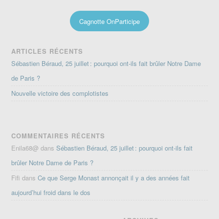
Cagnotte OnParticipe
ARTICLES RÉCENTS
Sébastien Béraud, 25 juillet : pourquoi ont-ils fait brûler Notre Dame
de Paris ?
Nouvelle victoire des complotistes
COMMENTAIRES RÉCENTS
Enila68@
dans
Sébastien Béraud, 25 juillet : pourquoi ont-ils fait
brûler Notre Dame de Paris ?
Fifi
dans
Ce que Serge Monast annonçait il y a des années fait
aujourd’hui froid dans le dos