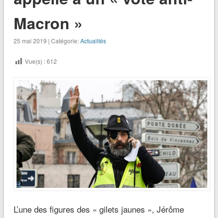
Macron »
25 mai 2019 | Catégorie:
Actualités
Vue(s) :
612
L’une des figures des « gilets jaunes », Jérôme