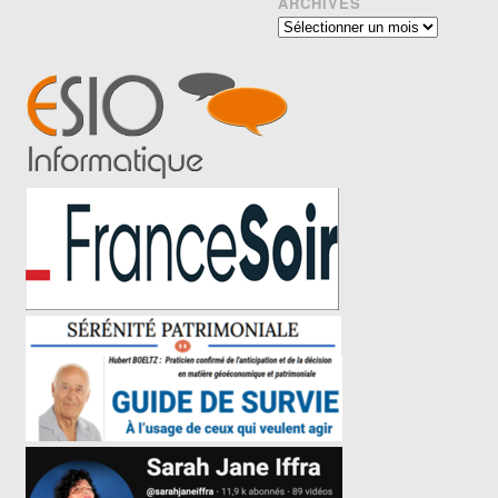
ARCHIVES
Archives