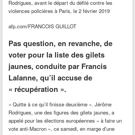
Rodrigues, avant le départ du défilé contre les
violences policières à Paris, le 2 février 2019
afp.com/FRANCOIS GUILLOT
Pas question, en revanche, de
voter pour la liste des gilets
jaunes, conduite par Francis
Lalanne, qu’il accuse de
« récupération ».
« Quitte à ce qu’il finisse deuxième ». Jérôme
Rodrigues, une des figures des gilets jaunes, a
appelé pour les élections européennes « à faire un
vote anti-Macron », ce samedi, en marge d’une