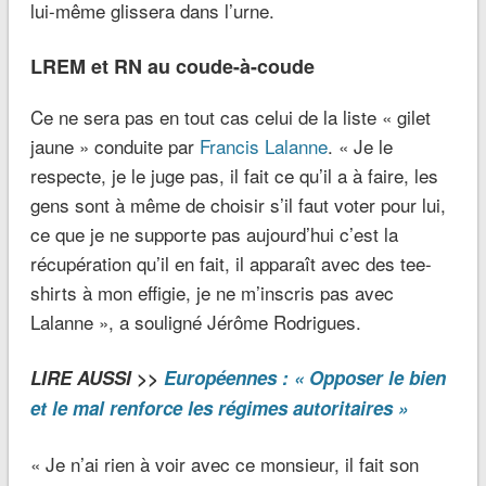
lui-même glissera dans l’urne.
LREM et RN au coude-à-coude
Ce ne sera pas en tout cas celui de la liste « gilet
jaune » conduite par
Francis Lalanne
. « Je le
respecte, je le juge pas, il fait ce qu’il a à faire, les
gens sont à même de choisir s’il faut voter pour lui,
ce que je ne supporte pas aujourd’hui c’est la
récupération qu’il en fait, il apparaît avec des tee-
shirts à mon effigie, je ne m’inscris pas avec
Lalanne », a souligné Jérôme Rodrigues.
LIRE AUSSI >>
Européennes : « Opposer le bien
et le mal renforce les régimes autoritaires »
« Je n’ai rien à voir avec ce monsieur, il fait son