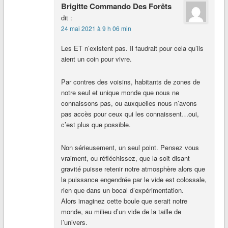
Brigitte Commando Des Forêts
dit :
24 mai 2021 à 9 h 06 min
Les ET n’existent pas. Il faudrait pour cela qu’ils
aient un coin pour vivre.
Par contres des voisins, habitants de zones de
notre seul et unique monde que nous ne
connaissons pas, ou auxquelles nous n’avons
pas accès pour ceux qui les connaissent…oui,
c’est plus que possible.
Non sérieusement, un seul point. Pensez vous
vraiment, ou réfléchissez, que la soit disant
gravité puisse retenir notre atmosphère alors que
la puissance engendrée par le vide est colossale,
rien que dans un bocal d’expérimentation.
Alors imaginez cette boule que serait notre
monde, au milieu d’un vide de la taille de
l’univers.