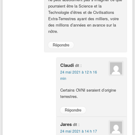
pourraient être la Science et la
Technologie d’êtres et de Civilisations
Extra-Terrestres ayant des milliers, voire
des millions d’années en avance sur la
nôtre.
Répondre
Claudi
dit :
24 mai 2021 à 12 h 16
min
Certains OVNI seraient d’origine
terrestres.
Répondre
Jares
dit :
24 mai 2021 à 14 h 17