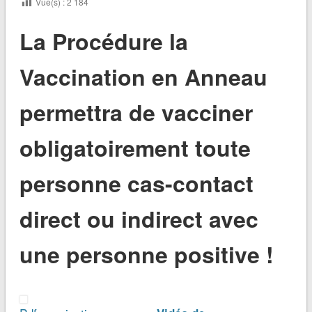
Vue(s) :
2 184
La Procédure la
Vaccination en Anneau
permettra de vacciner
obligatoirement toute
personne cas-contact
direct ou indirect avec
une personne positive !