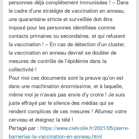
personnes déjà complétement immunisées ! – Dans
le cadre d’une stratégie de vaccination en anneau,
une quarantaine stricte et surveillée doit être
imposé pour les personnes identifiées comme
contacts primaires ou secondaires, et qui refusent
la vaccination ! – En cas de détection d’un cluster,
la vaccination en anneau devrait se doubler de
mesures de contrôle de l’épidémie dans la
collectivité !
Pour moi ces documents sont la preuve qu’on est
dans une machination énormissime, et à laquelle,
même moi je n’avais pas envie d’y croire ! Je suis
juste effrayé par le silence des médias qui se
rendent complices de ces mesures ! Allumez votre
cerveau et éteignez la télé !
Partagé par :
https://www.cielvoile.fr/2021/05/pierre-
barnerias-la-vaccination-en-anneau.html