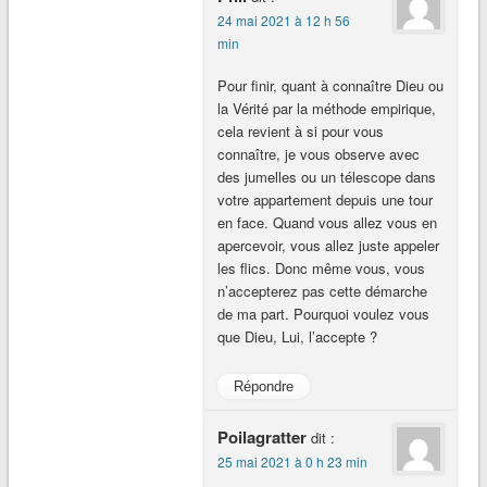
24 mai 2021 à 12 h 56
min
Pour finir, quant à connaître Dieu ou
la Vérité par la méthode empirique,
cela revient à si pour vous
connaître, je vous observe avec
des jumelles ou un télescope dans
votre appartement depuis une tour
en face. Quand vous allez vous en
apercevoir, vous allez juste appeler
les flics. Donc même vous, vous
n’accepterez pas cette démarche
de ma part. Pourquoi voulez vous
que Dieu, Lui, l’accepte ?
Répondre
Poilagratter
dit :
25 mai 2021 à 0 h 23 min