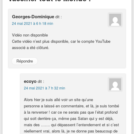
Georges-Dominique
dit :
24 mai 2021 à 6 h 18 min
Vidéo non disponible
Cette vidéo n’est plus disponible, car le compte YouTube
associé a été clôturé.
Répondre
ecoyo
dit :
24 mai 2021 à 7 h 32 min
Alors hier je suis allé voir un site qu’une
personne a laissé en commentaire, et là, je suis tombé
à la renverser ! car ce ne serais pas que l’état profond
qui soit derrière ça, même pas Satan qui y est déjà,
mais des ……. qui dépassent l’entendement et si c’est
réellement vrai, alors là, je ne donne pas beaucoup de