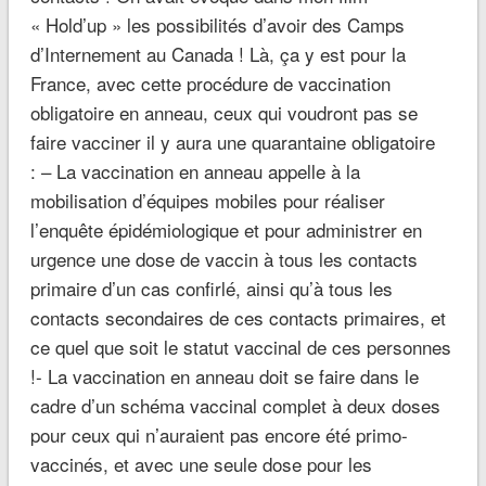
« Hold’up » les possibilités d’avoir des Camps
d’Internement au Canada ! Là, ça y est pour la
France, avec cette procédure de vaccination
obligatoire en anneau, ceux qui voudront pas se
faire vacciner il y aura une quarantaine obligatoire
: – La vaccination en anneau appelle à la
mobilisation d’équipes mobiles pour réaliser
l’enquête épidémiologique et pour administrer en
urgence une dose de vaccin à tous les contacts
primaire d’un cas confirlé, ainsi qu’à tous les
contacts secondaires de ces contacts primaires, et
ce quel que soit le statut vaccinal de ces personnes
!- La vaccination en anneau doit se faire dans le
cadre d’un schéma vaccinal complet à deux doses
pour ceux qui n’auraient pas encore été primo-
vaccinés, et avec une seule dose pour les