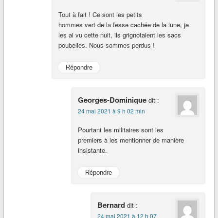
Tout à fait ! Ce sont les petits
hommes vert de la fesse cachée de la lune, je
les ai vu cette nuit, ils grignotaient les sacs
poubelles. Nous sommes perdus !
Répondre
Georges-Dominique
dit :
24 mai 2021 à 9 h 02 min
Pourtant les militaires sont les
premiers à les mentionner de manière
insistante.
Répondre
Bernard
dit :
24 mai 2021 à 12 h 07