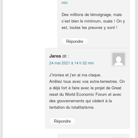
min
Des millions de témoignage, mais
c’est bien le minimum, ouais ! On y
est, toutes les preuves y sont !
Répondre
Jares
dit :
24 mai 2021 à 14 h 32 min
J’ironise et j’en ai ma claque.
Arrêtez tous avec vos extra-terrestres. On
a déjà fort à faire avec le projet de Great
reset du World Economic Forum et avec
des gouvernements qui cèdent à la
tentation du totalitarisme.
Répondre