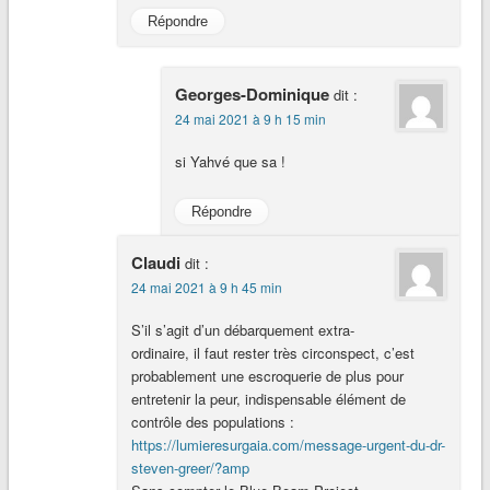
Répondre
Georges-Dominique
dit :
24 mai 2021 à 9 h 15 min
si Yahvé que sa !
Répondre
Claudi
dit :
24 mai 2021 à 9 h 45 min
S’il s’agit d’un débarquement extra-
ordinaire, il faut rester très circonspect, c’est
probablement une escroquerie de plus pour
entretenir la peur, indispensable élément de
contrôle des populations :
https://lumieresurgaia.com/message-urgent-du-dr-
steven-greer/?amp