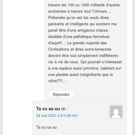
travers les 100 ou 1000 milliards d’autres
existantes à travers tout l’Univers…
Prétendre qu’on est les seuls êtres
pensants et intelligents qui existent me
parait être d’une arrogance crasse,
doublée d’une pathétique fermeture
d’esprit!… La grande majorité des
Civilisations et êtres extra-terrestres
doivent être tout simplement indifférents
vis à vis de nous. Qui pourrait s’intéresser
à une espèce aussi primitive, habitant sur
une planète aussi insignifiante que la
nôtre??!…
Répondre
Ta vu sa ou
dit :
24 mai 2021 à 9 h 08 min
Ta vu sa ou