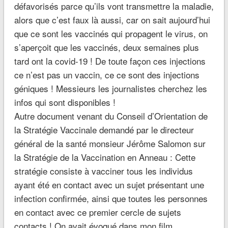
défavorisés parce qu’ils vont transmettre la maladie,
alors que c’est faux là aussi, car on sait aujourd’hui
que ce sont les vaccinés qui propagent le virus, on
s’aperçoit que les vaccinés, deux semaines plus
tard ont la covid-19 ! De toute façon ces injections
ce n’est pas un vaccin, ce ce sont des injections
géniques ! Messieurs les journalistes cherchez les
infos qui sont disponibles !
Autre document venant du Conseil d’Orientation de
la Stratégie Vaccinale demandé par le directeur
général de la santé monsieur Jérôme Salomon sur
la Stratégie de la Vaccination en Anneau : Cette
stratégie consiste à vacciner tous les individus
ayant été en contact avec un sujet présentant une
infection confirmée, ainsi que toutes les personnes
en contact avec ce premier cercle de sujets
contacts ! On avait évoqué dans mon film