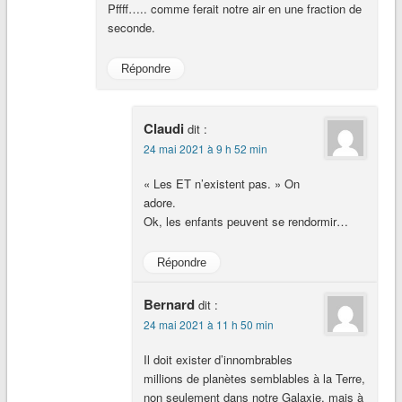
Pffff….. comme ferait notre air en une fraction de
seconde.
Répondre
Claudi
dit :
24 mai 2021 à 9 h 52 min
« Les ET n’existent pas. » On
adore.
Ok, les enfants peuvent se rendormir…
Répondre
Bernard
dit :
24 mai 2021 à 11 h 50 min
Il doit exister d’innombrables
millions de planètes semblables à la Terre,
non seulement dans notre Galaxie, mais à