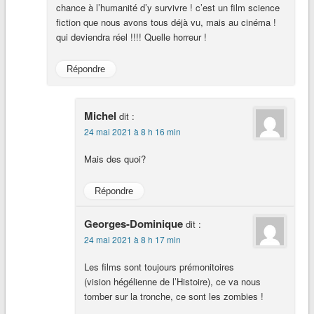
chance à l’humanité d’y survivre ! c’est un film science
fiction que nous avons tous déjà vu, mais au cinéma !
qui deviendra réel !!!! Quelle horreur !
Répondre
Michel
dit :
24 mai 2021 à 8 h 16 min
Mais des quoi?
Répondre
Georges-Dominique
dit :
24 mai 2021 à 8 h 17 min
Les films sont toujours prémonitoires
(vision hégélienne de l’Histoire), ce va nous
tomber sur la tronche, ce sont les zombies !