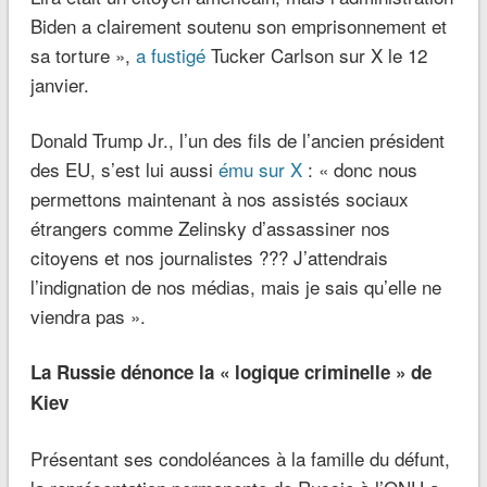
Biden a clairement soutenu son emprisonnement et
sa torture »,
a fustigé
Tucker Carlson sur X le 12
janvier.
Donald Trump Jr., l’un des fils de l’ancien président
des EU, s’est lui aussi
ému sur X
: « donc nous
permettons maintenant à nos assistés sociaux
étrangers comme Zelinsky d’assassiner nos
citoyens et nos journalistes ??? J’attendrais
l’indignation de nos médias, mais je sais qu’elle ne
viendra pas ».
La Russie dénonce la « logique criminelle » de
Kiev
Présentant ses condoléances à la famille du défunt,