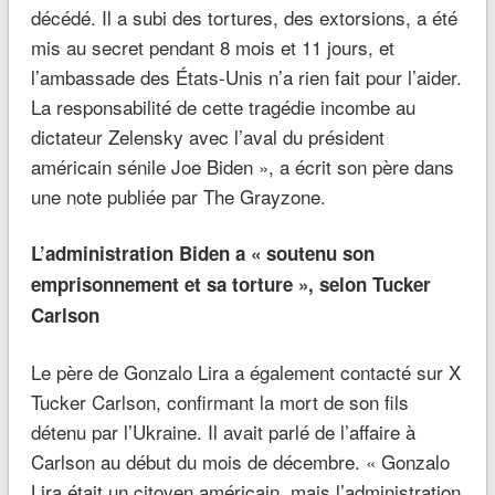
décédé. Il a subi des tortures, des extorsions, a été
mis au secret pendant 8 mois et 11 jours, et
l’ambassade des États-Unis n’a rien fait pour l’aider.
La responsabilité de cette tragédie incombe au
dictateur Zelensky avec l’aval du président
américain sénile Joe Biden », a écrit son père dans
une note publiée par The Grayzone.
L’administration Biden a « soutenu son
emprisonnement et sa torture », selon Tucker
Carlson
Le père de Gonzalo Lira a également contacté sur X
Tucker Carlson, confirmant la mort de son fils
détenu par l’Ukraine. Il avait parlé de l’affaire à
Carlson au début du mois de décembre. « Gonzalo
Lira était un citoyen américain, mais l’administration