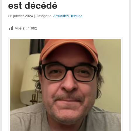
est décédé
26 janvier 2024 | Catégorie:
Actualités
,
Tribune
Vue(s) :
1 082