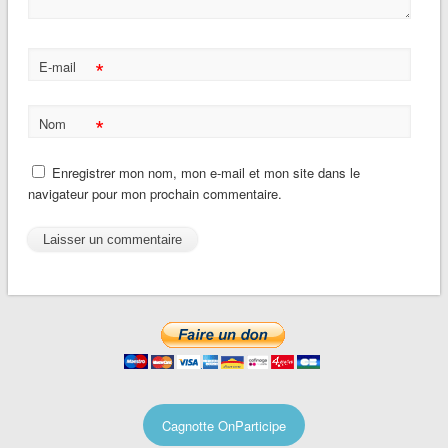
*
E-mail
*
Nom
Enregistrer mon nom, mon e-mail et mon site dans le
navigateur pour mon prochain commentaire.
Cagnotte OnParticipe