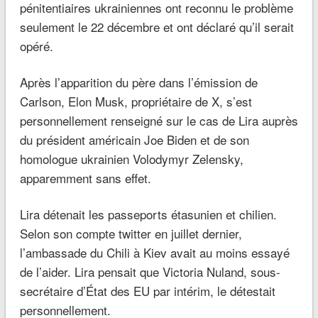
pénitentiaires ukrainiennes ont reconnu le problème
seulement le 22 décembre et ont déclaré qu’il serait
opéré.
Après l’apparition du père dans l’émission de
Carlson, Elon Musk, propriétaire de X, s’est
personnellement renseigné sur le cas de Lira auprès
du président américain Joe Biden et de son
homologue ukrainien Volodymyr Zelensky,
apparemment sans effet.
Lira détenait les passeports étasunien et chilien.
Selon son compte twitter en juillet dernier,
l’ambassade du Chili à Kiev avait au moins essayé
de l’aider. Lira pensait que Victoria Nuland, sous-
secrétaire d’État des EU par intérim, le détestait
personnellement.