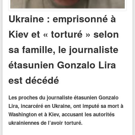
Ukraine : emprisonné à
Kiev et « torturé » selon
sa famille, le journaliste
étasunien Gonzalo Lira
est décédé
Les proches du journaliste étasunien Gonzalo
Lira, incarcéré en Ukraine, ont imputé sa mort à
Washington et à Kiev, accusant les autorités
ukrainiennes de l’avoir torturé.