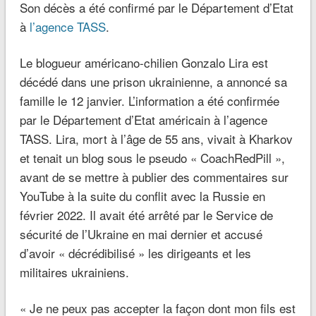
Son décès a été confirmé par le Département d’Etat
à
l’agence TASS
.
Le blogueur américano-chilien Gonzalo Lira est
décédé dans une prison ukrainienne, a annoncé sa
famille le 12 janvier. L’information a été confirmée
par le Département d’Etat américain à l’agence
TASS. Lira, mort à l’âge de 55 ans, vivait à Kharkov
et tenait un blog sous le pseudo « CoachRedPill »,
avant de se mettre à publier des commentaires sur
YouTube à la suite du conflit avec la Russie en
février 2022. Il avait été arrêté par le Service de
sécurité de l’Ukraine en mai dernier et accusé
d’avoir « décrédibilisé » les dirigeants et les
militaires ukrainiens.
« Je ne peux pas accepter la façon dont mon fils est