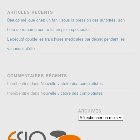
ARTICLES RÉCENTS
Dieudonné joue chez un fan : sous la pression des autorités, son
hôte se retourne contre lui en plein spectacle
L’exécutif double les franchises médicales par décret pendant les
vacances d’été
COMMENTAIRES RÉCENTS
thérébentine
dans
Nouvelle victoire des complotistes
thérébentine
dans
Nouvelle victoire des complotistes
ARCHIVES
Archives