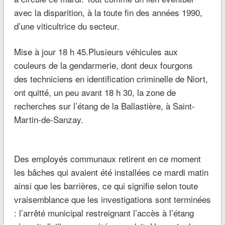
avec la
disparition
, à la toute fin des années 1990,
d’une
viticultrice
du secteur.
Mise à jour 18 h 45.
Plusieurs véhicules
aux
couleurs de la gendarmerie, dont deux fourgons
des
techniciens en identification criminelle
de
Niort
,
ont quitté, un peu avant 18 h 30, la zone de
recherches sur l’étang de la Ballastière, à
Saint-
Martin-de-Sanzay.
Des
employés communaux
retirent en ce moment
les bâches qui avaient été installées ce mardi matin
ainsi que les barrières, ce qui signifie selon toute
vraisemblance que les investigations sont terminées
: l’arrêté municipal restreignant l’accès à l’étang