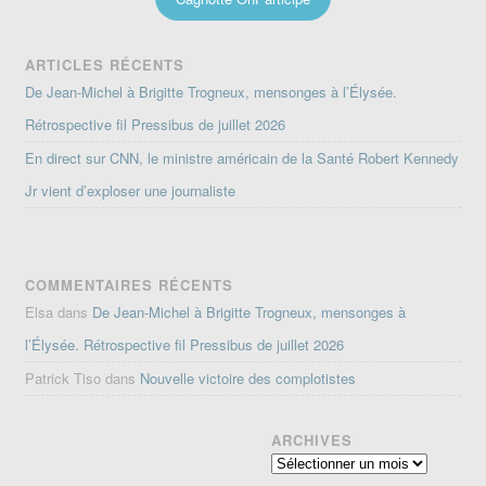
ARTICLES RÉCENTS
De Jean-Michel à Brigitte Trogneux, mensonges à l’Élysée.
Rétrospective fil Pressibus de juillet 2026
En direct sur CNN, le ministre américain de la Santé Robert Kennedy
Jr vient d’exploser une journaliste
COMMENTAIRES RÉCENTS
Elsa
dans
De Jean-Michel à Brigitte Trogneux, mensonges à
l’Élysée. Rétrospective fil Pressibus de juillet 2026
Patrick Tiso
dans
Nouvelle victoire des complotistes
ARCHIVES
Archives