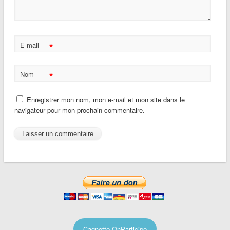
*
E-mail
*
Nom
Enregistrer mon nom, mon e-mail et mon site dans le
navigateur pour mon prochain commentaire.
Cagnotte OnParticipe