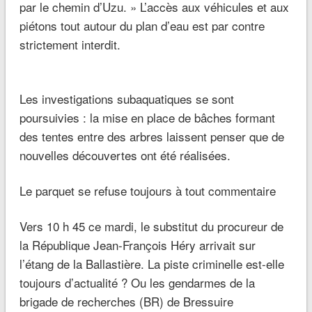
par le chemin d’Uzu
. » L’accès aux
véhicules
et aux
piétons
tout autour du plan d’eau est par contre
strictement interdit
.
Les
investigations subaquatiques
se sont
poursuivies : la mise en place de
bâches
formant
des
tentes
entre des arbres laissent penser que de
nouvelles découvertes ont été réalisées.
Le parquet se refuse toujours à tout commentaire
Vers 10 h 45 ce mardi, le substitut du procureur de
la République
Jean-François Héry
arrivait sur
l’étang de
la Ballastière
. La piste criminelle est-elle
toujours d’actualité ? Ou les gendarmes de la
brigade de recherches
(BR) de
Bressuire