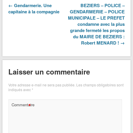
← Gendarmerie. Une
BEZIERS – POLICE –
capitaine à la compagnie
GENDARMERIE – POLICE
MUNICIPALE – LE PREFET
condamne avec la plus
grande fermeté les propos
du MAIRE DE BEZIERS :
Robert MENARD ! →
Laisser un commentaire
Votre adresse e-mail ne sera pas publiée.
Les champs obligatoires sont
indiqués avec
*
*
Commentaire