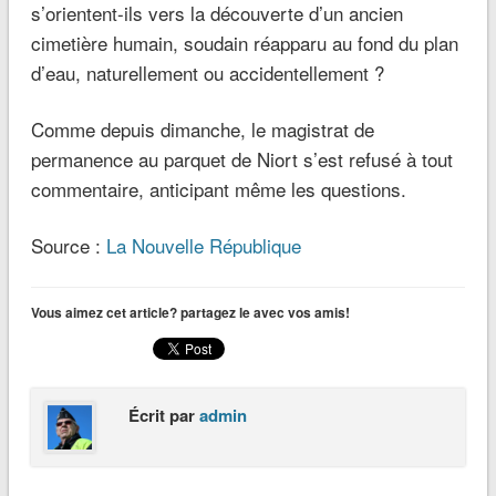
s’orientent-ils vers la découverte d’un
ancien
cimetière humain
, soudain réapparu au fond du plan
d’eau, naturellement ou accidentellement ?
Comme depuis dimanche, le magistrat de
permanence au
parquet de Niort
s’est
refusé à tout
commentaire
, anticipant même les questions.
Source :
La Nouvelle République
Vous aimez cet article? partagez le avec vos amis!
Écrit par
admin