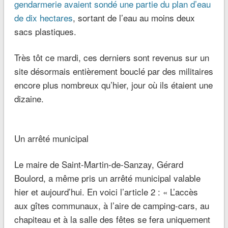
gendarmerie avaient sondé une partie du plan d’eau
de dix hectares
, sortant de l’eau au moins deux
sacs plastiques.
Très tôt ce mardi, ces derniers sont revenus sur un
site
désormais entièrement bouclé
par des militaires
encore plus nombreux qu’hier, jour où ils étaient
une
dizaine
.
Un arrêté municipal
Le maire de Saint-Martin-de-Sanzay,
Gérard
Boulord
, a même pris un
arrêté municipal
valable
hier et aujourd’hui. En voici l’article 2 : « L’accès
aux gîtes communaux, à l’aire de camping-cars, au
chapiteau et à la salle des fêtes se fera uniquement