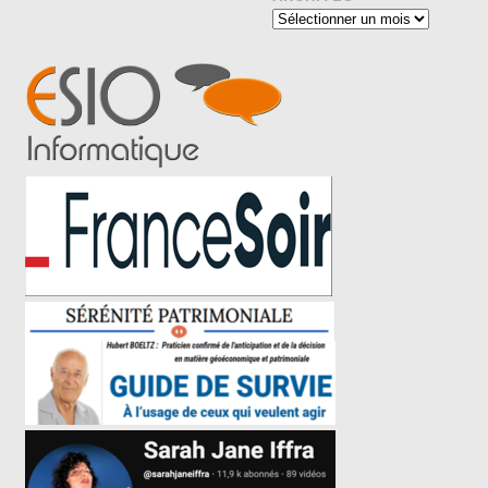
Archives