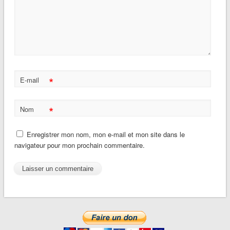
*
E-mail
*
Nom
Enregistrer mon nom, mon e-mail et mon site dans le
navigateur pour mon prochain commentaire.