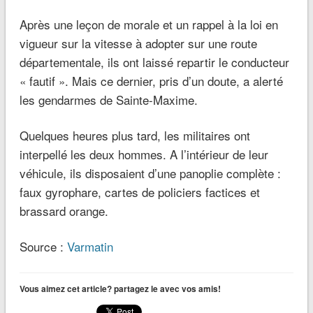
Après une leçon de morale et un rappel à la loi en
vigueur sur la vitesse à adopter sur une route
départementale, ils ont laissé repartir le conducteur
« fautif ». Mais ce dernier, pris d’un doute, a alerté
les gendarmes de Sainte-Maxime.
Quelques heures plus tard, les militaires ont
interpellé les deux hommes. A l’intérieur de leur
véhicule, ils disposaient d’une panoplie complète :
faux gyrophare, cartes de policiers factices et
brassard orange.
Source :
Varmatin
Vous aimez cet article? partagez le avec vos amis!