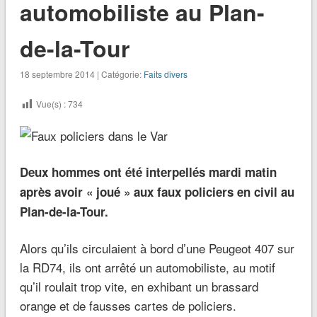
automobiliste au Plan-
de-la-Tour
18 septembre 2014 | Catégorie:
Faits divers
Vue(s) :
734
Deux hommes ont été interpellés mardi matin
après avoir « joué » aux faux policiers en civil au
Plan-de-la-Tour.
Alors qu’ils circulaient à bord d’une Peugeot 407 sur
la RD74, ils ont arrêté un automobiliste, au motif
qu’il roulait trop vite, en exhibant un brassard
orange et de fausses cartes de policiers.