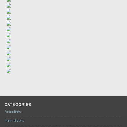
CATÉGORIES
Actualités
Faits divers