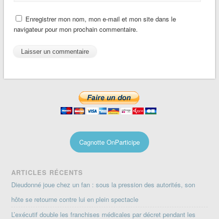
Enregistrer mon nom, mon e-mail et mon site dans le
navigateur pour mon prochain commentaire.
Cagnotte OnParticipe
ARTICLES RÉCENTS
Dieudonné joue chez un fan : sous la pression des autorités, son
hôte se retourne contre lui en plein spectacle
L’exécutif double les franchises médicales par décret pendant les