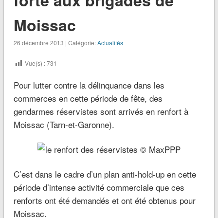
Moissac
26 décembre 2013 | Catégorie:
Actualités
Vue(s) :
731
Pour lutter contre la délinquance dans les
commerces en cette période de fête, des
gendarmes réservistes sont arrivés en renfort à
Moissac (Tarn-et-Garonne).
C’est dans le cadre d’un plan anti-hold-up en cette
période d’intense activité commerciale que ces
renforts ont été demandés et ont été obtenus pour
Moissac.