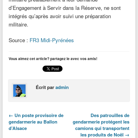
d’Engagement à Servir dans la Réserve, ne sont
intégrés qu’après avoir suivi une préparation
militaire.
Source :
FR3 Midi-Pyrénées
Vous aimez cet article? partagez le avec vos amis!
Écrit par
admin
← Un poste provisoire de
Des patrouilles de
gendarmerie au Ballon
gendarmerie protégent les
d’Alsace
camions qui transportent
les produits de Noël →