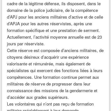
cadre de la légitime défense, ils disposent, dans le
domaine de la police judiciaire, de la compétence
d’APJ pour les anciens militaires d’active et de celle
d’APJA pour les autres réservistes, après une
formation spécifique et une prestation de serment.
Actuellement, l’activité moyenne annuelle est de 23
jours par réserviste.
Cette réserve est composée d’anciens militaires, de
citoyens désireux d’acquérir une expérience
valorisante et rémunérée, mais également de
spécialistes qui exercent des fonctions liées à leurs
compétences. Une formation continue permet aux
militaires de réserve de progresser dans leur
connaissance des missions de la gendarmerie et
d’accéder aux grades supérieurs.
Les volontaires qui n’ont pas reçu de formation
militaire préalablement à leur demande