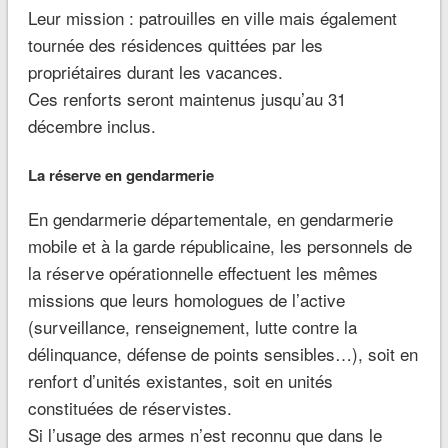
Leur mission : patrouilles en ville mais également
tournée des résidences quittées par les
propriétaires durant les vacances.
Ces renforts seront maintenus jusqu’au 31
décembre inclus.
La réserve en gendarmerie
En gendarmerie départementale, en gendarmerie
mobile et à la garde républicaine, les personnels de
la réserve opérationnelle effectuent les mêmes
missions que leurs homologues de l’active
(surveillance, renseignement, lutte contre la
délinquance, défense de points sensibles…), soit en
renfort d’unités existantes, soit en unités
constituées de réservistes.
Si l’usage des armes n’est reconnu que dans le