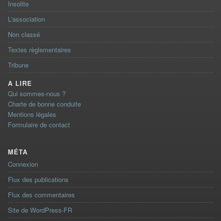
Insolite
L'association
Non classé
Textes règlementaires
Tribune
A LIRE
Qui sommes-nous ?
Charte de bonne conduite
Mentions légales
Formulaire de contact
MÉTA
Connexion
Flux des publications
Flux des commentaires
Site de WordPress-FR