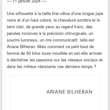
–– 11 janvier 2024 ––
Une silhouette à la taille fine vêtue d’une longue jupe
noire et d’un haut coloré, la chevelure sombre et le
teint clair, de grands yeux au regard franc, des
paroles incisives à la précision chirurgicale, un
sourire lumineux, un rire communicatif, telle est
Ariane Bilheran. Mais comment ce petit bout de
femme de 50 kilos toute mouillée en est-elle arrivée
à déchaîner les passions sur les réseaux sociaux et
dans les milieux résistants ces derniers temps ?