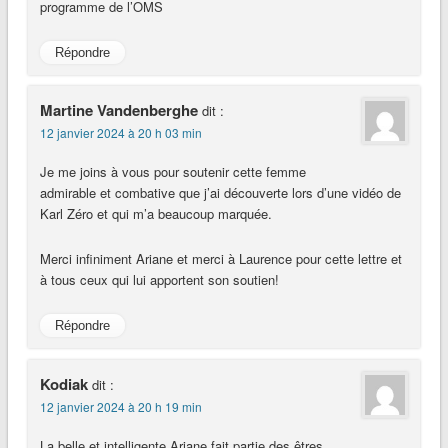
programme de l’OMS
Répondre
Martine Vandenberghe
dit :
12 janvier 2024 à 20 h 03 min
Je me joins à vous pour soutenir cette femme
admirable et combative que j’ai découverte lors d’une vidéo de
Karl Zéro et qui m’a beaucoup marquée.
Merci infiniment Ariane et merci à Laurence pour cette lettre et
à tous ceux qui lui apportent son soutien!
Répondre
Kodiak
dit :
12 janvier 2024 à 20 h 19 min
La belle et intelligente Ariane fait partie des êtres