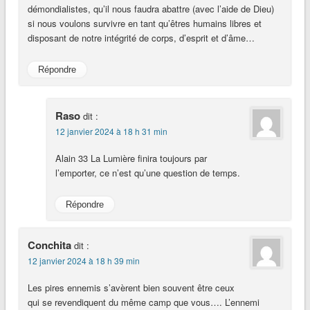
démondialistes, qu’il nous faudra abattre (avec l’aide de Dieu)
si nous voulons survivre en tant qu’êtres humains libres et
disposant de notre intégrité de corps, d’esprit et d’âme…
Répondre
Raso
dit :
12 janvier 2024 à 18 h 31 min
Alain 33 La Lumière finira toujours par
l’emporter, ce n’est qu’une question de temps.
Répondre
Conchita
dit :
12 janvier 2024 à 18 h 39 min
Les pires ennemis s’avèrent bien souvent être ceux
qui se revendiquent du même camp que vous…. L’ennemi