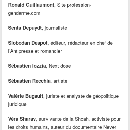
, Site profession-
Ronald Guillaumont
gendarme.com
, journaliste
Senta Depuydt
, éditeur, rédacteur en chef de
Slobodan Despot
l’Antipresse et romancier
, Next dose
Sébastien Iozzia
, artiste
Sébastien Recchia
, juriste et analyste de géopolitique
Valérie Bugault
juridique
, survivante de la Shoah, activiste pour
Véra Sharav
les droits humains, auteur du documentaire Never