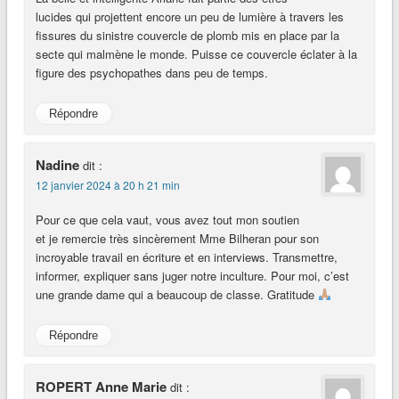
lucides qui projettent encore un peu de lumière à travers les
fissures du sinistre couvercle de plomb mis en place par la
secte qui malmène le monde. Puisse ce couvercle éclater à la
figure des psychopathes dans peu de temps.
Répondre
Nadine
dit :
12 janvier 2024 à 20 h 21 min
Pour ce que cela vaut, vous avez tout mon soutien
et je remercie très sincèrement Mme Bilheran pour son
incroyable travail en écriture et en interviews. Transmettre,
informer, expliquer sans juger notre inculture. Pour moi, c’est
une grande dame qui a beaucoup de classe. Gratitude
Répondre
ROPERT Anne Marie
dit :