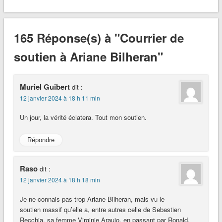
165 Réponse(s) à "Courrier de
soutien à Ariane Bilheran"
Muriel Guibert
dit :
12 janvier 2024 à 18 h 11 min
Un jour, la vérité éclatera. Tout mon soutien.
Répondre
Raso
dit :
12 janvier 2024 à 18 h 18 min
Je ne connais pas trop Ariane Bilheran, mais vu le
soutien massif qu’elle a, entre autres celle de Sebastien
Recchia, sa femme Virginie Araujo, en passant par Ronald,