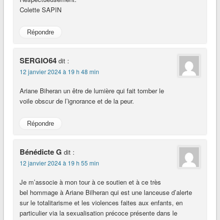
Colette SAPIN
Répondre
SERGIO64
dit :
12 janvier 2024 à 19 h 48 min
Ariane Biheran un être de lumière qui fait tomber le
voile obscur de l’ignorance et de la peur.
Répondre
Bénédicte G
dit :
12 janvier 2024 à 19 h 55 min
Je m’associe à mon tour à ce soutien et à ce très
bel hommage à Ariane Bilheran qui est une lanceuse d’alerte
sur le totalitarisme et les violences faites aux enfants, en
particulier via la sexualisation précoce présente dans le