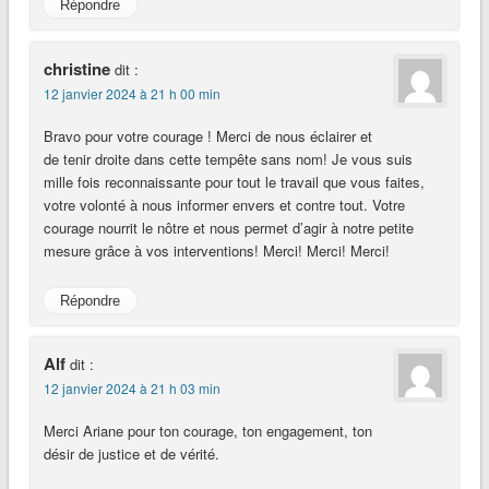
Répondre
christine
dit :
12 janvier 2024 à 21 h 00 min
Bravo pour votre courage ! Merci de nous éclairer et
de tenir droite dans cette tempête sans nom! Je vous suis
mille fois reconnaissante pour tout le travail que vous faites,
votre volonté à nous informer envers et contre tout. Votre
courage nourrit le nôtre et nous permet d’agir à notre petite
mesure grâce à vos interventions! Merci! Merci! Merci!
Répondre
Alf
dit :
12 janvier 2024 à 21 h 03 min
Merci Ariane pour ton courage, ton engagement, ton
désir de justice et de vérité.