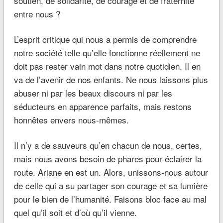
soutien, de solidarité, de courage et de fraternité
entre nous ?
L’esprit critique qui nous a permis de comprendre
notre société telle qu’elle fonctionne réellement ne
doit pas rester vain mot dans notre quotidien. Il en
va de l’avenir de nos enfants. Ne nous laissons plus
abuser ni par les beaux discours ni par les
séducteurs en apparence parfaits, mais restons
honnêtes envers nous-mêmes.
Il n’y a de sauveurs qu’en chacun de nous, certes,
mais nous avons besoin de phares pour éclairer la
route. Ariane en est un. Alors, unissons-nous autour
de celle qui a su partager son courage et sa lumière
pour le bien de l’humanité. Faisons bloc face au mal
quel qu’il soit et d’où qu’il vienne.