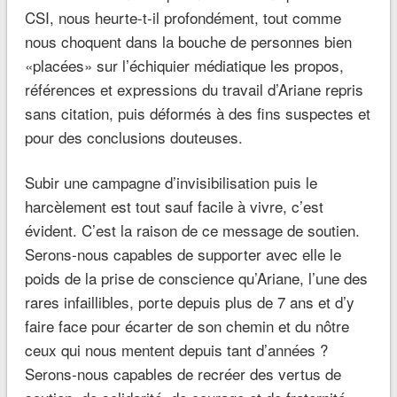
CSI, nous heurte-t-il profondément, tout comme
nous choquent dans la bouche de personnes bien
«placées» sur l’échiquier médiatique les propos,
références et expressions du travail d’Ariane repris
sans citation, puis déformés à des fins suspectes et
pour des conclusions douteuses.
Subir une campagne d’invisibilisation puis le
harcèlement est tout sauf facile à vivre, c’est
évident. C’est la raison de ce message de soutien.
Serons-nous capables de supporter avec elle le
poids de la prise de conscience qu’Ariane, l’une des
rares infaillibles, porte depuis plus de 7 ans et d’y
faire face pour écarter de son chemin et du nôtre
ceux qui nous mentent depuis tant d’années ?
Serons-nous capables de recréer des vertus de