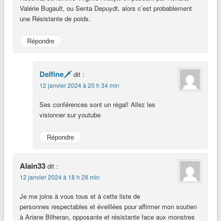
Valérie Bugault, ou Senta Depuydt, alors c’est probablement
une Résistante de poids.
Répondre
Delfine🗡
dit :
12 janvier 2024 à 20 h 34 min
Ses conférences sont un régal! Allez les
visionner sur youtube
Répondre
Alain33
dit :
12 janvier 2024 à 18 h 28 min
Je me joins à vous tous et à cette liste de
personnes respectables et éveillées pour affirmer mon soutien
à Ariane Bilheran, opposante et résistante face aux monstres