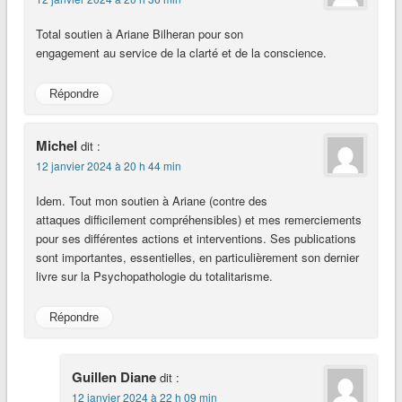
Total soutien à Ariane Bilheran pour son
engagement au service de la clarté et de la conscience.
Répondre
Michel
dit :
12 janvier 2024 à 20 h 44 min
Idem. Tout mon soutien à Ariane (contre des
attaques difficilement compréhensibles) et mes remerciements
pour ses différentes actions et interventions. Ses publications
sont importantes, essentielles, en particulièrement son dernier
livre sur la Psychopathologie du totalitarisme.
Répondre
Guillen Diane
dit :
12 janvier 2024 à 22 h 09 min