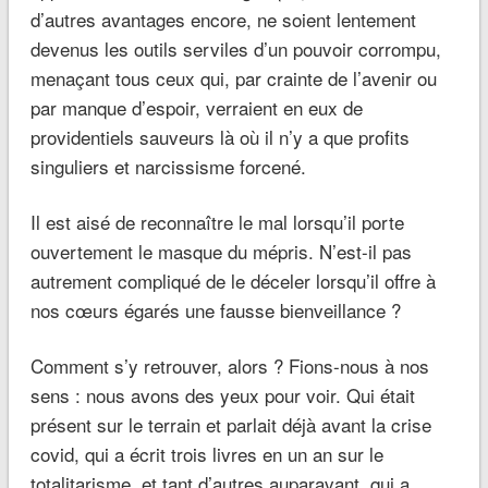
d’autres avantages encore, ne soient lentement
devenus les outils serviles d’un pouvoir corrompu,
menaçant tous ceux qui, par crainte de l’avenir ou
par manque d’espoir, verraient en eux de
providentiels sauveurs là où il n’y a que profits
singuliers et narcissisme forcené.
Il est aisé de reconnaître le mal lorsqu’il porte
ouvertement le masque du mépris. N’est-il pas
autrement compliqué de le déceler lorsqu’il offre à
nos cœurs égarés une fausse bienveillance ?
Comment s’y retrouver, alors ? Fions-nous à nos
sens : nous avons des yeux pour voir. Qui était
présent sur le terrain et parlait déjà avant la crise
covid, qui a écrit trois livres en un an sur le
totalitarisme, et tant d’autres auparavant, qui a