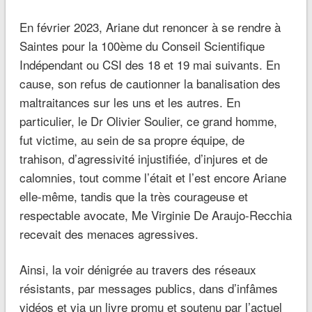
En février 2023, Ariane dut renoncer à se rendre à
Saintes pour la 100ème du Conseil Scientifique
Indépendant ou CSI des 18 et 19 mai suivants. En
cause, son refus de cautionner la banalisation des
maltraitances sur les uns et les autres. En
particulier, le Dr Olivier Soulier, ce grand homme,
fut victime, au sein de sa propre équipe, de
trahison, d’agressivité injustifiée, d’injures et de
calomnies, tout comme l’était et l’est encore Ariane
elle-même, tandis que la très courageuse et
respectable avocate, Me Virginie De Araujo-Recchia
recevait des menaces agressives.
Ainsi, la voir dénigrée au travers des réseaux
résistants, par messages publics, dans d’infâmes
vidéos et via un livre promu et soutenu par l’actuel