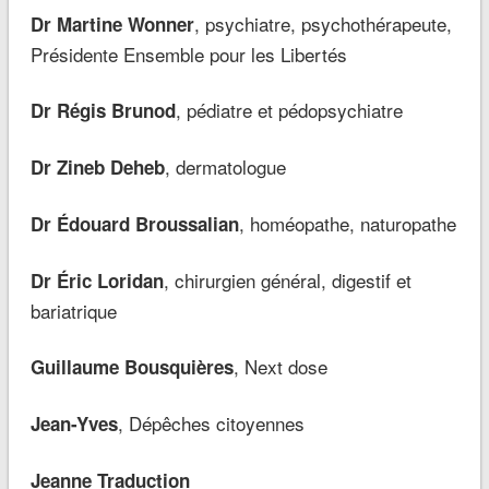
, psychiatre, psychothérapeute,
Dr Martine Wonner
Présidente Ensemble pour les Libertés
, pédiatre et pédopsychiatre
Dr Régis Brunod
, dermatologue
Dr Zineb Deheb
, homéopathe, naturopathe
Dr Édouard Broussalian
, chirurgien général, digestif et
Dr Éric Loridan
bariatrique
, Next dose
Guillaume Bousquières
, Dépêches citoyennes
Jean-Yves
Jeanne Traduction