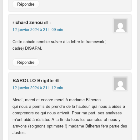
Répondre
richard zenou
dit :
12 janvier 2024 à 21 h 09 min
Cette cabale semble suivre à la lettre le framework(
cadre) DISARM.
Répondre
BAROLLO Brigitte
dit :
12 janvier 2024 à 21 h 12 min
Merci, merci et encore merci à madame Bilheran
qui nous a permis de prendre de la hauteur, qui nous a aidés à
comprendre ce qui nous arrivait. Pour ma part, ses analyses
m’ont aidé à résister. A la fin de tous les comptes et nous y
arrivons (soignons optimiste !) madame Bilheran fera partie des
Justes.