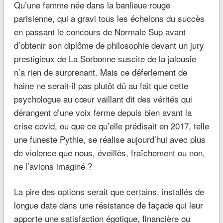
Qu’une femme née dans la banlieue rouge
parisienne, qui a gravi tous les échelons du succès
en passant le concours de Normale Sup avant
d’obtenir son diplôme de philosophie devant un jury
prestigieux de La Sorbonne suscite de la jalousie
n’a rien de surprenant. Mais ce déferlement de
haine ne serait-il pas plutôt dû au fait que cette
psychologue au cœur vaillant dit des vérités qui
dérangent d’une voix ferme depuis bien avant la
crise covid, ou que ce qu’elle prédisait en 2017, telle
une funeste Pythie, se réalise aujourd’hui avec plus
de violence que nous, éveillés, fraîchement ou non,
ne l’avions imaginé ?
La pire des options serait que certains, installés de
longue date dans une résistance de façade qui leur
apporte une satisfaction égotique, financière ou