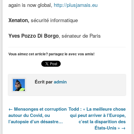
again is now global,
http://plusjamais.eu
sécurité informatique
Xenaton,
, sénateur de Paris
Yves Pozzo Di Borgo
Vous aimez cet article? partagez le avec vos amis!
Écrit par
admin
← Mensonges et corruption
Todd : « La meilleure chose
autour du Covid, ou
qui peut arriver à l’Europe,
l’autopsie d’un désastre…
c’est la disparition des
États-Unis » →