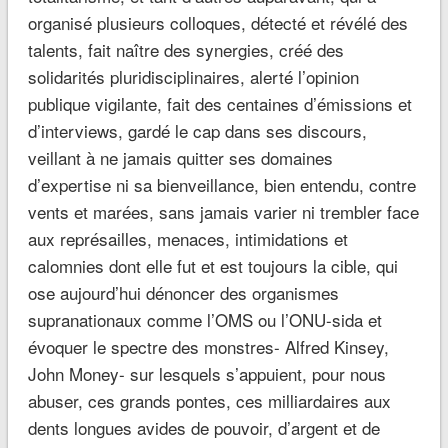
organisé plusieurs colloques, détecté et révélé des
talents, fait naître des synergies, créé des
solidarités pluridisciplinaires, alerté l’opinion
publique vigilante, fait des centaines d’émissions et
d’interviews, gardé le cap dans ses discours,
veillant à ne jamais quitter ses domaines
d’expertise ni sa bienveillance, bien entendu, contre
vents et marées, sans jamais varier ni trembler face
aux représailles, menaces, intimidations et
calomnies dont elle fut et est toujours la cible, qui
ose aujourd’hui dénoncer des organismes
supranationaux comme l’OMS ou l’ONU-sida et
évoquer le spectre des monstres- Alfred Kinsey,
John Money- sur lesquels s’appuient, pour nous
abuser, ces grands pontes, ces milliardaires aux
dents longues avides de pouvoir, d’argent et de