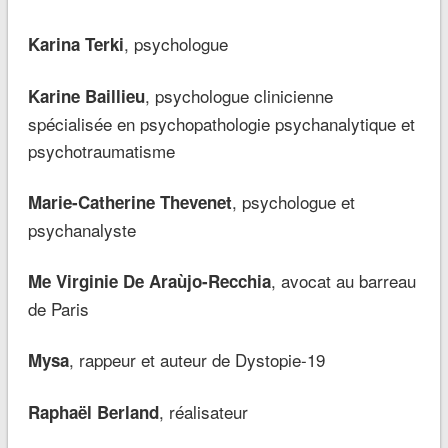
, psychologue
Karina Terki
, psychologue clinicienne
Karine Baillieu
spécialisée en psychopathologie psychanalytique et
psychotraumatisme
, psychologue et
Marie-Catherine Thevenet
psychanalyste
, avocat au barreau
Me Virginie De Araùjo-Recchia
de Paris
, rappeur et auteur de Dystopie-19
Mysa
, réalisateur
Raphaël Berland