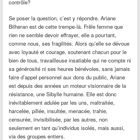
contrôle?
Se poser la question, c’est y répondre. Ariane
Bilheran est de cette trempe-là. Frêle femme que
rien ne semble devoir effrayer, elle a pourtant,
comme nous, ses fragilités. Alors qu’elle se dévoue
avec loyauté et courage, soutenant chacun pour le
bien de tous, travailleuse insatiable qui ne compte ni
sa générosité ni ses heures bénévoles, sans jamais
faire d’appel personnel aux dons du public, Ariane
est depuis des années un moteur visionnaire de la
résistance, une Sibylle humaine. Elle est donc
inévitablement adulée par les uns, maltraitée,
harcelée, pillée, insultée, menacée, trahie,
censurée, invisibilisée, par les autres, non
seulement en tant qu’individus isolés, mais aussi,
via des groupes entiers.