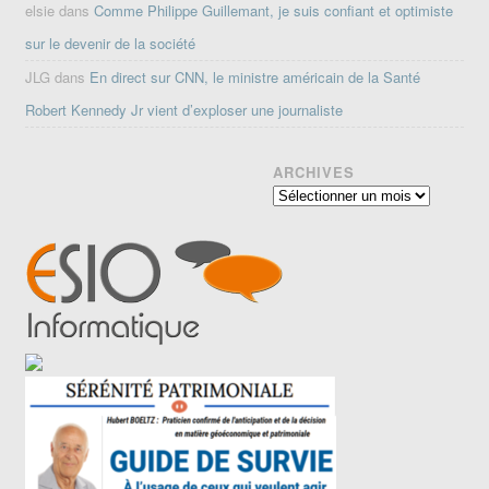
elsie
dans
Comme Philippe Guillemant, je suis confiant et optimiste
sur le devenir de la société
JLG
dans
En direct sur CNN, le ministre américain de la Santé
Robert Kennedy Jr vient d’exploser une journaliste
ARCHIVES
Archives