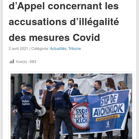
d’Appel concernant les
accusations d’illégalité
des mesures Covid
2 avril 2021 | Catégorie:
Actualités
,
Tribune
Vue(s) :
683