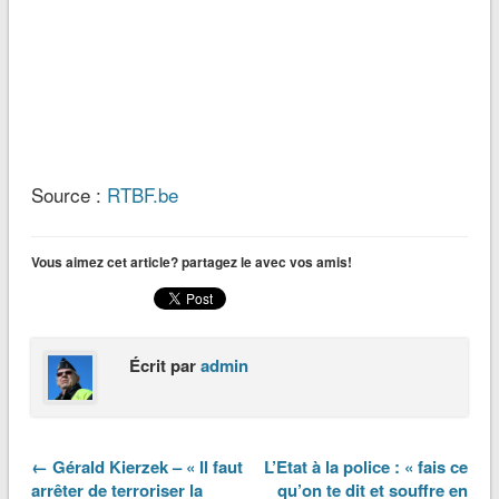
Source :
RTBF.be
Vous aimez cet article? partagez le avec vos amis!
Écrit par
admin
← Gérald Kierzek – « Il faut
L’Etat à la police : « fais ce
arrêter de terroriser la
qu’on te dit et souffre en