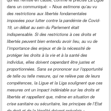
dans un communiqué: «
Nous estimons qu’au vu
des restrictions aux libertés fondamentales
imposées pour lutter contre la pandémie de Covid-
19, un débat au sein du Parlement était
indispensable. Si des restrictions à ces droits et
libertés peuvent bien entendu avoir lieu, au vu de
l’importance des enjeux et de la nécessité de
protéger les droits à la vie et à la santé des
individus, elles doivent cependant être justes et
proportionnées. Sans se prononcer sur l’opportunité
de telle ou telle mesure, qui ne relève pas de leurs
compétences, la Ligue et la Liga soulignent que ces
mesures ont un impact indéniable sur les droits et
libertés et rappellent que, même en situation de
crise sanitaire ou sécuritaire, les principes de l’Etat
de droit et de la légalité doivent prévaloir ».