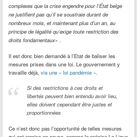
complexes que la crise engendre pour l’État belge
ne justifient pas qu’il se soustraie durant de
nombreux mois, et maintenant plus d’un an, au
principe de légalité qu’exige toute restriction des
« .
droits fondamentaux
Il est donc bien demandé à l’Etat de baliser les
mesures prises dans une loi. Le gouvernement y
travaille déjà,
via une « loi pandémie »
.
Si des restrictions à ces droits et
libertés peuvent bien entendu avoir lieu,
elles doivent cependant être justes et
proportionnées
Ce n’est donc pas l’opportunité de telles mesures
qui est remise en cause, comme le précise La Ligue