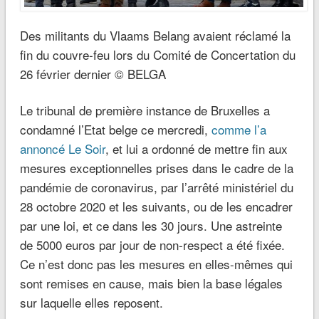
Des militants du Vlaams Belang avaient réclamé la
fin du couvre-feu lors du Comité de Concertation du
26 février dernier © BELGA
Le tribunal de première instance de Bruxelles a
condamné l’Etat belge ce mercredi,
comme l’a
annoncé Le Soir
, et lui a ordonné de mettre fin aux
mesures exceptionnelles prises dans le cadre de la
pandémie de coronavirus, par l’arrêté ministériel du
28 octobre 2020 et les suivants, ou de les encadrer
par une loi, et ce dans les 30 jours. Une astreinte
de 5000 euros par jour de non-respect a été fixée.
Ce n’est donc pas les mesures en elles-mêmes qui
sont remises en cause, mais bien la base légales
sur laquelle elles reposent.