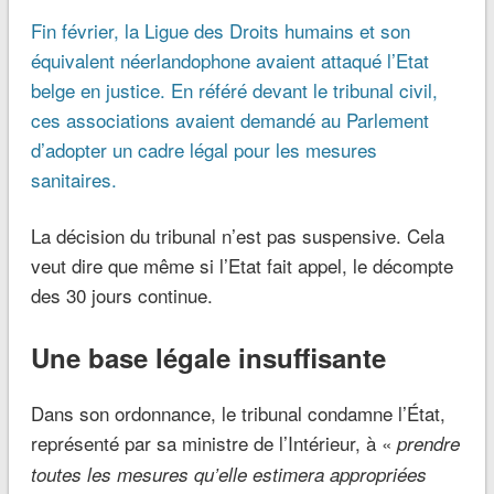
Fin février, la Ligue des Droits humains et son
équivalent néerlandophone avaient attaqué l’Etat
belge en justice. En référé devant le tribunal civil,
ces associations avaient demandé au Parlement
d’adopter un cadre légal pour les mesures
sanitaires.
La décision du tribunal n’est pas suspensive. Cela
veut dire que même si l’Etat fait appel, le décompte
des 30 jours continue.
Une base légale insuffisante
Dans son ordonnance, le tribunal condamne l’État,
représenté par sa ministre de l’Intérieur, à «
prendre
toutes les mesures qu’elle estimera appropriées