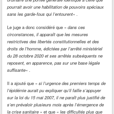
pourrait avoir une habilitation de pouvoirs spéciaux
« .
sans les garde-fous qui l’entourent
Le juge a donc considéré que «
dans ces
circonstances, il apparaît que les mesures
restrictives des libertés constitutionnelles et des
droits de l’homme, édictées par l’arrêté ministériel
du 28 octobre 2020 et ses arrêtés subséquents ne
reposent, en apparence, pas sur une base légale
« .
suffisante
Il a ajouté que «
si l’urgence des premiers temps de
l’épidémie aurait pu expliquer qu’il faille s’appuyer
sur la loi du 15 mai 2007, il ne paraît plus justifié de
s’en prévaloir plusieurs mois après l’émergence de
» et que «
la crise sanitaire
les difficultés plus que