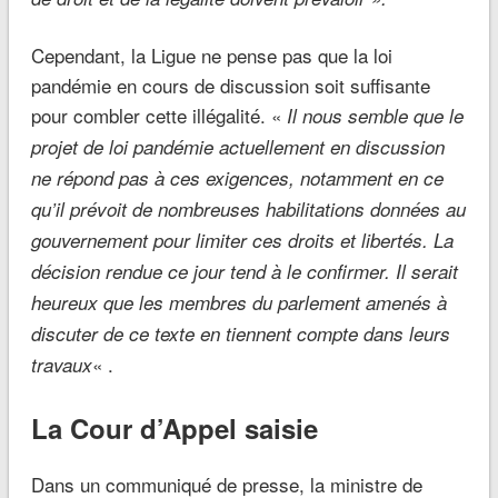
Cependant, la Ligue ne pense pas que la loi
pandémie en cours de discussion soit suffisante
pour combler cette illégalité. «
Il nous semble que le
projet de loi pandémie actuellement en discussion
ne répond pas à ces exigences, notamment en ce
qu’il prévoit de nombreuses habilitations données au
gouvernement pour limiter ces droits et libertés. La
décision rendue ce jour tend à le confirmer. Il serait
heureux que les membres du parlement amenés à
discuter de ce texte en tiennent compte dans leurs
« .
travaux
La Cour d’Appel saisie
Dans un communiqué de presse, la ministre de