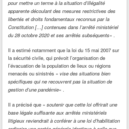
pour mettre un terme à la situation d’illégalité
apparente découlant des mesures restrictives des
libertés et droits fondamentaux reconnus par la
Constitution […] contenues dans l’arrêté ministériel
« .
du 28 octobre 2020 et ses arrêtés subséquents
Il a estimé notamment que la loi du 15 mai 2007 sur
la sécurité civile, qui prévoit l’organisation de
l’évacuation de la population de lieux ou régions
menacés ou sinistrés «
vise des situations bien
spécifiques qui ne recouvrent pas la situation de
« .
gestion d’une pandémie
Il a précisé que «
soutenir que cette loi offrirait une
base légale suffisante aux arrêtés ministériels
litigieux reviendrait à conférer à une loi d’habilitation
ordinaire une portée générale identique à celle que