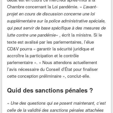
Chambre concernant la Loi pandémie. «
L’avant-
projet en cours de discussion concerne une loi
supplémentaire sur la police administrative spéciale,
qui peut servir de base spécifique à des mesures de
« , écrit la ministre. Si le
lutte contre une pandémie
texte est avalisé par les parlementaires, l’élue
CD&V pourra « garantir la sécurité juridique et
accroître la participation et le contrôle
parlementaire ». « Nous attendons actuellement
l’avis nécessaire du Conseil d’État pour finaliser
cette conception préliminaire », conclut-elle.
Quid des sanctions pénales ?
«
Une des questions qui se posent maintenant, c’est
celle de la validité des sanctions pénales attachées