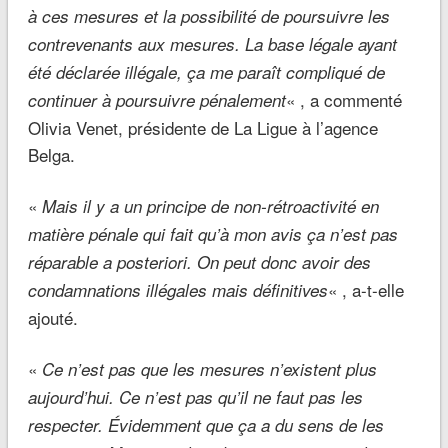
à ces mesures et la possibilité de poursuivre les
contrevenants aux mesures. La base légale ayant
été déclarée illégale, ça me paraît compliqué de
« , a commenté
continuer à poursuivre pénalement
Olivia Venet, présidente de La Ligue à l’agence
Belga.
«
Mais il y a un principe de non-rétroactivité en
matière pénale qui fait qu’à mon avis ça n’est pas
réparable a posteriori. On peut donc avoir des
« , a-t-elle
condamnations illégales mais définitives
ajouté.
«
Ce n’est pas que les mesures n’existent plus
aujourd’hui. Ce n’est pas qu’il ne faut pas les
respecter. Évidemment que ça a du sens de les