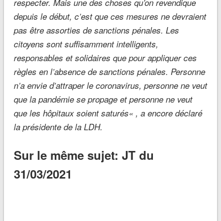
respecter. Mais une des choses qu’
on revendique
depuis le début, c’est que ces mesures ne devraient
pas être assorties de sanctions pénales. Les
citoyens sont suffisamment intelligents,
responsables et solidaires que pour appliquer ces
règles en l’absence de sanctions pénales. Personne
n’a envie d’attraper le coronavirus, personne ne veut
que la pandémie se propage et personne ne veut
que les hôpitaux soient saturés
« , a encore déclaré
la présidente de la LDH.
Sur le même sujet: JT du
31/03/2021