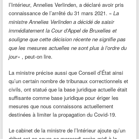
l’Intérieur, Annelies Verlinden, a déclaré avoir pris
connaissance de l’arrêté du 31 mars 2021. «
La
ministre Annelies Verlinden a décidé de saisir
immédiatement la Cour d’Appel de Bruxelles et
souligne que cette décision récente ne signifie pas
que les mesures actuelles ne sont plus à l’ordre du
« , peut-on lire.
jour
La ministre précise aussi que Conseil d’État ainsi
qu’un certain nombre de tribunaux correctionnels et
civils, ont statué que la base juridique actuelle était
suffisante comme base juridique pour ériger les
mesures que nous connaissons actuellement
destinées à limiter la propagation du Covid-19.
Le cabinet de la ministre de l’Intérieur ajoute qu’un
débat est en cours ce mercredi après-midi à la