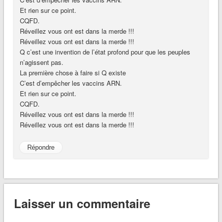
Et rien sur ce point.
CQFD.
Réveillez vous ont est dans la merde !!!
Réveillez vous ont est dans la merde !!!
Q c’est une invention de l’état profond pour que les peuples
n’agissent pas.
La première chose à faire si Q existe
C’est d’empêcher les vaccins ARN.
Et rien sur ce point.
CQFD.
Réveillez vous ont est dans la merde !!!
Réveillez vous ont est dans la merde !!!
Répondre
Laisser un commentaire