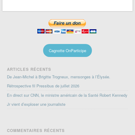
Cagnotte OnParticipe
ARTICLES RÉCENTS
De Jean-Michel à Brigitte Trogneux, mensonges à l’Élysée.
Rétrospective fil Pressibus de juillet 2026
En direct sur CNN, le ministre américain de la Santé Robert Kennedy
Jr vient d’exploser une journaliste
COMMENTAIRES RÉCENTS