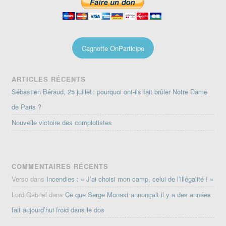
Cagnotte OnParticipe
ARTICLES RÉCENTS
Sébastien Béraud, 25 juillet : pourquoi ont-ils fait brûler Notre Dame
de Paris ?
Nouvelle victoire des complotistes
COMMENTAIRES RÉCENTS
Verso
dans
Incendies : « J’ai choisi mon camp, celui de l’illégalité ! »
Lord Gabriel
dans
Ce que Serge Monast annonçait il y a des années
fait aujourd’hui froid dans le dos