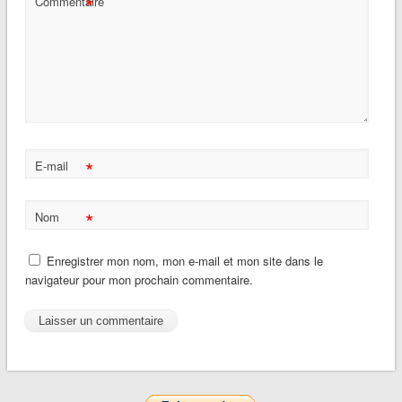
*
Commentaire
*
E-mail
*
Nom
Enregistrer mon nom, mon e-mail et mon site dans le
navigateur pour mon prochain commentaire.