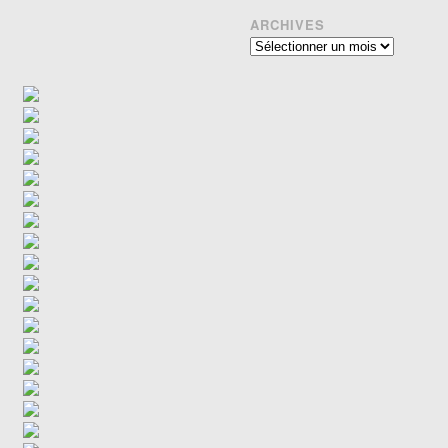
ARCHIVES
Archives