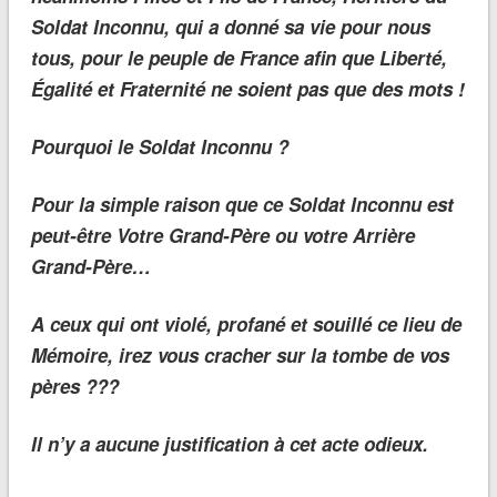
Soldat Inconnu, qui a donné sa vie pour nous
tous, pour le peuple de France afin que Liberté,
Égalité et Fraternité ne soient pas que des mots !
Pourquoi le Soldat Inconnu ?
Pour la simple raison que ce Soldat Inconnu est
peut-être Votre Grand-Père ou votre Arrière
Grand-Père…
A ceux qui ont violé, profané et souillé ce lieu de
Mémoire, irez vous cracher sur la tombe de vos
pères ???
Il n’y a aucune justification à cet acte odieux.