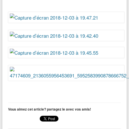
Vous aimez cet article? partagez le avec vos amis!