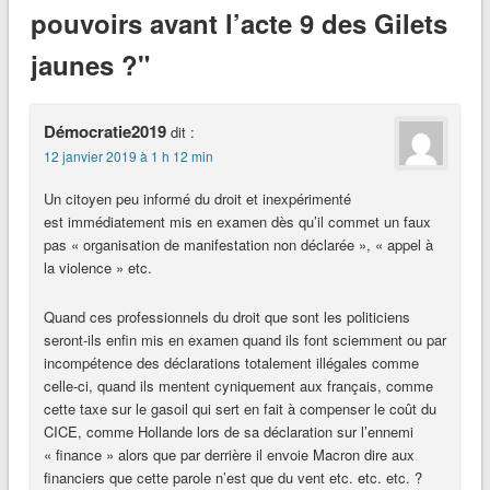
pouvoirs avant l’acte 9 des Gilets
jaunes ?"
Démocratie2019
dit :
12 janvier 2019 à 1 h 12 min
Un citoyen peu informé du droit et inexpérimenté
est immédiatement mis en examen dès qu’il commet un faux
pas « organisation de manifestation non déclarée », « appel à
la violence » etc.
Quand ces professionnels du droit que sont les politiciens
seront-ils enfin mis en examen quand ils font sciemment ou par
incompétence des déclarations totalement illégales comme
celle-ci, quand ils mentent cyniquement aux français, comme
cette taxe sur le gasoil qui sert en fait à compenser le coût du
CICE, comme Hollande lors de sa déclaration sur l’ennemi
« finance » alors que par derrière il envoie Macron dire aux
financiers que cette parole n’est que du vent etc. etc. etc. ?