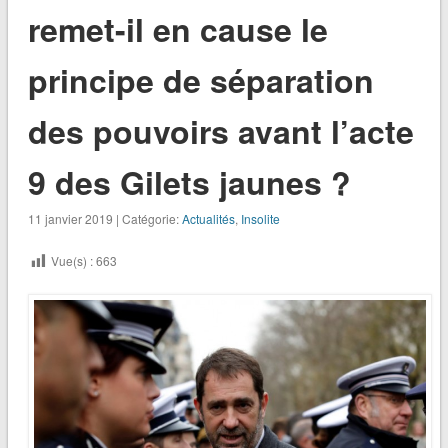
remet-il en cause le
principe de séparation
des pouvoirs avant l’acte
9 des Gilets jaunes ?
11 janvier 2019 | Catégorie:
Actualités
,
Insolite
Vue(s) :
663