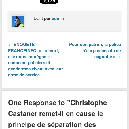
Écrit par
admin
← ENQUETE
Pour son patron, la police
FRANCEINFO. « La mort,
n’a « pas besoin de
elle nous imprègne » :
cagnotte » →
comment policiers et
gendarmes vivent avec leur
arme de service
One Response to "Christophe
Castaner remet-il en cause le
principe de séparation des