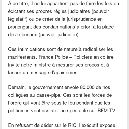
A ce titre, il ne lui appartient pas de faire les lois en
édictant ses propres règles judiciaires (pouvoir
législatif) ou de créer de la jurisprudence en
prononçant des condamnations a priori à la place
des tribunaux (pouvoir judiciaire).
Ces intimidations sont de nature à radicaliser les
manifestants. France Police – Policiers en colère
invite notre ministre à mesurer ses propos et à
lancer un message d’apaisement.
Demain, le gouvernement envoie 80.000 de nos
collègues au casse-pipe. Ces sont les forces de
l’ordre qui vont être sous le feu pendant que les
politiciens vont assister au spectacle sur BFM TV..
En refusant de céder sur le RIC, l’exécutif expose