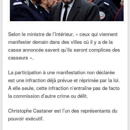
Selon le ministre de l’Intérieur, « ceux qui viennent
manifester demain dans des villes où il y a de la
casse annoncée savent qu’ils seront complices des
casseurs ».
La participation à une manifestation non déclarée
est une infraction déjà prévue et réprimée par la loi.
A elle seule, cette infraction n’entraîne pas de facto
la commission d’autre crime ou délit.
Christophe Castaner est l’un des représentants du
pouvoir exécutif.