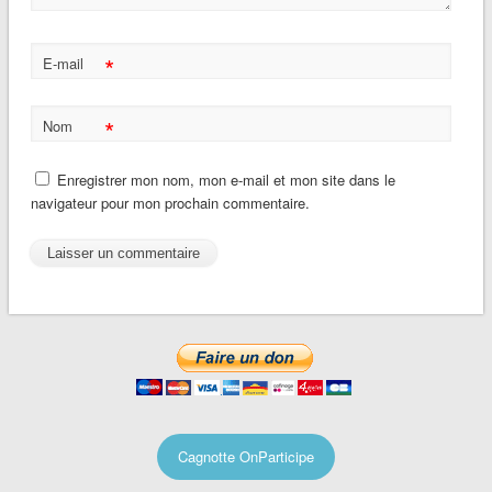
*
E-mail
*
Nom
Enregistrer mon nom, mon e-mail et mon site dans le
navigateur pour mon prochain commentaire.
Cagnotte OnParticipe