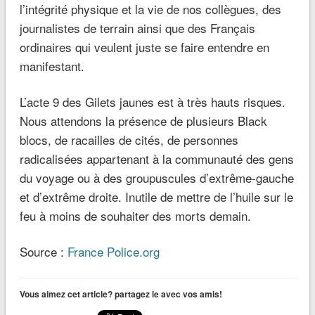
l’intégrité physique et la vie de nos collègues, des
journalistes de terrain ainsi que des Français
ordinaires qui veulent juste se faire entendre en
manifestant.
L’acte 9 des Gilets jaunes est à très hauts risques.
Nous attendons la présence de plusieurs Black
blocs, de racailles de cités, de personnes
radicalisées appartenant à la communauté des gens
du voyage ou à des groupuscules d’extrême-gauche
et d’extrême droite. Inutile de mettre de l’huile sur le
feu à moins de souhaiter des morts demain.
Source :
France Police.org
Vous aimez cet article? partagez le avec vos amis!