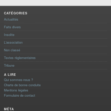
CATÉGORIES
Actualités
Faits divers
Insolite
L'association
Non classé
Textes règlementaires
Tribune
A LIRE
Qui sommes-nous ?
Charte de bonne conduite
Mentions légales
Formulaire de contact
MÉTA