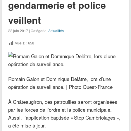
gendarmerie et police
veillent
22 juin 2017 | Catégorie:
Actualités
Vue(s) :
658
Romain Galon et Dominique Delâtre, lors d’une
opération de surveillance. | Photo Ouest-France
À Châteaugiron, des patrouilles seront organisées
par les forces de l’ordre et la police municipale.
Aussi, l’application baptisée « Stop Cambriolages »,
a été mise à jour.