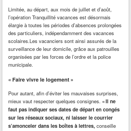
Limitée, au départ, aux mois de juillet et d’août,
l’opération Tranquillité vacances est désormais
élargie à toutes les périodes d’absences prolongées
des particuliers, indépendamment des vacances
scolaires.Les vacanciers sont ainsi assurés de la
surveillance de leur domicile, grâce aux patrouilles
organisées par les forces de l’ordre et la police
municipale.
« Faire vivre le logement »
Pour autant, afin d’éviter les mauvaises surprises,
mieux vaut respecter quelques consignes.
« Il ne
faut pas indiquer ses dates de départ en congés
sur les réseaux sociaux, ni laisser le courrier
conseille
s’amonceler dans les boîtes à lettres,