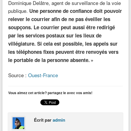
Dominique Delâtre, agent de surveillance de la voie
publique.
Une personne de confiance doit pouvoir
relever le courrier afin de ne pas éveiller les
soupçons. Le courrier peut aussi être redirigé
par les services postaux sur les lieux de
villégiature. Si cela est possible, les appels sur
les téléphones fixes peuvent être renvoyés vers
le portable de la personne absente. »
Source :
Ouest-France
Vous aimez cet article? partagez le avec vos amis!
Écrit par
admin