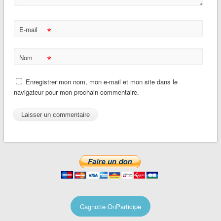
*
E-mail
*
Nom
Enregistrer mon nom, mon e-mail et mon site dans le
navigateur pour mon prochain commentaire.
Cagnotte OnParticipe