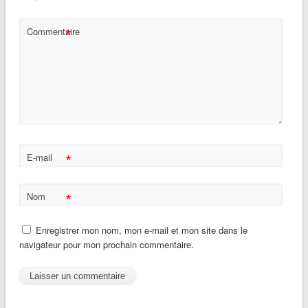
*
Commentaire
*
E-mail
*
Nom
Enregistrer mon nom, mon e-mail et mon site dans le
navigateur pour mon prochain commentaire.