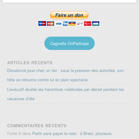
Cagnotte OnParticipe
ARTICLES RÉCENTS
Dieudonné joue chez un fan : sous la pression des autorités, son
hôte se retourne contre lui en plein spectacle
L’exécutif double les franchises médicales par décret pendant les
vacances d’été
COMMENTAIRES RÉCENTS
Fiché S
dans
Partir sans payer la note : à Brest, plusieurs