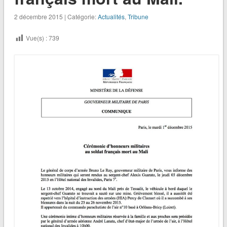
2 décembre 2015 | Catégorie:
Actualités
,
Tribune
Vue(s) :
739