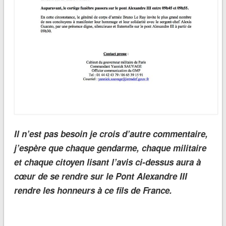
Il n’est pas besoin je crois d’autre commentaire,
j’espère que chaque gendarme, chaque militaire
et chaque citoyen lisant l’avis ci-dessus aura à
cœur de se rendre sur le Pont Alexandre III
rendre les honneurs à ce fils de France.