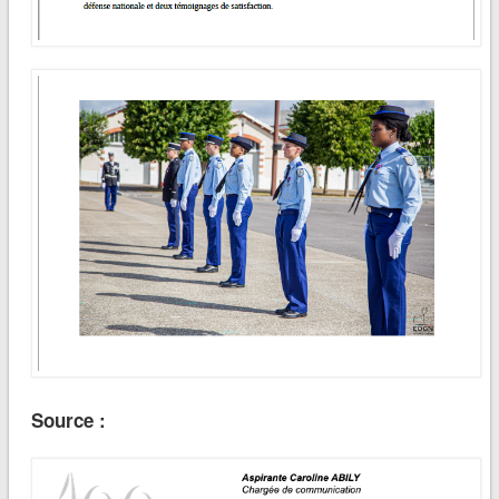
Source :