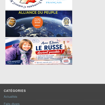
CATÉGORIES
Actualités
Faits divers