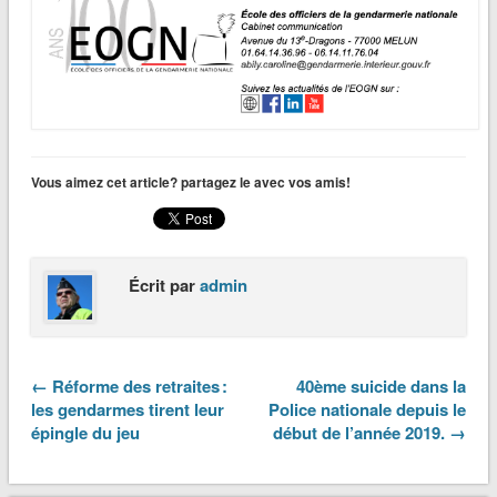
Vous aimez cet article? partagez le avec vos amis!
Écrit par
admin
← Réforme des retraites :
40ème suicide dans la
les gendarmes tirent leur
Police nationale depuis le
épingle du jeu
début de l’année 2019. →