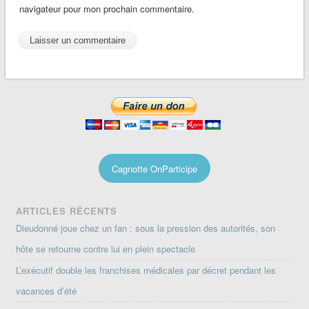
navigateur pour mon prochain commentaire.
Cagnotte OnParticipe
ARTICLES RÉCENTS
Dieudonné joue chez un fan : sous la pression des autorités, son
hôte se retourne contre lui en plein spectacle
L’exécutif double les franchises médicales par décret pendant les
vacances d’été