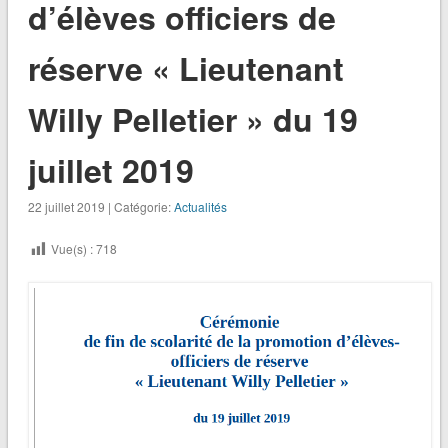
d’élèves officiers de
réserve « Lieutenant
Willy Pelletier » du 19
juillet 2019
22 juillet 2019 | Catégorie:
Actualités
Vue(s) :
718