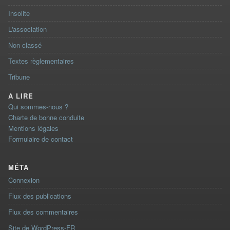
Insolite
L'association
Non classé
Textes règlementaires
Tribune
A LIRE
Qui sommes-nous ?
Charte de bonne conduite
Mentions légales
Formulaire de contact
MÉTA
Connexion
Flux des publications
Flux des commentaires
Site de WordPress-FR