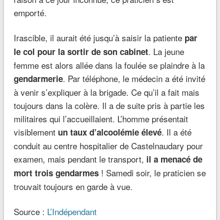
emporté.
Irascible, il aurait été jusqu’à saisir la patiente
par
. La jeune
le col pour la sortir de son cabinet
femme est alors allée dans la foulée se plaindre à la
. Par téléphone, le médecin a été invité
gendarmerie
à venir s’expliquer à la brigade. Ce qu’il a fait mais
toujours dans la colère. Il a de suite pris à partie les
militaires qui l’accueillaient. L’homme présentait
visiblement
. Il a été
un taux d’alcoolémie élevé
conduit au centre hospitalier de Castelnaudary pour
examen, mais pendant le transport,
il a menacé de
! Samedi soir, le praticien se
mort trois gendarmes
trouvait toujours en garde à vue.
Source :
L’Indépendant