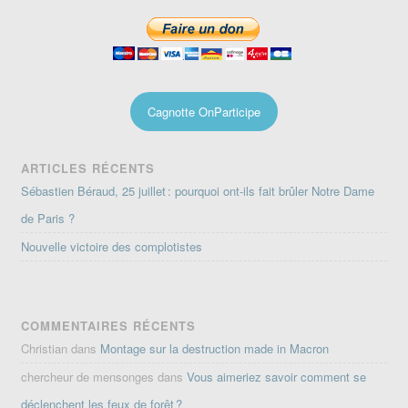
Cagnotte OnParticipe
ARTICLES RÉCENTS
Sébastien Béraud, 25 juillet : pourquoi ont-ils fait brûler Notre Dame
de Paris ?
Nouvelle victoire des complotistes
COMMENTAIRES RÉCENTS
Christian
dans
Montage sur la destruction made in Macron
chercheur de mensonges
dans
Vous aimeriez savoir comment se
déclenchent les feux de forêt ?