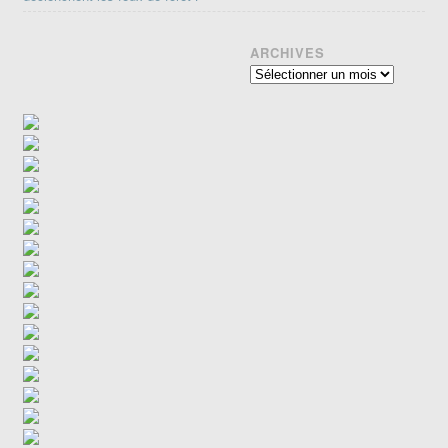
ARCHIVES
Archives