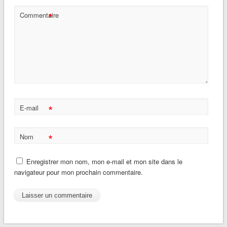
*
Commentaire
*
E-mail
*
Nom
Enregistrer mon nom, mon e-mail et mon site dans le
navigateur pour mon prochain commentaire.