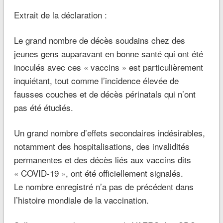
Extrait de la déclaration :
Le grand nombre de décès soudains chez des
jeunes gens auparavant en bonne santé qui ont été
inoculés avec ces « vaccins » est particulièrement
inquiétant, tout comme l’incidence élevée de
fausses couches et de décès périnatals qui n’ont
pas été étudiés.
Un grand nombre d’effets secondaires indésirables,
notamment des hospitalisations, des invalidités
permanentes et des décès liés aux vaccins dits
« COVID-19 », ont été officiellement signalés.
Le nombre enregistré n’a pas de précédent dans
l’histoire mondiale de la vaccination.