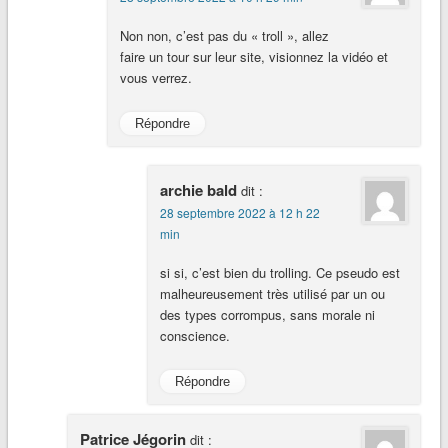
Non non, c’est pas du « troll », allez
faire un tour sur leur site, visionnez la vidéo et
vous verrez.
Répondre
archie bald
dit :
28 septembre 2022 à 12 h 22
min
si si, c’est bien du trolling. Ce pseudo est
malheureusement très utilisé par un ou
des types corrompus, sans morale ni
conscience.
Répondre
Patrice Jégorin
dit :