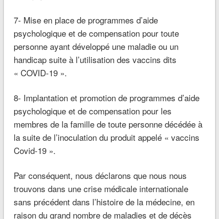
7- Mise en place de programmes d’aide
psychologique et de compensation pour toute
personne ayant développé une maladie ou un
handicap suite à l’utilisation des vaccins dits
« COVID-19 ».
8- Implantation et promotion de programmes d’aide
psychologique et de compensation pour les
membres de la famille de toute personne décédée à
la suite de l’inoculation du produit appelé « vaccins
Covid-19 ».
Par conséquent, nous déclarons que nous nous
trouvons dans une crise médicale internationale
sans précédent dans l’histoire de la médecine, en
raison du grand nombre de maladies et de décès