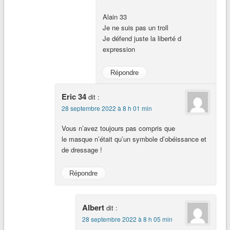
Alain 33
Je ne suis pas un troll
Je défend juste la liberté d
expression
Répondre
Eric 34
dit :
28 septembre 2022 à 8 h 01 min
Vous n’avez toujours pas compris que
le masque n’était qu’un symbole d’obéissance et
de dressage !
Répondre
Albert
dit :
28 septembre 2022 à 8 h 05 min