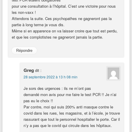
pour une consultation à l’hôpital. C’est une victoire pour nous
les non-vaxx !
Attendons la suite. Ces psychopathes ne gagneront pas la
partie à long terme je vous dis.
Même si en apparence on va laisser croire que tout est perdu,
et que les complotistes ne gagneront jamais la partie.
Répondre
Greg
dit :
28 septembre 2022 à 13 h 08 min
Je sors des urgences : ils ne m’ont pas
demandé mon avis pour me faire le test PCR !! Je n’ai
pas eu le choix !!
Par contre, moi qui suis 200% anti masque contre le
covid dans les rues, les magasins, et à l’école, je trouve
rassurant que tout le personnel hospitalier le porte. Car il
n’y a pas que le covid qui circule dans les hôpitaux.