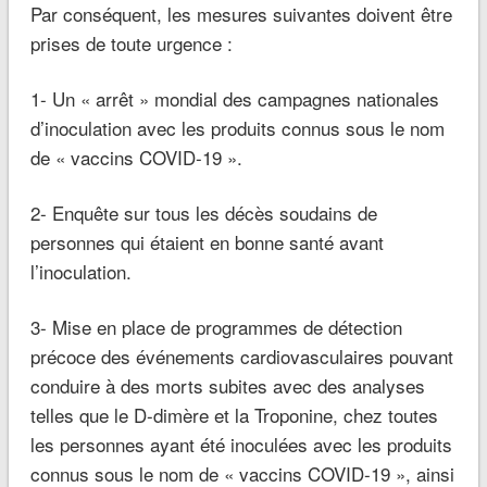
Par conséquent, les mesures suivantes doivent être
prises de toute urgence :
1- Un « arrêt » mondial des campagnes nationales
d’inoculation avec les produits connus sous le nom
de « vaccins COVID-19 ».
2- Enquête sur tous les décès soudains de
personnes qui étaient en bonne santé avant
l’inoculation.
3- Mise en place de programmes de détection
précoce des événements cardiovasculaires pouvant
conduire à des morts subites avec des analyses
telles que le D-dimère et la Troponine, chez toutes
les personnes ayant été inoculées avec les produits
connus sous le nom de « vaccins COVID-19 », ainsi