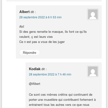
Albert
dit :
28 septembre 2022 à 6 h 53 min
Akf
Si des gens remette le masque, ils font ce qu’ils
veulent, ç est leurs vies
Ce n est pas a vous de les juger
Répondre
Kodiak
dit :
28 septembre 2022 à 7 h 46 min
@Albert
Ce sont ces mêmes crétins qui continuent de
porter une muselière qui contribuent fortement à
entrainent tous les autres vers ce que nous