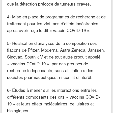
que la détection précoce de tumeurs graves.
4- Mise en place de programmes de recherche et de
traitement pour les victimes d’effets indésirables
après avoir reçu le dit « vaccin COVID-19 ».
5- Réalisation d’analyses de la composition des
flacons de Pfizer, Moderna, Astra Zeneca, Janssen,
Sinovac, Sputnik V et de tout autre produit appelé
« vaccins COVID-19 », par des groupes de
recherche indépendants, sans affiliation à des
sociétés pharmaceutiques, ni conflit d’intérêt.
6- Études à mener sur les interactions entre les
différents composants des dits « vaccins COVID-
19 » et leurs effets moléculaires, cellulaires et
biologiques.