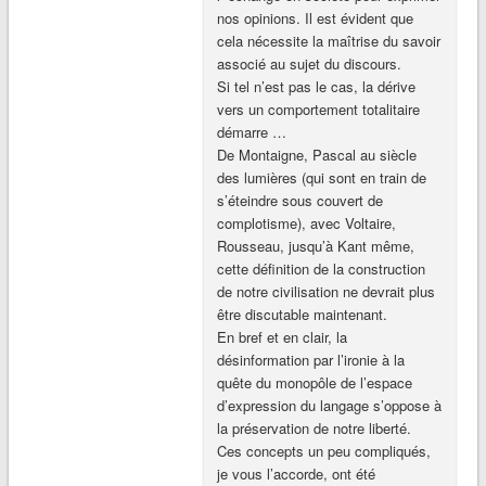
nos opinions. Il est évident que
cela nécessite la maîtrise du savoir
associé au sujet du discours.
Si tel n’est pas le cas, la dérive
vers un comportement totalitaire
démarre …
De Montaigne, Pascal au siècle
des lumières (qui sont en train de
s’éteindre sous couvert de
complotisme), avec Voltaire,
Rousseau, jusqu’à Kant même,
cette définition de la construction
de notre civilisation ne devrait plus
être discutable maintenant.
En bref et en clair, la
désinformation par l’ironie à la
quête du monopôle de l’espace
d’expression du langage s’oppose à
la préservation de notre liberté.
Ces concepts un peu compliqués,
je vous l’accorde, ont été