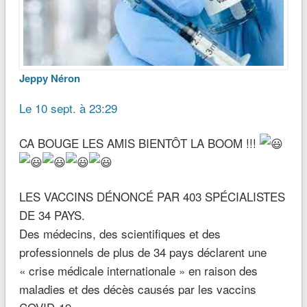
Jeppy Néron
Le 10 sept. à 23:29
CA BOUGE LES AMIS BIENTÔT LA BOOM !!!
LES VACCINS DÉNONCÉ PAR 403 SPÉCIALISTES
DE 34 PAYS.
Des médecins, des scientifiques et des
professionnels de plus de 34 pays déclarent une
« crise médicale internationale » en raison des
maladies et des décès causés par les vaccins