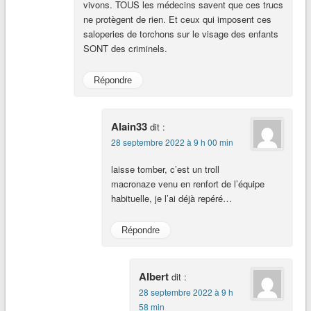
vivons. TOUS les médecins savent que ces trucs
ne protègent de rien. Et ceux qui imposent ces
saloperies de torchons sur le visage des enfants
SONT des criminels.
Répondre
Alain33
dit :
28 septembre 2022 à 9 h 00 min
laisse tomber, c’est un troll
macronaze venu en renfort de l’équipe
habituelle, je l’ai déjà repéré…
Répondre
Albert
dit :
28 septembre 2022 à 9 h
58 min