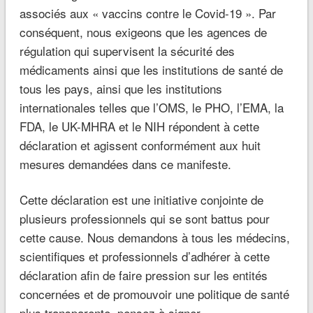
associés aux « vaccins contre le Covid-19 ». Par
conséquent, nous exigeons que les agences de
régulation qui supervisent la sécurité des
médicaments ainsi que les institutions de santé de
tous les pays, ainsi que les institutions
internationales telles que l’OMS, le PHO, l’EMA, la
FDA, le UK-MHRA et le NIH répondent à cette
déclaration et agissent conformément aux huit
mesures demandées dans ce manifeste.
Cette déclaration est une initiative conjointe de
plusieurs professionnels qui se sont battus pour
cette cause. Nous demandons à tous les médecins,
scientifiques et professionnels d’adhérer à cette
déclaration afin de faire pression sur les entités
concernées et de promouvoir une politique de santé
plus transparente, pensez à signer.