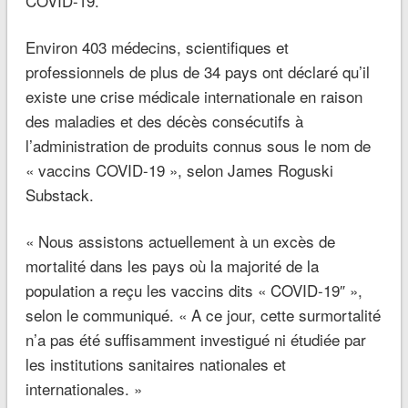
COVID-19.
Environ 403 médecins, scientifiques et
professionnels de plus de 34 pays ont déclaré qu’il
existe une crise médicale internationale en raison
des maladies et des décès consécutifs à
l’administration de produits connus sous le nom de
« vaccins COVID-19 », selon James Roguski
Substack.
« Nous assistons actuellement à un excès de
mortalité dans les pays où la majorité de la
population a reçu les vaccins dits « COVID-19″ »,
selon le communiqué. « A ce jour, cette surmortalité
n’a pas été suffisamment investigué ni étudiée par
les institutions sanitaires nationales et
internationales. »