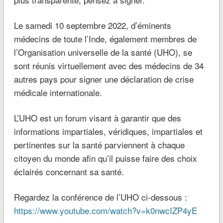
Le samedi 10 septembre 2022, d’éminents
médecins de toute l’Inde, également membres de
l’Organisation universelle de la santé (UHO), se
sont réunis virtuellement avec des médecins de 34
autres pays pour signer une déclaration de crise
médicale internationale.
L’UHO est un forum visant à garantir que des
informations impartiales, véridiques, impartiales et
pertinentes sur la santé parviennent à chaque
citoyen du monde afin qu’il puisse faire des choix
éclairés concernant sa santé.
Regardez la conférence de l’UHO ci-dessous :
https://www.youtube.com/watch?v=k0nwcIZP4yE