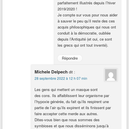
parfaitement illustrés depuis l’hiver
2019/2020 !
Je compte sur vous pour nous aider
à sauver le peu qu’il reste des ces
acquis philosophiques qui nous ont
conduit à la démocratie, oubliée
depuis l’Antiquité (et oui, ce sont
les grecs qui ont tout inventé).
Répondre
Michele Delpech
dit :
28 septembre 2022 à 12 h 07 min
Les gens qui mettent un masque sont
des cons. Ils affaiblissent leur organisme par
l’hypoxie générée, du fait qu’ils respirent une
partie de l’air qu’ils expirent et ils finissent par
faire accepter cette merde aux autres.
Dites-vous bien que nous sommes des
symbioses et que nous disséminons jusqu’à