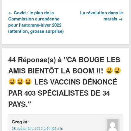
← Covid : le plan de la
La révolution dans le
Commission européenne
marais →
pour l‘automne-hiver 2022
(attention, grosse surprise)
44 Réponse(s) à "CA BOUGE LES
AMIS BIENTÔT LA BOOM !!!
LES VACCINS DÉNONCÉ
PAR 403 SPÉCIALISTES DE 34
PAYS."
Greg
dit :
28 septembre 2022 à 6 h 05 min