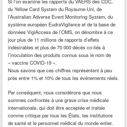
Si l’on examine les rapports du VAERS des CDC,
du Yellow Card System du Royaume-Uni, de
l’Australian Adverse Event Monitoring System, du
système européen EudraVigilance et de la base de
données VigiAccess de l’OMS, on dénombre à ce
jour plus de 11 millions de rapports d’effets
indésirables et plus de 70 000 décès co-liés à
l’inoculation des produits connus sous le nom de
« vaccins COVID-19 ».
Nous savons que ces chiffres représentent à peu
près entre 1% et 10% de tous les événements réels.
Par conséquent, nous considérons que nous
sommes confrontés à une grave crise médicale
internationale, qui doit être acceptée et traitée
comme critique par tous les États, les institutions
de santé et le personnel médical du monde entier.