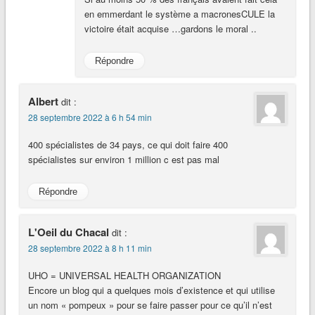
en emmerdant le système a macronesCULE la
victoire était acquise …gardons le moral ..
Répondre
Albert
dit :
28 septembre 2022 à 6 h 54 min
400 spécialistes de 34 pays, ce qui doit faire 400
spécialistes sur environ 1 million c est pas mal
Répondre
L'Oeil du Chacal
dit :
28 septembre 2022 à 8 h 11 min
UHO = UNIVERSAL HEALTH ORGANIZATION
Encore un blog qui a quelques mois d’existence et qui utilise
un nom « pompeux » pour se faire passer pour ce qu’il n’est