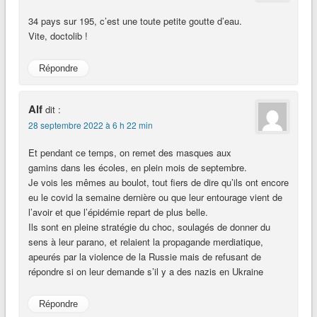
34 pays sur 195, c’est une toute petite goutte d’eau.
Vite, doctolib !
Répondre
Alf
dit :
28 septembre 2022 à 6 h 22 min
Et pendant ce temps, on remet des masques aux
gamins dans les écoles, en plein mois de septembre.
Je vois les mêmes au boulot, tout fiers de dire qu’ils ont encore
eu le covid la semaine dernière ou que leur entourage vient de
l’avoir et que l’épidémie repart de plus belle.
Ils sont en pleine stratégie du choc, soulagés de donner du
sens à leur parano, et relaient la propagande merdiatique,
apeurés par la violence de la Russie mais de refusant de
répondre si on leur demande s’il y a des nazis en Ukraine
Répondre