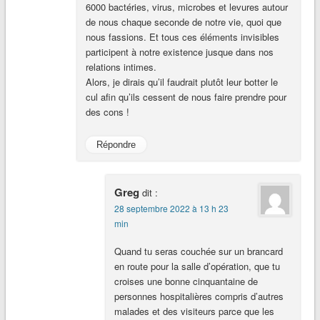
6000 bactéries, virus, microbes et levures autour
de nous chaque seconde de notre vie, quoi que
nous fassions. Et tous ces éléments invisibles
participent à notre existence jusque dans nos
relations intimes.
Alors, je dirais qu’il faudrait plutôt leur botter le
cul afin qu’ils cessent de nous faire prendre pour
des cons !
Répondre
Greg
dit :
28 septembre 2022 à 13 h 23
min
Quand tu seras couchée sur un brancard
en route pour la salle d’opération, que tu
croises une bonne cinquantaine de
personnes hospitalières compris d’autres
malades et des visiteurs parce que les