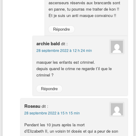
ascenseurs réservés aux brancards sont
en panne, tu pourras me traiter de kon !!
Et je suis un anti masque convaincu !!
Répondre
archie bald
dit :
28 septembre 2022 à 12 h 24 min
masquer les enfants est criminel.
depuis quand le crime ne regarde t’il que le
criminel ?
Répondre
Roseau
dit :
28 septembre 2022 à 15 h 15 min
Pendant les 10 jours après la mort
d’Elizabeth II, un voisin tri dosés et qui a peur de son