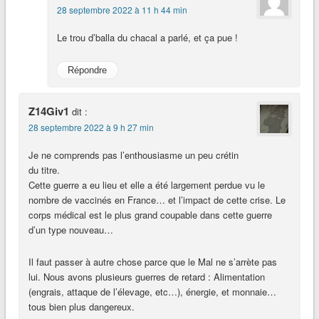
28 septembre 2022 à 11 h 44 min
Le trou d’balla du chacal a parlé, et ça pue !
Répondre
Z14Giv1
dit :
28 septembre 2022 à 9 h 27 min
Je ne comprends pas l’enthousiasme un peu crétin
du titre.
Cette guerre a eu lieu et elle a été largement perdue vu le
nombre de vaccinés en France… et l’impact de cette crise. Le
corps médical est le plus grand coupable dans cette guerre
d’un type nouveau…
Il faut passer à autre chose parce que le Mal ne s’arrète pas
lui. Nous avons plusieurs guerres de retard : Alimentation
(engrais, attaque de l’élevage, etc…), énergie, et monnaie…
tous bien plus dangereux.