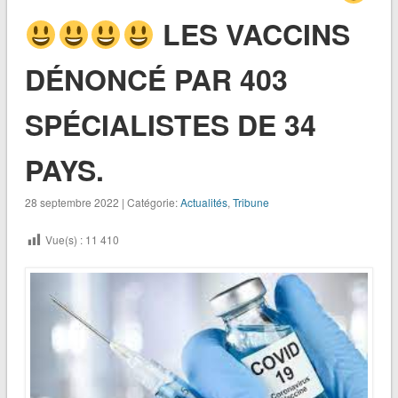
LES VACCINS
DÉNONCÉ PAR 403
SPÉCIALISTES DE 34
PAYS.
28 septembre 2022 | Catégorie:
Actualités
,
Tribune
Vue(s) :
11 410