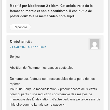
Modifié par Modérateur 2 : idem. Cet article traite de la
formation morale et non d’occultisme. Il est inutile de
poster deux fois la même vidéo hors sujet.
Répondre
Christian
dit :
21 avril 2026 à 17 h 13 min
Bonjour,
Abolition de l’homme : les causes sociétales
De nombreux facteurs sont responsables de la perte de nos
repères
Pour Luc Ferry, la mondialisation « produit encore deux effets
préoccupants : une réduction considérable des marges de
manœuvre des États-nation ; d’autre part, une perte de sens de
l’histoire comme jamais par le passé ».