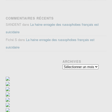
COMMENTAIRES RÉCENTS
SANDENT
dans
La haine enragée des russophobes français est
suicidaire
Fiché S
dans
La haine enragée des russophobes français est
suicidaire
ARCHIVES
Archives