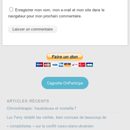
Enregistrer mon nom, mon e-mail et mon site dans le
navigateur pour mon prochain commentaire.
Cagnotte OnParticipe
ARTICLES RÉCENTS
Chimiothérapie : frauduleuse et mortellle ?
Luc Ferry rétablit les vérités, bien connues de beaucoup de
« complotistes » sur le conflit russo-otano-ukrainien