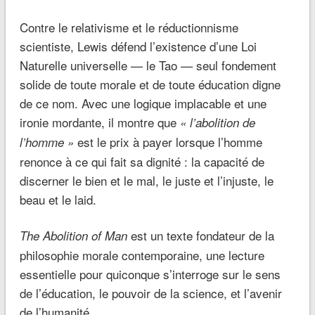
Contre le relativisme et le réductionnisme
scientiste, Lewis défend l’existence d’une Loi
Naturelle universelle — le Tao — seul fondement
solide de toute morale et de toute éducation digne
de ce nom. Avec une logique implacable et une
ironie mordante, il montre que
« l’abolition de
est le prix à payer lorsque l’homme
l’homme »
renonce à ce qui fait sa dignité : la capacité de
discerner le bien et le mal, le juste et l’injuste, le
beau et le laid.
est un texte fondateur de la
The Abolition of Man
philosophie morale contemporaine, une lecture
essentielle pour quiconque s’interroge sur le sens
de l’éducation, le pouvoir de la science, et l’avenir
de l’humanité.