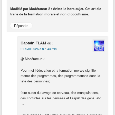
Modifié par Modérateur 2 : évitez le hors sujet. Cet article
traite de la formation morale et non d’occultisme.
Répondre
Captain FLAM
dit :
21 avril 2026 à 8 h 43 min
@ Modérateur 2
Pour moi l’éducation et la formation morale signifie
mettre des programmes, des programmations dans la
tête des personnes;
faire aussi du lavage de cerveau, des manipulations,
des contrôles sur les pensées et l’esprit des gens, etc
…
Les hypnoses (HRE) bien qu’elles touchent le domaine