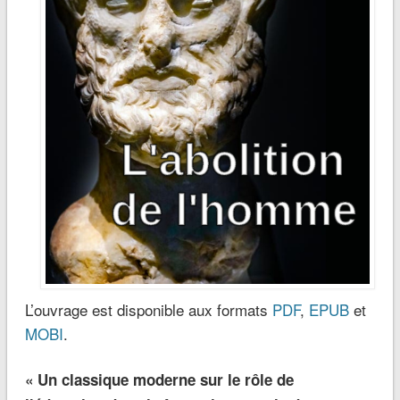
L’ouvrage est disponible aux formats
PDF
,
EPUB
et
MOBI
.
« Un classique moderne sur le rôle de