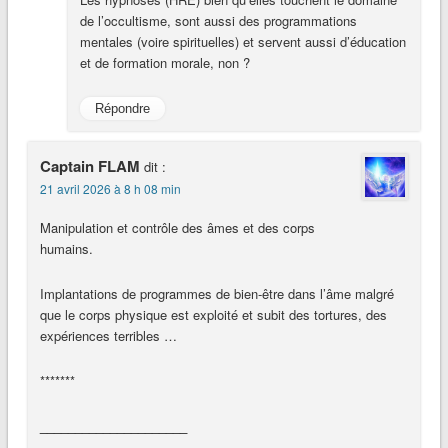
de l’occultisme, sont aussi des programmations
mentales (voire spirituelles) et servent aussi d’éducation
et de formation morale, non ?
Répondre
Captain FLAM
dit :
21 avril 2026 à 8 h 08 min
Manipulation et contrôle des âmes et des corps
humains.
Implantations de programmes de bien-être dans l’âme malgré
que le corps physique est exploité et subit des tortures, des
expériences terribles …
*******
_____________________