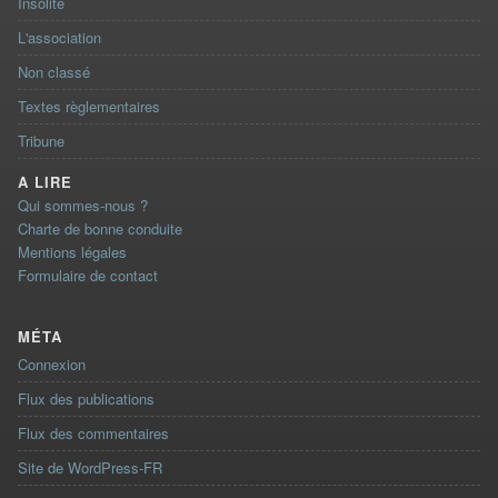
Insolite
L'association
Non classé
Textes règlementaires
Tribune
A LIRE
Qui sommes-nous ?
Charte de bonne conduite
Mentions légales
Formulaire de contact
MÉTA
Connexion
Flux des publications
Flux des commentaires
Site de WordPress-FR