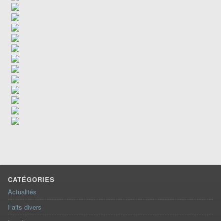
CATÉGORIES
Actualités
Faits divers