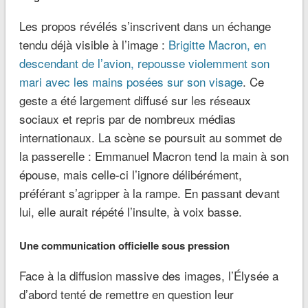
Les propos révélés s’inscrivent dans un échange
tendu déjà visible à l’image :
Brigitte Mac
r
on, en
descendant de l’avion, repousse violemment son
mari avec les mains posées sur son visage
. Ce
geste a été largement diffusé sur les réseaux
sociaux et repris par de nombreux médias
internationaux. La scène se poursuit au sommet de
la passerelle : Emmanuel Macron tend la main à son
épouse, mais celle-ci l’ignore délibérément,
préférant s’agripper à la rampe. En passant devant
lui, elle aurait répété l’insulte, à voix basse.
Une communication officielle sous pression
Face à la diffusion massive des images, l’Élysée a
d’abord tenté de remettre en question leur