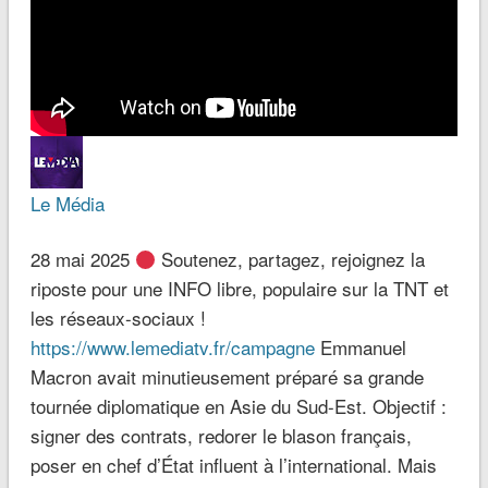
Le Média
28 mai 2025
Soutenez, partagez, rejoignez la
riposte pour une INFO libre, populaire sur la TNT et
les réseaux-sociaux !
https://www.lemediatv.fr/campagne
Emmanuel
Macron avait minutieusement préparé sa grande
tournée diplomatique en Asie du Sud-Est. Objectif :
signer des contrats, redorer le blason français,
poser en chef d’État influent à l’international. Mais