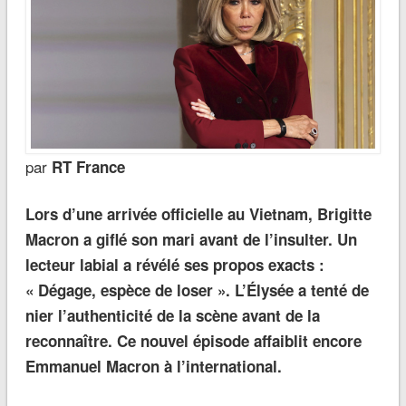
par
RT France
Lors d’une arrivée officielle au Vietnam, Brigitte
Macron a giflé son mari avant de l’insulter. Un
lecteur labial a révélé ses propos exacts :
« Dégage, espèce de loser ». L’Élysée a tenté de
nier l’authenticité de la scène avant de la
reconnaître. Ce nouvel épisode affaiblit encore
Emmanuel Macron à l’international.