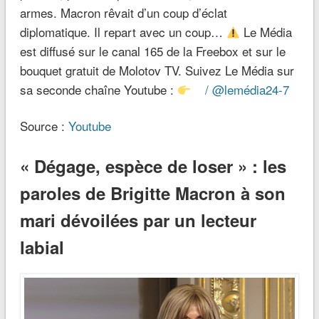
armes. Macron rêvait d’un coup d’éclat
diplomatique. Il repart avec un coup…
Le Média
est diffusé sur le canal 165 de la Freebox et sur le
bouquet gratuit de Molotov TV. Suivez Le Média sur
sa seconde chaîne Youtube :
/ @lemédia24-7
Source :
Youtube
« Dégage, espèce de loser » : les
paroles de Brigitte Macron à son
mari dévoilées par un lecteur
labial