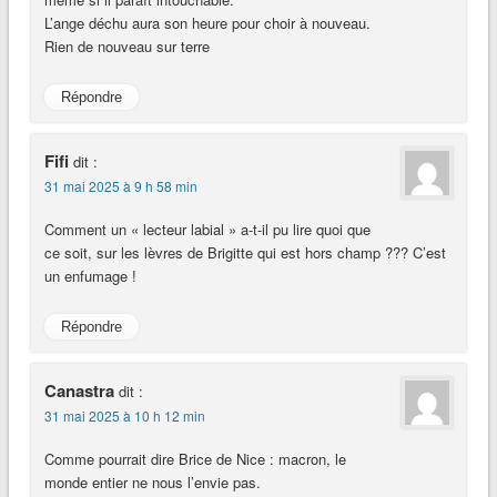
L’ange déchu aura son heure pour choir à nouveau.
Rien de nouveau sur terre
Répondre
Fifi
dit :
31 mai 2025 à 9 h 58 min
Comment un « lecteur labial » a-t-il pu lire quoi que
ce soit, sur les lèvres de Brigitte qui est hors champ ??? C’est
un enfumage !
Répondre
Canastra
dit :
31 mai 2025 à 10 h 12 min
Comme pourrait dire Brice de Nice : macron, le
monde entier ne nous l’envie pas.