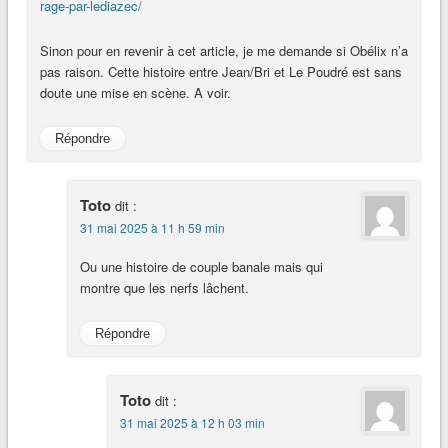
rage-par-lediazec/
Sinon pour en revenir à cet article, je me demande si Obélix n’a
pas raison. Cette histoire entre Jean/Bri et Le Poudré est sans
doute une mise en scène. A voir.
Répondre
Toto
dit :
31 mai 2025 à 11 h 59 min
Ou une histoire de couple banale mais qui
montre que les nerfs lâchent.
Répondre
Toto
dit :
31 mai 2025 à 12 h 03 min