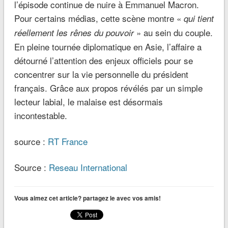
l’épisode continue de nuire à Emmanuel Macron.
Pour certains médias, cette scène montre «
qui tient
» au sein du couple.
réellement les rênes du pouvoir
En pleine tournée diplomatique en Asie, l’affaire a
détourné l’attention des enjeux officiels pour se
concentrer sur la vie personnelle du président
français. Grâce aux propos révélés par un simple
lecteur labial, le malaise est désormais
incontestable.
source :
RT France
Source :
Reseau International
Vous aimez cet article? partagez le avec vos amis!