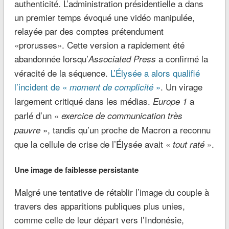
authenticité. L’administration présidentielle a dans
un premier temps évoqué une vidéo manipulée,
relayée par des comptes prétendument
«prorusses». Cette version a rapidement été
abandonnée lorsqu’
a confirmé la
Associated Press
véracité de la séquence.
L’Élysée a alors qualifié
l’incident de «
»
. Un virage
moment de complicité
largement critiqué dans les médias.
a
Europe 1
parlé d’un «
exercice de communication très
», tandis qu’un proche de Macron a reconnu
pauvre
que la cellule de crise de l’Élysée avait «
».
tout raté
Une image de faiblesse persistante
Malgré une tentative de rétablir l’image du couple à
travers des apparitions publiques plus unies,
comme celle de leur départ vers l’Indonésie,