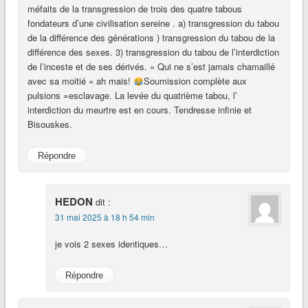
méfaits de la transgression de trois des quatre tabous
fondateurs d’une civilisation sereine . a) transgression du tabou
de la différence des générations ) transgression du tabou de la
différence des sexes. 3) transgression du tabou de l’interdiction
de l’inceste et de ses dérivés. « Qui ne s’est jamais chamaillé
avec sa moitié « ah mais!
Soumission complète aux
pulsions =esclavage. La levée du quatrième tabou, l’
interdiction du meurtre est en cours. Tendresse infinie et
Bisouskes.
Répondre
HEDON
dit :
31 mai 2025 à 18 h 54 min
je vois 2 sexes identiques…
Répondre