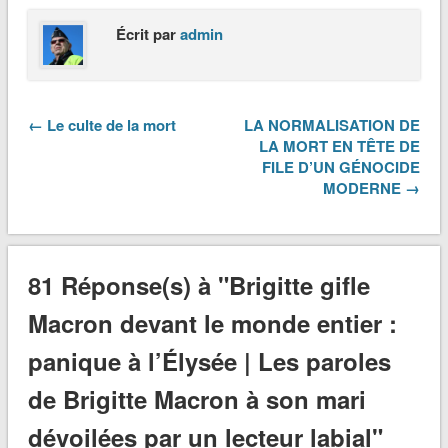
Écrit par
admin
← Le culte de la mort
LA NORMALISATION DE
LA MORT EN TÊTE DE
FILE D’UN GÉNOCIDE
MODERNE →
81 Réponse(s) à "Brigitte gifle
Macron devant le monde entier :
panique à l’Élysée | Les paroles
de Brigitte Macron à son mari
dévoilées par un lecteur labial"