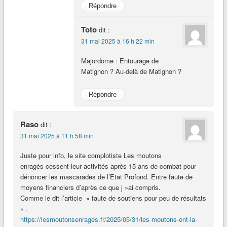
Répondre
Toto
dit :
31 mai 2025 à 16 h 22 min
Majordome : Entourage de
Matignon ? Au-delà de Matignon ?
Répondre
Raso
dit :
31 mai 2025 à 11 h 58 min
Juste pour info, le site complotiste Les moutons
enragés cessent leur activités après 15 ans de combat pour
dénoncer les mascarades de l’Etat Profond. Entre faute de
moyens financiers d’après ce que j »ai compris.
Comme le dit l’article » faute de soutiens pour peu de résultats
« .
https://lesmoutonsenrages.fr/2025/05/31/les-moutons-ont-la-