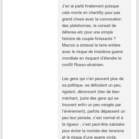
J’en ai parlé finalement puisque
cela monte en chantilly pour pas
grand chose avec la convocation
des plateformes, le conseil de
défense etc pour une simple
histoire de couple finissante ?
Macron a stressé la terre entière
avec le risque de troisième guerre
mondiale en risquant d’étendre le
conflit Russo-ukrainien.
Les gens qui n’en peuvent plus de
sa politique, se défoulent un peu,
rigolent, dénoncent (rien de bien
méchant, juste des gens qui se
trouvent enfin un peu vengés par
l’évènement), parfois dépassent un
peu leur pensée, c’est normal et à
la rigueur , c’est peut-être salutaire
pour éviter la montée des tensions
et le risque d’une guerre civile.