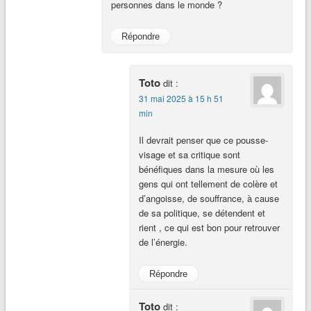
personnes dans le monde ?
Répondre
Toto
dit :
31 mai 2025 à 15 h 51
min
Il devrait penser que ce pousse-
visage et sa critique sont
bénéfiques dans la mesure où les
gens qui ont tellement de colère et
d’angoisse, de souffrance, à cause
de sa politique, se détendent et
rient , ce qui est bon pour retrouver
de l’énergie.
Répondre
Toto
dit :