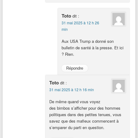
Toto
dit :
31 mai 2025 à 12 h 26
min
Aux USA Trump a donné son
bulletin de santé à la presse. Et ici
? Rien.
Répondre
Toto
dit :
31 mai 2025 à 12 h 16 min
De même quand vous voyez
des bimbos s’afficher pour des hommes
politiques dans des petites tenues, vous
savez que des mafieux commencent à
s’emparer du parti en question.