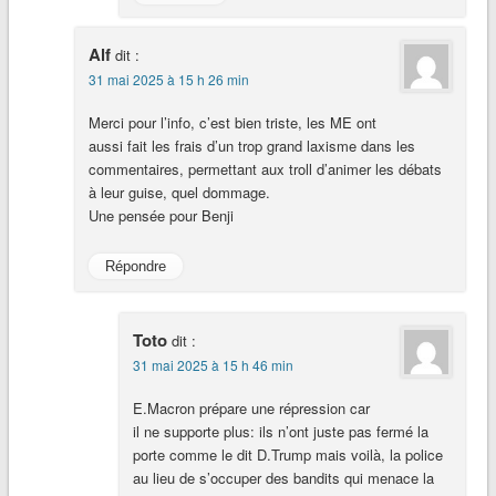
Alf
dit :
31 mai 2025 à 15 h 26 min
Merci pour l’info, c’est bien triste, les ME ont
aussi fait les frais d’un trop grand laxisme dans les
commentaires, permettant aux troll d’animer les débats
à leur guise, quel dommage.
Une pensée pour Benji
Répondre
Toto
dit :
31 mai 2025 à 15 h 46 min
E.Macron prépare une répression car
il ne supporte plus: ils n’ont juste pas fermé la
porte comme le dit D.Trump mais voilà, la police
au lieu de s’occuper des bandits qui menace la