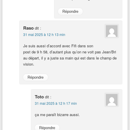
Répondre
Raso
dit :
31 mai 2025 à 12 h 13 min
Je suis aussi d’accord avec Fifi dans son
post de 9 h 58, d’autant plus qu’on ne voit pas Jean/Bri
au départ, il y a juste sa main qui est dans le champ de
vision.
Répondre
Toto
dit :
31 mai 2025 à 12 h 17 min
ça me paraît bizarre aussi.
Répondre