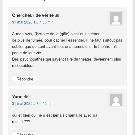
Chercheur de vérité
dit :
31 mai 2025 à 6 h 36 min
A mon avis, l’histoire de la (gifle) n’est qu’un écran
de plus de fumée, pour cacher l’essentiel. Il ne faut surtout pas
oublier que ce sont avant tout des comédiens, le théâtre fait
partie de leur vie.
Des psychopathes qui savent faire du théâtre, deviennent plus
redoutables.
Répondre
Yann
dit :
31 mai 2025 à 7 h 40 min
oui et bien qui ne s est jamais chamaillé avec sa
moitié ???